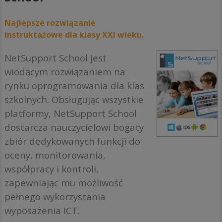
Najlepsze rozwiązanie
instruktażowe dla klasy XXI wieku.
NetSupport School jest
wiodącym rozwiązaniem na
rynku oprogramowania dla klas
szkolnych. Obsługując wszystkie
platformy, NetSupport School
dostarcza nauczycielowi bogaty
zbiór dedykowanych funkcji do
oceny, monitorowania,
współpracy i kontroli,
zapewniając mu możliwość
pełnego wykorzystania
wyposażenia ICT.