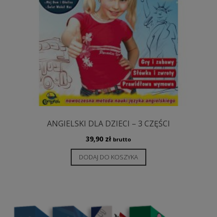
ANGIELSKI DLA DZIECI – 3 CZĘŚCI
39,90
zł
brutto
DODAJ DO KOSZYKA