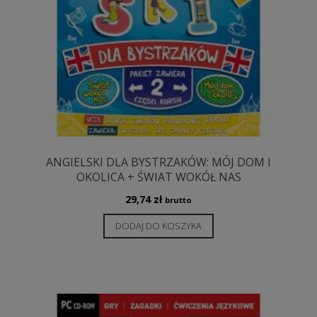
ANGIELSKI DLA BYSTRZAKÓW: MÓJ DOM I
OKOLICA + ŚWIAT WOKÓŁ NAS
29,74
zł
brutto
DODAJ DO KOSZYKA