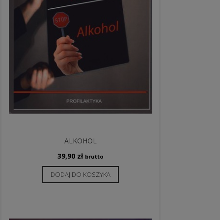
ALKOHOL
39,90
zł
brutto
DODAJ DO KOSZYKA