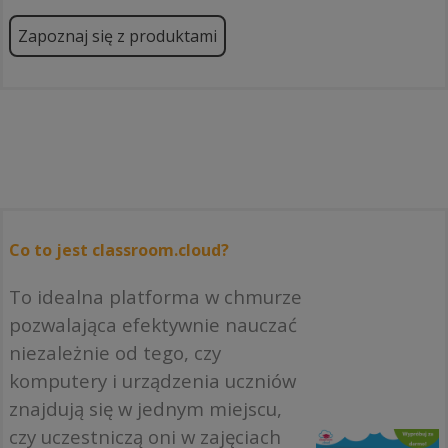
Zapoznaj się z produktami
Co to jest classroom.cloud?
To idealna platforma w chmurze
pozwalająca efektywnie nauczać
niezależnie od tego, czy
komputery i urządzenia uczniów
znajdują się w jednym miejscu,
czy uczestniczą oni w zajęciach