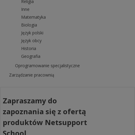
Religia
Inne
Matematyka
Biologia
Język polski
Język obcy
Historia
Geografia
Oprogramowanie specjalistyczne
Zarządzanie pracownią
Zapraszamy do
zapoznania się z ofertą
produktów Netsupport
School