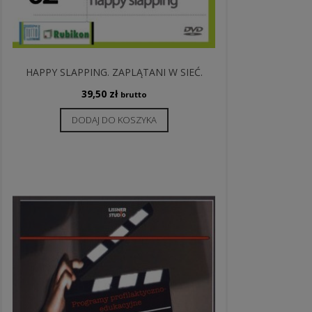
HAPPY SLAPPING. ZAPLĄTANI W SIEĆ.
39,50
zł
brutto
DODAJ DO KOSZYKA