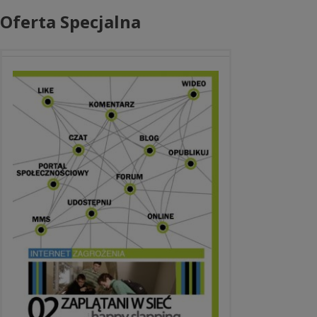
Oferta Specjalna