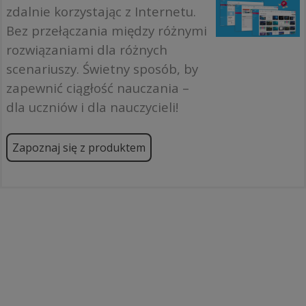
zdalnie korzystając z Internetu.
Bez przełączania między różnymi
rozwiązaniami dla różnych
scenariuszy. Świetny sposób, by
zapewnić ciągłość nauczania –
dla uczniów i dla nauczycieli!
Zapoznaj się z produktem