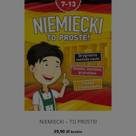
NIEMIECKI – TO PROSTE!
39,90
zł
brutto