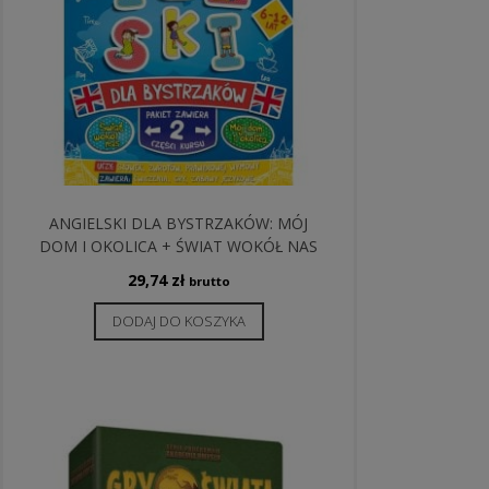
ANGIELSKI DLA BYSTRZAKÓW: MÓJ
DOM I OKOLICA + ŚWIAT WOKÓŁ NAS
29,74
zł
brutto
DODAJ DO KOSZYKA