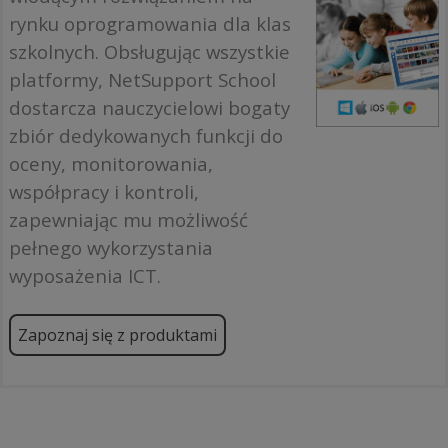
rynku oprogramowania dla klas
szkolnych. Obsługując wszystkie
platformy, NetSupport School
dostarcza nauczycielowi bogaty
zbiór dedykowanych funkcji do
oceny, monitorowania,
współpracy i kontroli,
zapewniając mu możliwość
pełnego wykorzystania
wyposażenia ICT.
Zapoznaj się z produktami