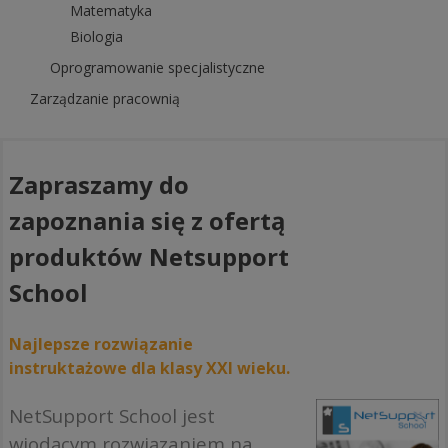
Matematyka
Biologia
Oprogramowanie specjalistyczne
Zarządzanie pracownią
Zapraszamy do
zapoznania się z ofertą
produktów Netsupport
School
Najlepsze rozwiązanie
instruktażowe dla klasy XXI wieku.
NetSupport School jest
wiodącym rozwiązaniem na