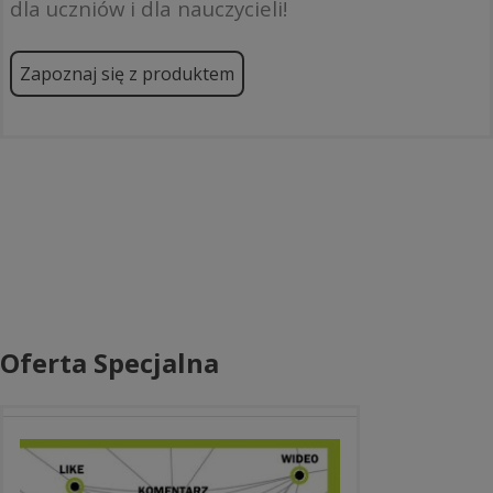
dla uczniów i dla nauczycieli!
Zapoznaj się z produktem
Oferta Specjalna