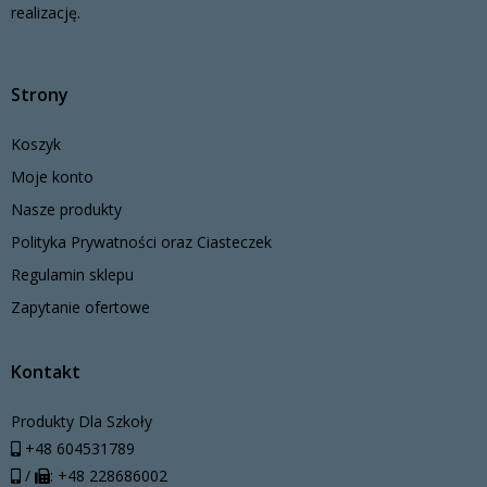
realizację.
Strony
Koszyk
Moje konto
Nasze produkty
Polityka Prywatności oraz Ciasteczek
Regulamin sklepu
Zapytanie ofertowe
Kontakt
Produkty Dla Szkoły
+48 604531789
/
: +48 228686002