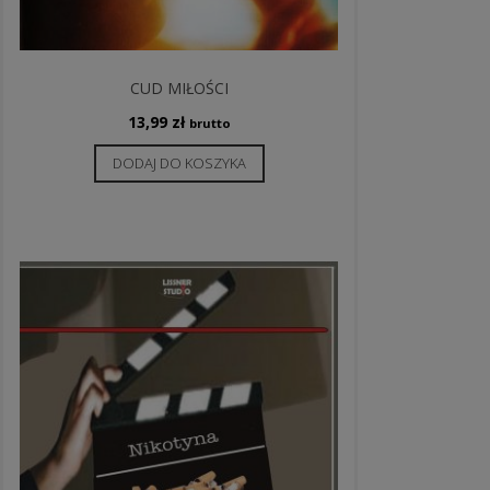
CUD MIŁOŚCI
13,99
zł
brutto
DODAJ DO KOSZYKA