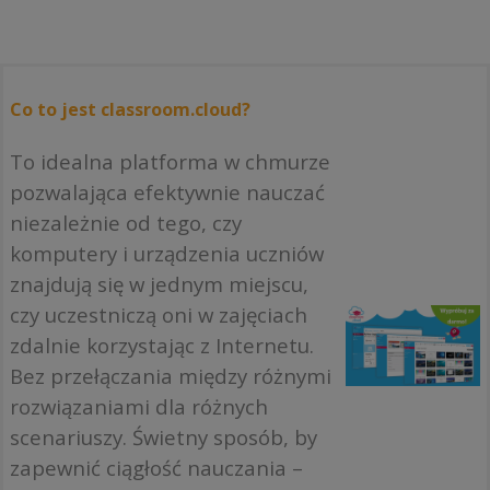
Co to jest classroom.cloud?
To idealna platforma w chmurze
pozwalająca efektywnie nauczać
niezależnie od tego, czy
komputery i urządzenia uczniów
znajdują się w jednym miejscu,
czy uczestniczą oni w zajęciach
zdalnie korzystając z Internetu.
Bez przełączania między różnymi
rozwiązaniami dla różnych
scenariuszy. Świetny sposób, by
zapewnić ciągłość nauczania –