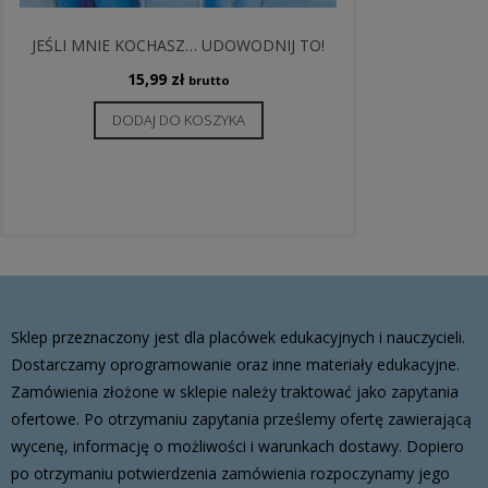
JEŚLI MNIE KOCHASZ… UDOWODNIJ TO!
15,99
zł
brutto
DODAJ DO KOSZYKA
Sklep przeznaczony jest dla placówek edukacyjnych i nauczycieli.
Dostarczamy oprogramowanie oraz inne materiały edukacyjne.
Zamówienia złożone w sklepie należy traktować jako zapytania
ofertowe. Po otrzymaniu zapytania prześlemy ofertę zawierającą
wycenę, informację o możliwości i warunkach dostawy. Dopiero
po otrzymaniu potwierdzenia zamówienia rozpoczynamy jego