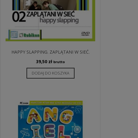
HAPPY SLAPPING. ZAPLĄTANI W SIEĆ.
39,50
zł
brutto
DODAJ DO KOSZYKA