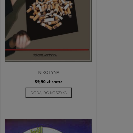
NIKOTYNA
39,90
zł
brutto
DODAJ DO KOSZYKA