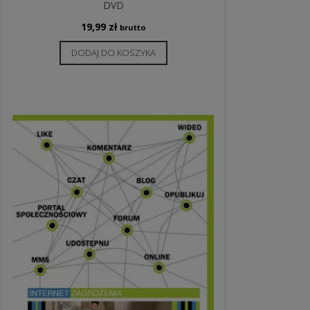
DVD
19,99
zł
brutto
DODAJ DO KOSZYKA