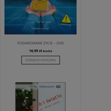
PODAROWANE ŻYCIE – DVD
16,99
zł
brutto
DODAJ DO KOSZYKA