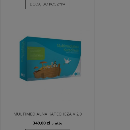
DODAJ DO KOSZYKA
MULTIMEDIALNA KATECHEZA V 2.0
349,00
zł
brutto