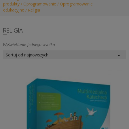
produkty
/
Oprogramowanie
/
Oprogramowanie
edukacyjne
/ Religia
RELIGIA
Wyświetlanie jednego wyniku