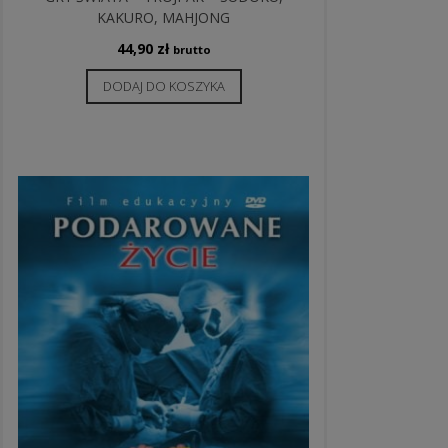
KAKURO, MAHJONG
44,90
zł
brutto
DODAJ DO KOSZYKA