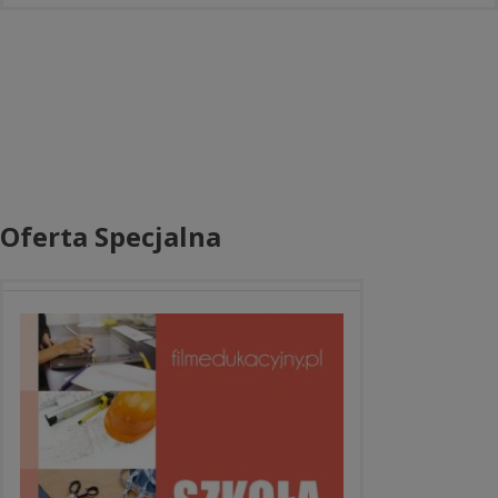
Oferta Specjalna