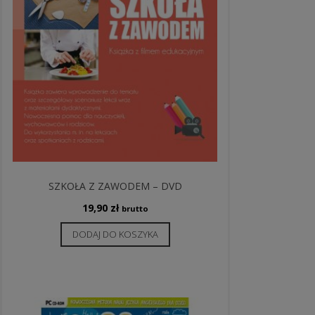
SZKOŁA Z ZAWODEM – DVD
19,90
zł
brutto
DODAJ DO KOSZYKA