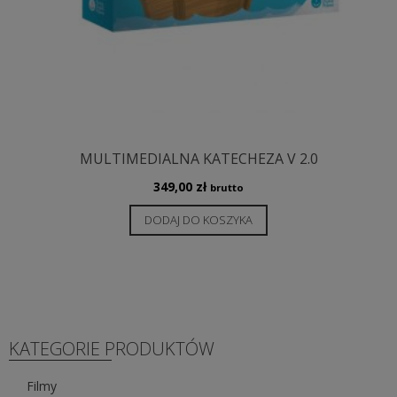
MULTIMEDIALNA KATECHEZA V 2.0
349,00
zł
brutto
DODAJ DO KOSZYKA
KATEGORIE PRODUKTÓW
Filmy