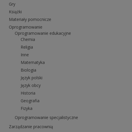
Gry
Książki
Materiały pomocnicze
Oprogramowanie
Oprogramowanie edukacyjne
Chemia
Religia
Inne
Matematyka
Biologia
Język polski
Język obcy
Historia
Geografia
Fizyka
Oprogramowanie specjalistyczne
Zarządzanie pracownią