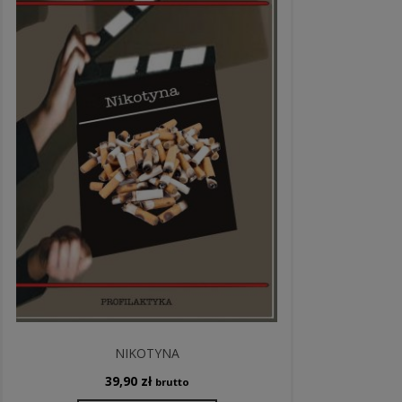
NIKOTYNA
39,90
zł
brutto