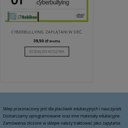
CYBERBULLYING. ZAPLĄTANI W SIEĆ.
39,50
zł
brutto
DODAJ DO KOSZYKA
Sklep przeznaczony jest dla placówek edukacyjnych i nauczycieli.
Dostarczamy oprogramowanie oraz inne materiały edukacyjne.
Zamówienia złożone w sklepie należy traktować jako zapytania