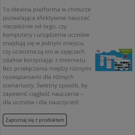
To idealna platforma w chmurze
pozwalająca efektywnie nauczać
niezależnie od tego, czy
komputery i urządzenia uczniów
znajdują się w jednym miejscu,
czy uczestniczą oni w zajęciach
zdalnie korzystając z Internetu.
Bez przełączania między różnymi
rozwiązaniami dla różnych
scenariuszy. Świetny sposób, by
zapewnić ciągłość nauczania –
dla uczniów i dla nauczycieli!
Zapoznaj się z produktem