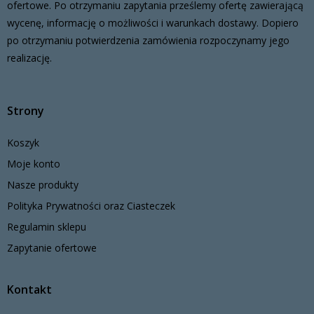
ofertowe. Po otrzymaniu zapytania prześlemy ofertę zawierającą
wycenę, informację o możliwości i warunkach dostawy. Dopiero
po otrzymaniu potwierdzenia zamówienia rozpoczynamy jego
realizację.
Strony
Koszyk
Moje konto
Nasze produkty
Polityka Prywatności oraz Ciasteczek
Regulamin sklepu
Zapytanie ofertowe
Kontakt