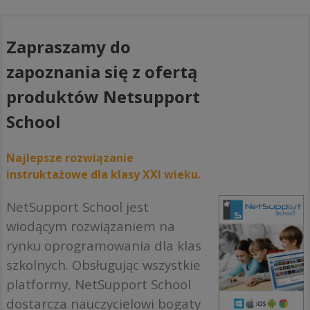
Zapraszamy do
zapoznania się z ofertą
produktów Netsupport
School
Najlepsze rozwiązanie
instruktażowe dla klasy XXI wieku.
NetSupport School jest
wiodącym rozwiązaniem na
rynku oprogramowania dla klas
szkolnych. Obsługując wszystkie
platformy, NetSupport School
dostarcza nauczycielowi bogaty