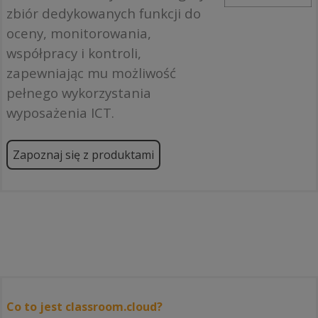
zbiór dedykowanych funkcji do
oceny, monitorowania,
współpracy i kontroli,
zapewniając mu możliwość
pełnego wykorzystania
wyposażenia ICT.
Zapoznaj się z produktami
Co to jest classroom.cloud?