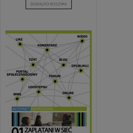
DODAJ DO KOSZYKA