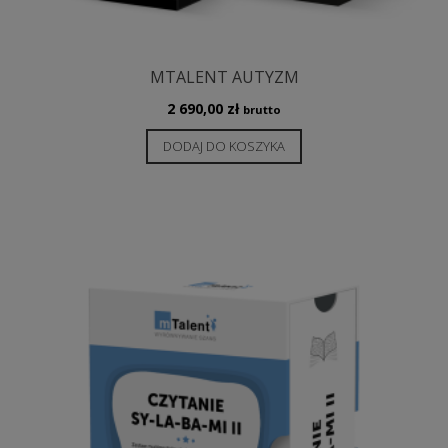
MTALENT AUTYZM
2 690,00
zł
brutto
DODAJ DO KOSZYKA