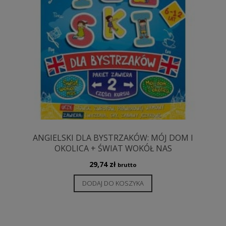
ANGIELSKI DLA BYSTRZAKÓW: MÓJ DOM I
OKOLICA + ŚWIAT WOKÓŁ NAS
29,74
zł
brutto
DODAJ DO KOSZYKA