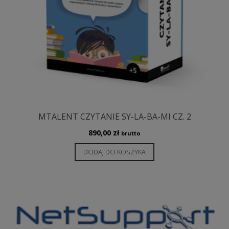
MTALENT CZYTANIE SY-LA-BA-MI CZ. 2
890,00
zł
brutto
DODAJ DO KOSZYKA