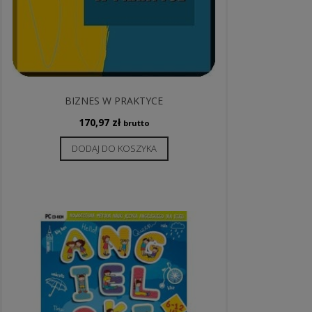
BIZNES W PRAKTYCE
170,97
zł
brutto
DODAJ DO KOSZYKA