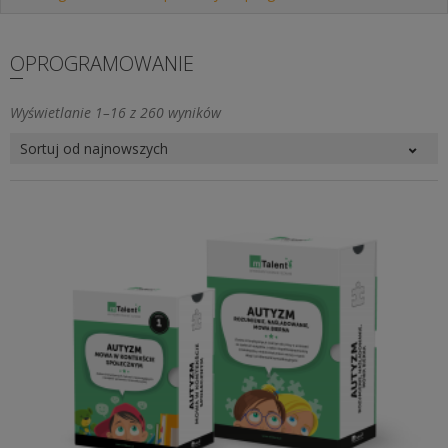
OPROGRAMOWANIE
Posortowane
Wyświetlanie 1–16 z 260 wyników
według
najnowszych