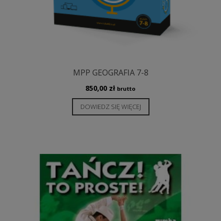
MPP GEOGRAFIA 7-8
850,00
zł
brutto
DOWIEDZ SIĘ WIĘCEJ