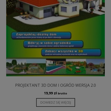
PROJEKTANT 3D DOM I OGRÓD WERSJA 2.0
19,99
zł
brutto
DOWIEDZ SIĘ WIĘCEJ