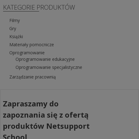
KATEGORIE PRODUKTÓW
Filmy
Gry
Książki
Materiały pomocnicze
Oprogramowanie
Oprogramowanie edukacyjne
Oprogramowanie specjalistyczne
Zarządzanie pracownią
Zapraszamy do
zapoznania się z ofertą
produktów Netsupport
School