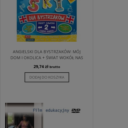
ANGIELSKI DLA BYSTRZAKÓW: MÓJ
DOM I OKOLICA + ŚWIAT WOKÓŁ NAS
29,74
zł
brutto
DODAJ DO KOSZYKA