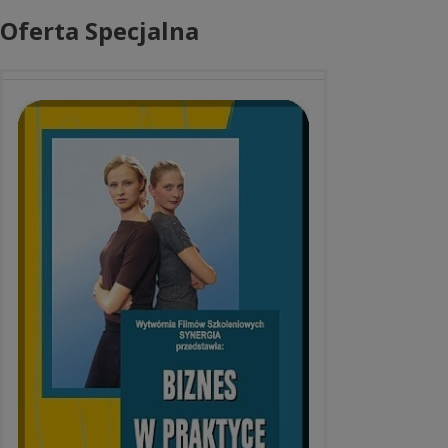
Oferta Specjalna