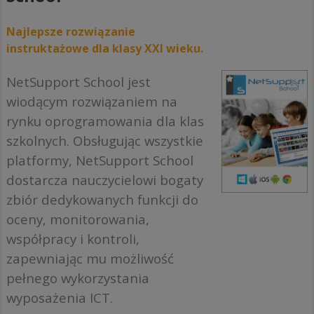
Najlepsze rozwiązanie
instruktażowe dla klasy XXI wieku.
NetSupport School jest
wiodącym rozwiązaniem na
rynku oprogramowania dla klas
szkolnych. Obsługując wszystkie
platformy, NetSupport School
dostarcza nauczycielowi bogaty
zbiór dedykowanych funkcji do
oceny, monitorowania,
współpracy i kontroli,
zapewniając mu możliwość
pełnego wykorzystania
wyposażenia ICT.