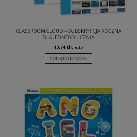
CLASSROOM.CLOUD – SUBSKRYPCJA ROCZNA
DLA JEDNEGO UCZNIA
13,74
zł
brutto
DODAJ DO KOSZYKA