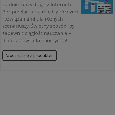
zdalnie korzystając z Internetu.
Bez przełączania między różnymi
rozwiązaniami dla różnych
scenariuszy. Świetny sposób, by
zapewnić ciągłość nauczania –
dla uczniów i dla nauczycieli!
Zapoznaj się z produktem