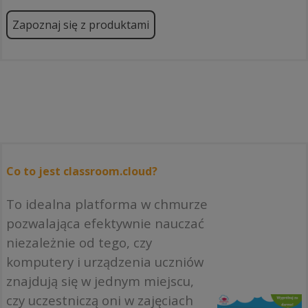
Zapoznaj się z produktami
Co to jest classroom.cloud?
To idealna platforma w chmurze
pozwalająca efektywnie nauczać
niezależnie od tego, czy
komputery i urządzenia uczniów
znajdują się w jednym miejscu,
czy uczestniczą oni w zajęciach