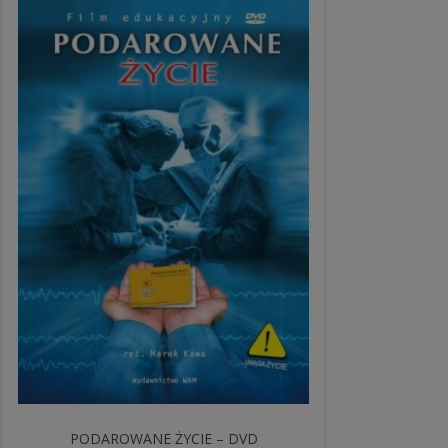
PODAROWANE ŻYCIE – DVD