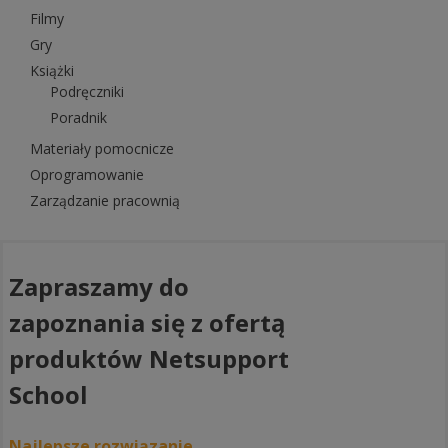
Filmy
Gry
Książki
Podręczniki
Poradnik
Materiały pomocnicze
Oprogramowanie
Zarządzanie pracownią
Zapraszamy do
zapoznania się z ofertą
produktów Netsupport
School
Najlepsze rozwiązanie