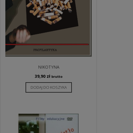
NIKOTYNA
39,90
zł
brutto
DODAJ DO KOSZYKA