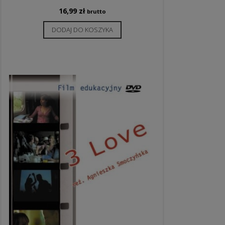
16,99
zł
brutto
DODAJ DO KOSZYKA