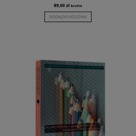
89,00
zł
brutto
DODAJ DO KOSZYKA