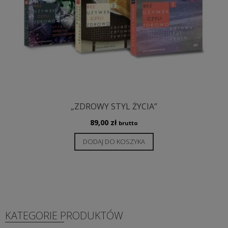
„ZDROWY STYL ŻYCIA”
89,00
zł
brutto
DODAJ DO KOSZYKA
KATEGORIE PRODUKTÓW