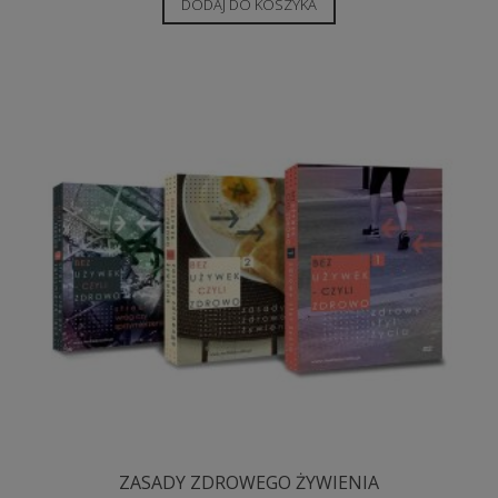
DODAJ DO KOSZYKA
ZASADY ZDROWEGO ŻYWIENIA