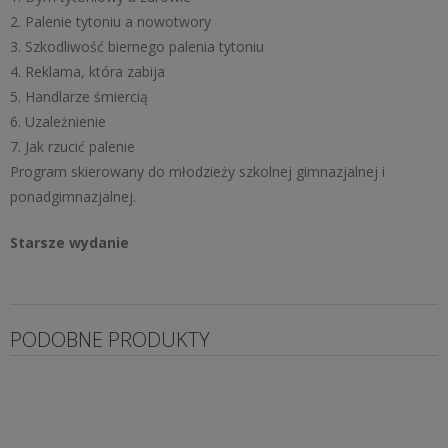
2. Palenie tytoniu a nowotwory
3. Szkodliwość biernego palenia tytoniu
4. Reklama, która zabija
5. Handlarze śmiercią
6. Uzależnienie
7. Jak rzucić palenie
Program skierowany do młodzieży szkolnej gimnazjalnej i
ponadgimnazjalnej.
Starsze wydanie
PODOBNE PRODUKTY