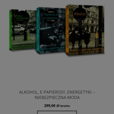
ALKOHOL, E-PAPIEROSY, ENERGETYKI –
NIEBEZPIECZNA MODA
299,00
zł
brutto