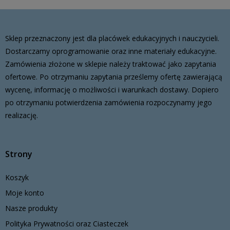
Sklep przeznaczony jest dla placówek edukacyjnych i nauczycieli.
Dostarczamy oprogramowanie oraz inne materiały edukacyjne.
Zamówienia złożone w sklepie należy traktować jako zapytania
ofertowe. Po otrzymaniu zapytania prześlemy ofertę zawierającą
wycenę, informację o możliwości i warunkach dostawy. Dopiero
po otrzymaniu potwierdzenia zamówienia rozpoczynamy jego
realizację.
Strony
Koszyk
Moje konto
Nasze produkty
Polityka Prywatności oraz Ciasteczek