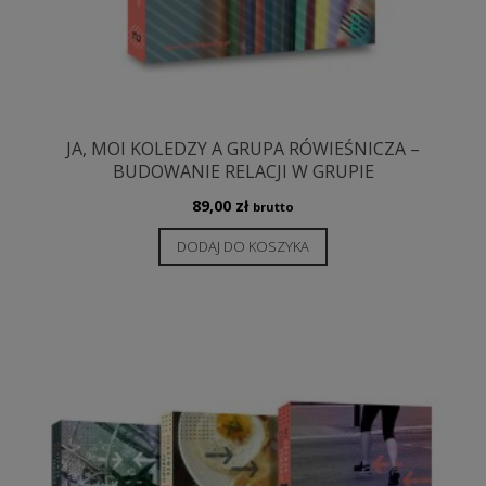
JA, MOI KOLEDZY A GRUPA RÓWIEŚNICZA –
BUDOWANIE RELACJI W GRUPIE
89,00
zł
brutto
DODAJ DO KOSZYKA