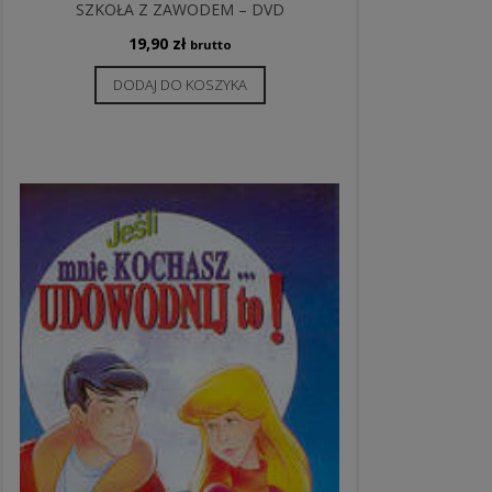
SZKOŁA Z ZAWODEM – DVD
19,90
zł
brutto
DODAJ DO KOSZYKA