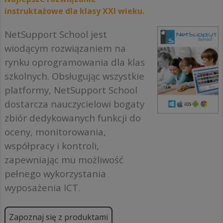
instruktażowe dla klasy XXI wieku.
NetSupport School jest
wiodącym rozwiązaniem na
rynku oprogramowania dla klas
szkolnych. Obsługując wszystkie
platformy, NetSupport School
dostarcza nauczycielowi bogaty
zbiór dedykowanych funkcji do
oceny, monitorowania,
współpracy i kontroli,
zapewniając mu możliwość
pełnego wykorzystania
wyposażenia ICT.
Zapoznaj się z produktami