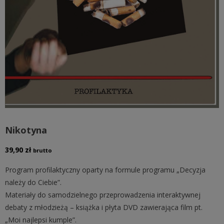
Nikotyna
39,90
zł
brutto
Program profilaktyczny oparty na formule programu „Decyzja
należy do Ciebie”.
Materiały do samodzielnego przeprowadzenia interaktywnej
debaty z młodzieżą – książka i płyta DVD zawierająca film pt.
„Moi najlepsi kumple”.