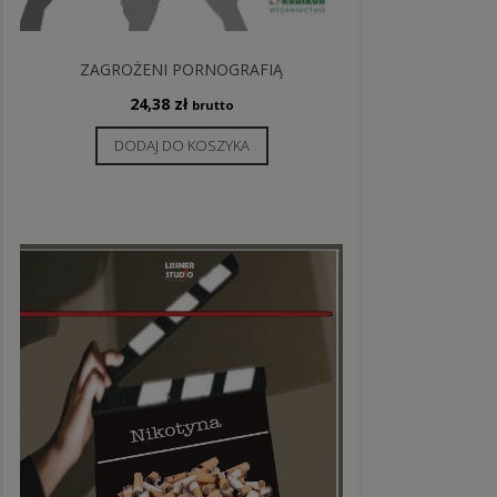
ZAGROŻENI PORNOGRAFIĄ
24,38
zł
brutto
DODAJ DO KOSZYKA