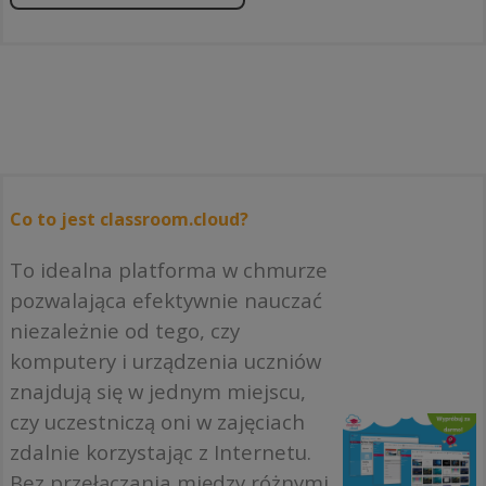
Co to jest classroom.cloud?
To idealna platforma w chmurze
pozwalająca efektywnie nauczać
niezależnie od tego, czy
komputery i urządzenia uczniów
znajdują się w jednym miejscu,
czy uczestniczą oni w zajęciach
zdalnie korzystając z Internetu.
Bez przełączania między różnymi