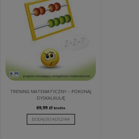
TRENING MATEMATYCZNY – POKONAJ
DYSKALKULIĘ
69,99
zł
brutto
DODAJ DO KOSZYKA