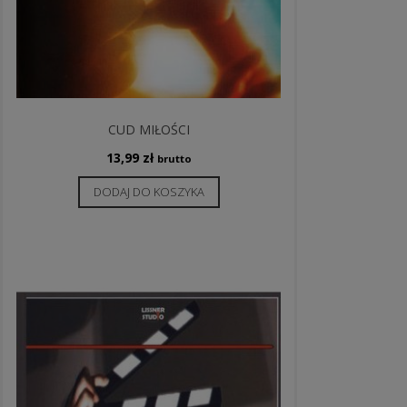
CUD MIŁOŚCI
13,99
zł
brutto
DODAJ DO KOSZYKA