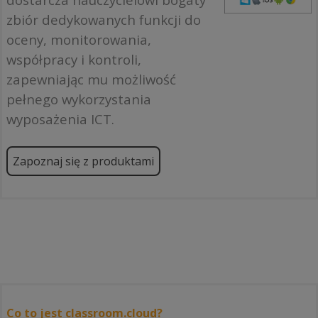
zbiór dedykowanych funkcji do
oceny, monitorowania,
współpracy i kontroli,
zapewniając mu możliwość
pełnego wykorzystania
wyposażenia ICT.
Zapoznaj się z produktami
Co to jest classroom.cloud?