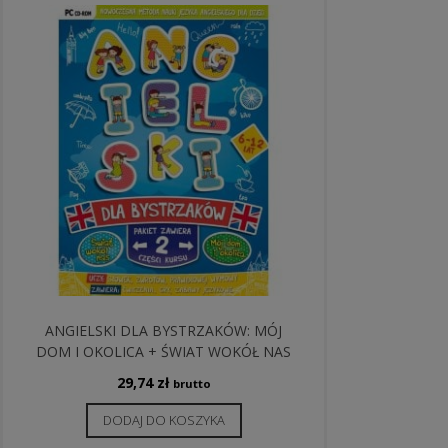
ANGIELSKI DLA BYSTRZAKÓW: MÓJ
DOM I OKOLICA + ŚWIAT WOKÓŁ NAS
29,74
zł
brutto
DODAJ DO KOSZYKA