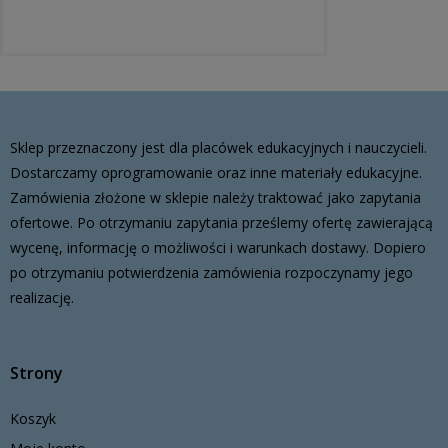
Sklep przeznaczony jest dla placówek edukacyjnych i nauczycieli.
Dostarczamy oprogramowanie oraz inne materiały edukacyjne.
Zamówienia złożone w sklepie należy traktować jako zapytania
ofertowe. Po otrzymaniu zapytania prześlemy ofertę zawierającą
wycenę, informację o możliwości i warunkach dostawy. Dopiero
po otrzymaniu potwierdzenia zamówienia rozpoczynamy jego
realizację.
Strony
Koszyk