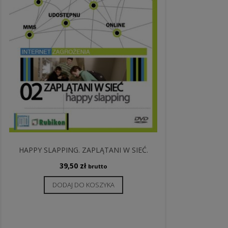
HAPPY SLAPPING. ZAPLĄTANI W SIEĆ.
39,50
zł
brutto
DODAJ DO KOSZYKA