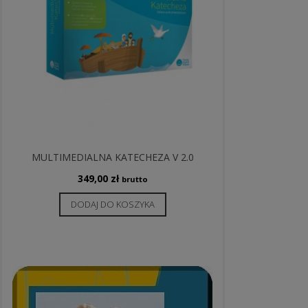
MULTIMEDIALNA KATECHEZA V 2.0
349,00
zł
brutto
DODAJ DO KOSZYKA