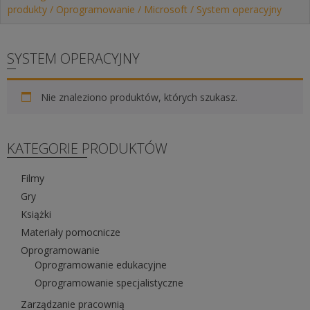
produkty
/
Oprogramowanie
/
Microsoft
/ System operacyjny
SYSTEM OPERACYJNY
Nie znaleziono produktów, których szukasz.
KATEGORIE PRODUKTÓW
Filmy
Gry
Książki
Materiały pomocnicze
Oprogramowanie
Oprogramowanie edukacyjne
Oprogramowanie specjalistyczne
Zarządzanie pracownią