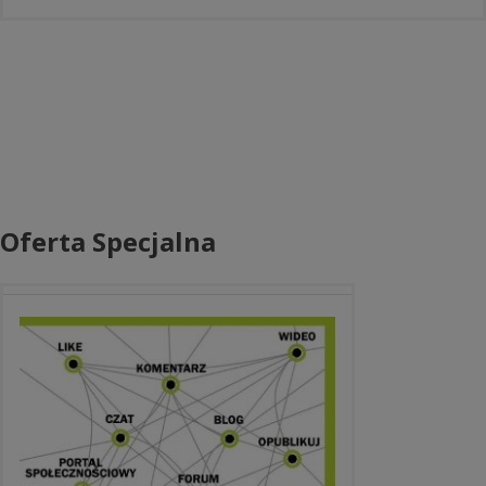
Oferta Specjalna