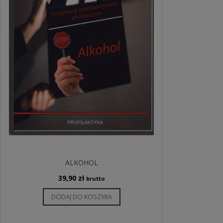
ALKOHOL
39,90
zł
brutto
DODAJ DO KOSZYKA