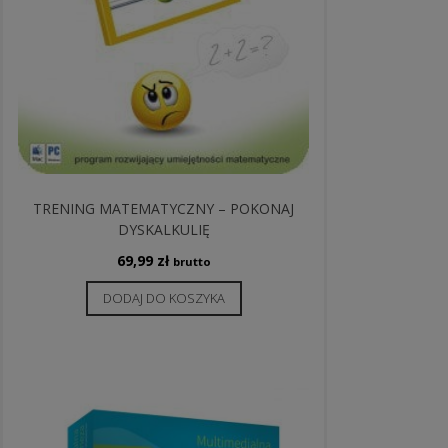
TRENING MATEMATYCZNY – POKONAJ
DYSKALKULIĘ
69,99
zł
brutto
DODAJ DO KOSZYKA