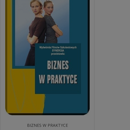
BIZNES W PRAKTYCE