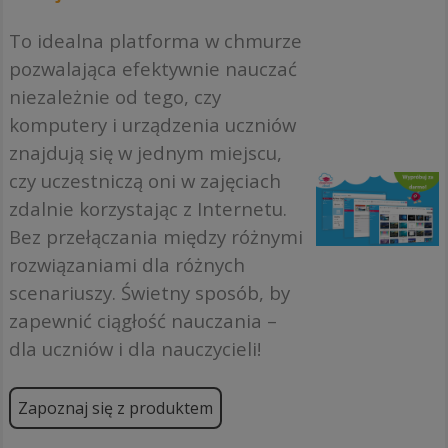
To idealna platforma w chmurze
pozwalająca efektywnie nauczać
niezależnie od tego, czy
komputery i urządzenia uczniów
znajdują się w jednym miejscu,
czy uczestniczą oni w zajęciach
zdalnie korzystając z Internetu.
Bez przełączania między różnymi
rozwiązaniami dla różnych
scenariuszy. Świetny sposób, by
zapewnić ciągłość nauczania –
dla uczniów i dla nauczycieli!
Zapoznaj się z produktem