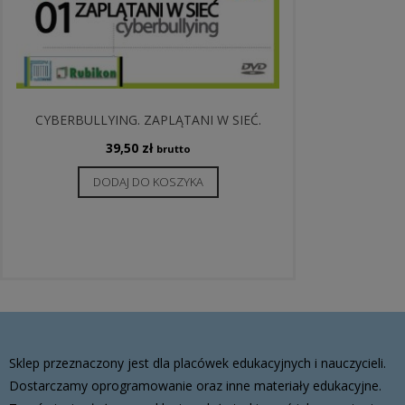
CYBERBULLYING. ZAPLĄTANI W SIEĆ.
39,50
zł
brutto
DODAJ DO KOSZYKA
Sklep przeznaczony jest dla placówek edukacyjnych i nauczycieli.
Dostarczamy oprogramowanie oraz inne materiały edukacyjne.