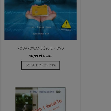
PODAROWANE ŻYCIE – DVD
16,99
zł
brutto
DODAJ DO KOSZYKA