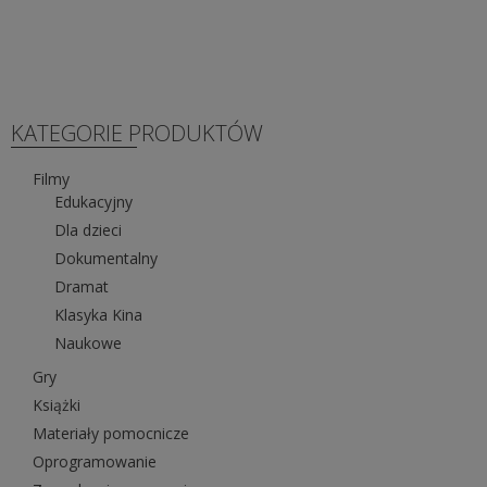
KATEGORIE PRODUKTÓW
Filmy
Edukacyjny
Dla dzieci
Dokumentalny
Dramat
Klasyka Kina
Naukowe
Gry
Książki
Materiały pomocnicze
Oprogramowanie