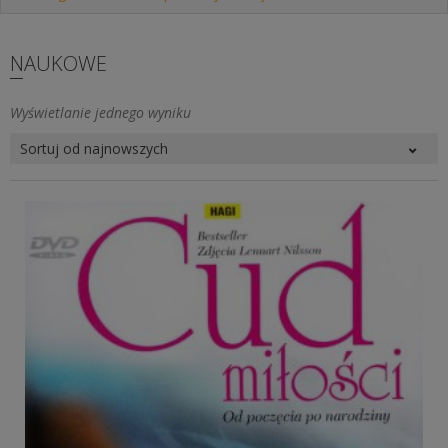
NAUKOWE
Wyświetlanie jednego wyniku