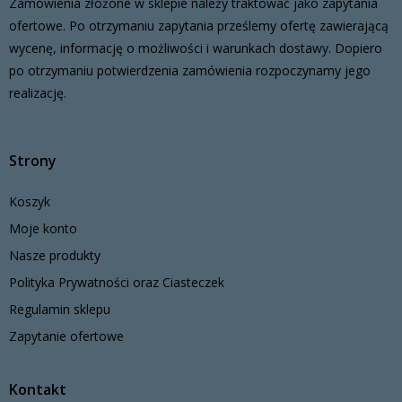
Zamówienia złożone w sklepie należy traktować jako zapytania
ofertowe. Po otrzymaniu zapytania prześlemy ofertę zawierającą
wycenę, informację o możliwości i warunkach dostawy. Dopiero
po otrzymaniu potwierdzenia zamówienia rozpoczynamy jego
realizację.
Strony
Koszyk
Moje konto
Nasze produkty
Polityka Prywatności oraz Ciasteczek
Regulamin sklepu
Zapytanie ofertowe
Kontakt