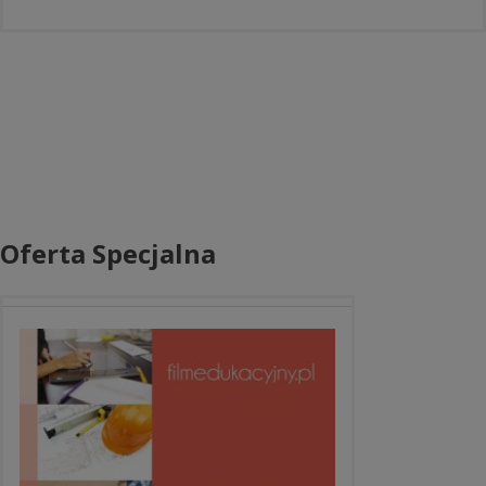
Oferta Specjalna