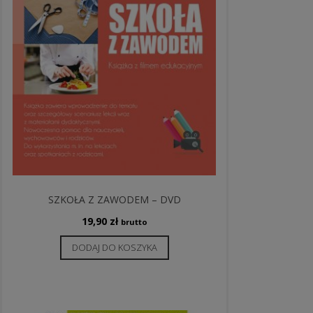
SZKOŁA Z ZAWODEM – DVD
19,90
zł
brutto
DODAJ DO KOSZYKA