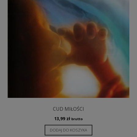
CUD MIŁOŚCI
13,99
zł
brutto
DODAJ DO KOSZYKA