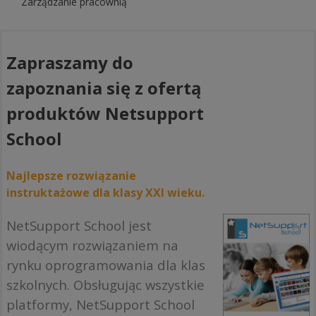
Zarządzanie pracownią
Zapraszamy do
zapoznania się z ofertą
produktów Netsupport
School
Najlepsze rozwiązanie
instruktażowe dla klasy XXI wieku.
NetSupport School jest
wiodącym rozwiązaniem na
rynku oprogramowania dla klas
szkolnych. Obsługując wszystkie
platformy, NetSupport School