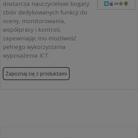
dostarcza nauczycielowi bogaty
zbiór dedykowanych funkcji do
oceny, monitorowania,
współpracy i kontroli,
zapewniając mu możliwość
pełnego wykorzystania
wyposażenia ICT.
Zapoznaj się z produktami