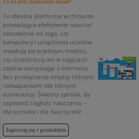
Co to jest classroom.cloud?
To idealna platforma w chmurze
pozwalająca efektywnie nauczać
niezależnie od tego, czy
komputery i urządzenia uczniów
znajdują się w jednym miejscu,
czy uczestniczą oni w zajęciach
zdalnie korzystając z Internetu.
Bez przełączania między różnymi
rozwiązaniami dla różnych
scenariuszy. Świetny sposób, by
zapewnić ciągłość nauczania –
dla uczniów i dla nauczycieli!
Zapoznaj się z produktem