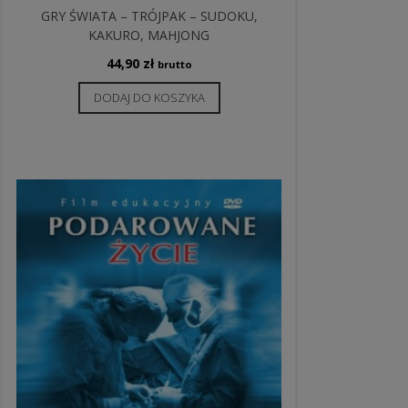
GRY ŚWIATA – TRÓJPAK – SUDOKU,
KAKURO, MAHJONG
44,90
zł
brutto
DODAJ DO KOSZYKA