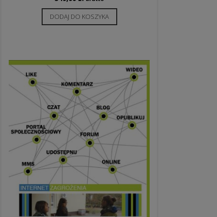
DODAJ DO KOSZYKA