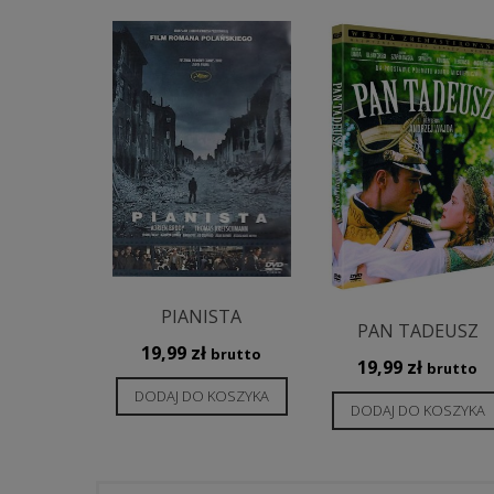
najnowszych
PIANISTA
PAN TADEUSZ
19,99
zł
brutto
19,99
zł
brutto
DODAJ DO KOSZYKA
DODAJ DO KOSZYKA