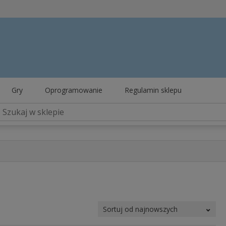
Gry
Oprogramowanie
Regulamin sklepu