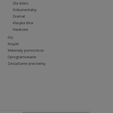
Dla dzieci
Dokumentalny
Dramat
Klasyka Kina
Naukowe
Gry
Książki
Materiały pomocnicze
Oprogramowanie
Zarządzanie pracownią