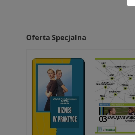
Oferta Specjalna