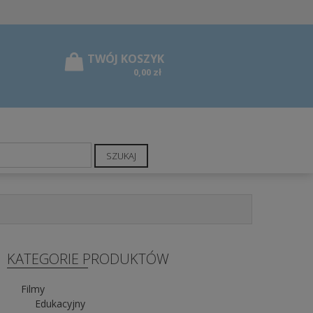
0,00 zł
SZUKAJ
KATEGORIE PRODUKTÓW
Filmy
Edukacyjny