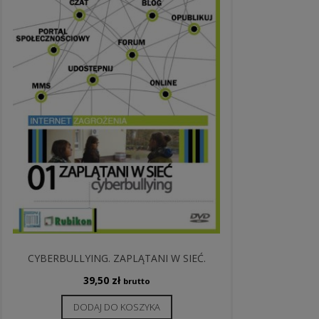
CYBERBULLYING. ZAPLĄTANI W SIEĆ.
39,50
zł
brutto
DODAJ DO KOSZYKA