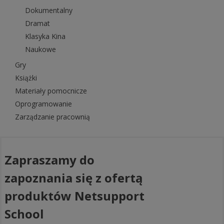
Dokumentalny
Dramat
Klasyka Kina
Naukowe
Gry
Książki
Materiały pomocnicze
Oprogramowanie
Zarządzanie pracownią
Zapraszamy do
zapoznania się z ofertą
produktów Netsupport
School