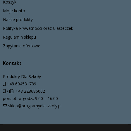
Koszyk
Moje konto
Nasze produkty
Polityka Prywatności oraz Ciasteczek
Regulamin sklepu
Zapytanie ofertowe
Kontakt
Produkty Dla Szkoły
+48 604531789
/
: +48 228686002
pon.-pt. w godz.: 9:00 – 16:00
sklep@programydlaszkoly.pl