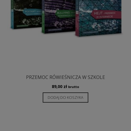
PRZEMOC RÓWIEŚNICZA W SZKOLE
89,00
zł
brutto
DODAJ DO KOSZYKA