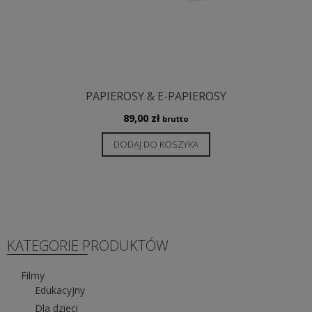
PAPIEROSY & E-PAPIEROSY
89,00
zł
brutto
DODAJ DO KOSZYKA
KATEGORIE PRODUKTÓW
Filmy
Edukacyjny
Dla dzieci