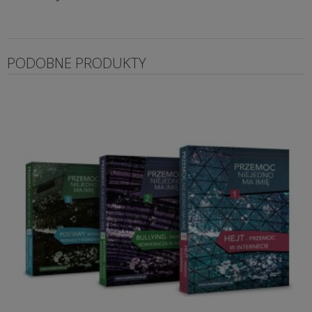
PODOBNE PRODUKTY