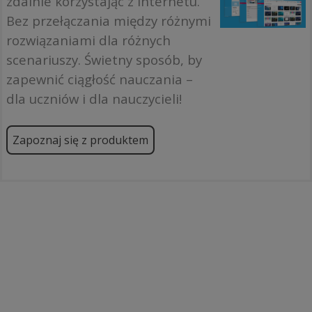
zdalnie korzystając z Internetu.
Bez przełączania między różnymi
rozwiązaniami dla różnych
scenariuszy. Świetny sposób, by
zapewnić ciągłość nauczania –
dla uczniów i dla nauczycieli!
Zapoznaj się z produktem