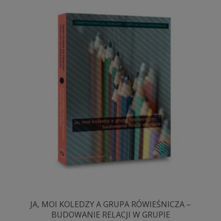
JA, MOI KOLEDZY A GRUPA RÓWIEŚNICZA –
BUDOWANIE RELACJI W GRUPIE