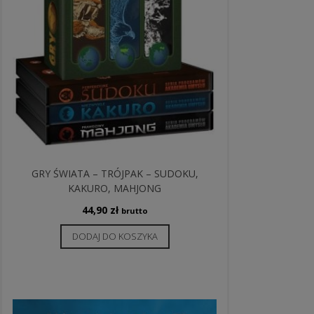
GRY ŚWIATA – TRÓJPAK – SUDOKU,
KAKURO, MAHJONG
44,90
zł
brutto
DODAJ DO KOSZYKA