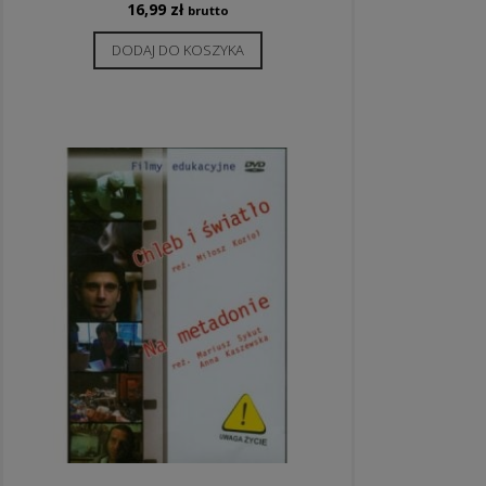
16,99
zł
brutto
DODAJ DO KOSZYKA