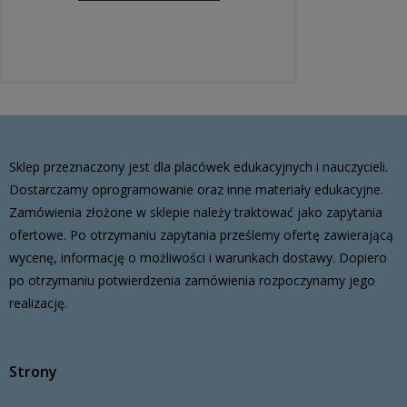
Sklep przeznaczony jest dla placówek edukacyjnych i nauczycieli.
Dostarczamy oprogramowanie oraz inne materiały edukacyjne.
Zamówienia złożone w sklepie należy traktować jako zapytania
ofertowe. Po otrzymaniu zapytania prześlemy ofertę zawierającą
wycenę, informację o możliwości i warunkach dostawy. Dopiero
po otrzymaniu potwierdzenia zamówienia rozpoczynamy jego
realizację.
Strony