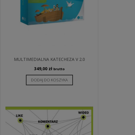
MULTIMEDIALNA KATECHEZA V 2.0
349,00
zł
brutto
DODAJ DO KOSZYKA