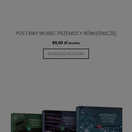
POSTAWY WOBEC PRZEMOCY RÓWIEŚNICZEJ
89,00
zł
brutto
DODAJ DO KOSZYKA