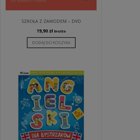
SZKOŁA Z ZAWODEM – DVD
19,90
zł
brutto
DODAJ DO KOSZYKA