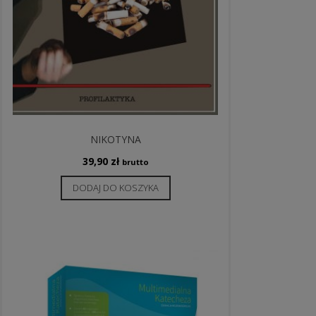
NIKOTYNA
39,90
zł
brutto
DODAJ DO KOSZYKA