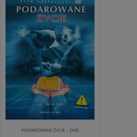
PODAROWANE ŻYCIE – DVD