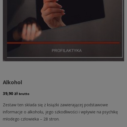
Alkohol
39,90
zł
brutto
Zestaw ten składa się z książki zawierającej podstawowe
informacje o alkoholu, jego szkodliwości i wpływie na psychikę
młodego człowieka – 28 stron.