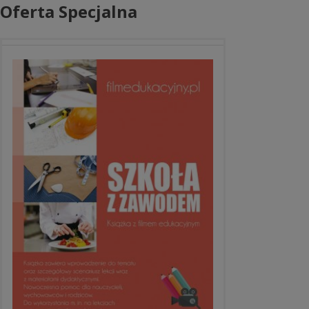
Oferta Specjalna