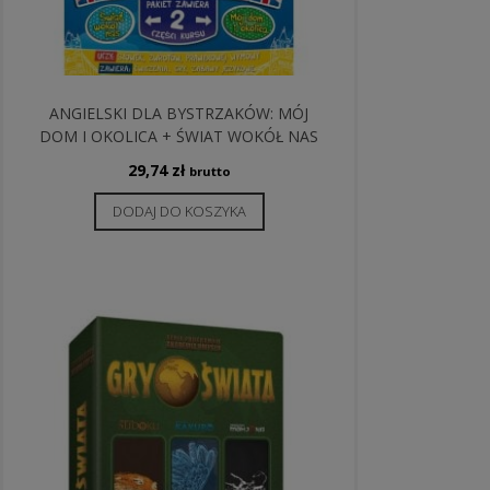
ANGIELSKI DLA BYSTRZAKÓW: MÓJ
DOM I OKOLICA + ŚWIAT WOKÓŁ NAS
29,74
zł
brutto
DODAJ DO KOSZYKA