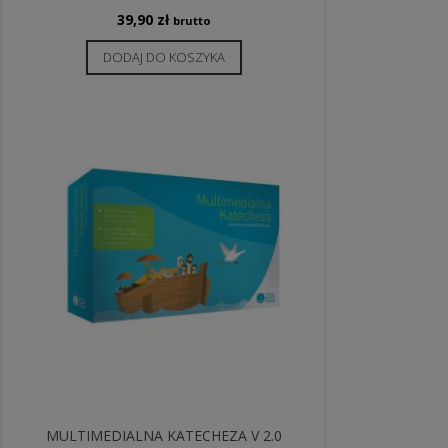
39,90
zł
brutto
DODAJ DO KOSZYKA
MULTIMEDIALNA KATECHEZA V 2.0