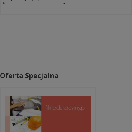
Oferta Specjalna