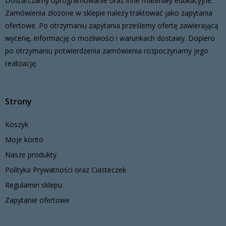
Dostarczamy oprogramowanie oraz inne materiały edukacyjne.
Zamówienia złożone w sklepie należy traktować jako zapytania
ofertowe. Po otrzymaniu zapytania prześlemy ofertę zawierającą
wycenę, informację o możliwości i warunkach dostawy. Dopiero
po otrzymaniu potwierdzenia zamówienia rozpoczynamy jego
realizację.
Strony
Koszyk
Moje konto
Nasze produkty
Polityka Prywatności oraz Ciasteczek
Regulamin sklepu
Zapytanie ofertowe