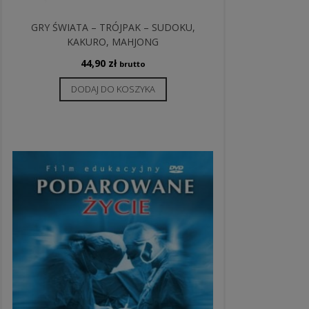
GRY ŚWIATA – TRÓJPAK – SUDOKU,
KAKURO, MAHJONG
44,90
zł
brutto
DODAJ DO KOSZYKA