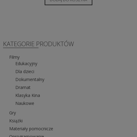
KATEGORIE PRODUKTÓW
Filmy
Edukacyjny
Dla dzieci
Dokumentalny
Dramat
Klasyka Kina
Naukowe
Gry
Książki
Materiały pomocnicze
Oprogramowanie