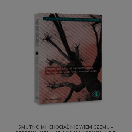
SMUTNO MI, CHOCIAŻ NIE WIEM CZEMU –