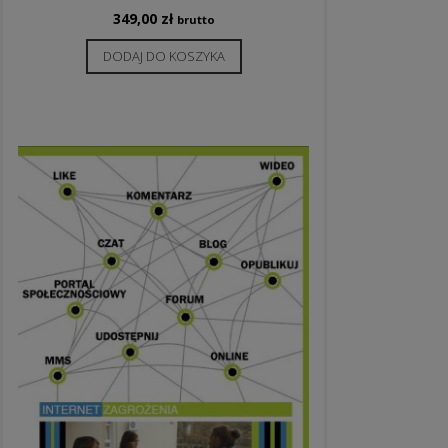
349,00
zł
brutto
DODAJ DO KOSZYKA