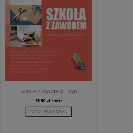
SZKOŁA Z ZAWODEM – DVD
19,90
zł
brutto
DODAJ DO KOSZYKA