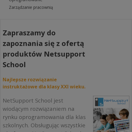
Zarządzanie pracownią
Zapraszamy do
zapoznania się z ofertą
produktów Netsupport
School
Najlepsze rozwiązanie
instruktażowe dla klasy XXI wieku.
NetSupport School jest
wiodącym rozwiązaniem na
rynku oprogramowania dla klas
szkolnych. Obsługując wszystkie