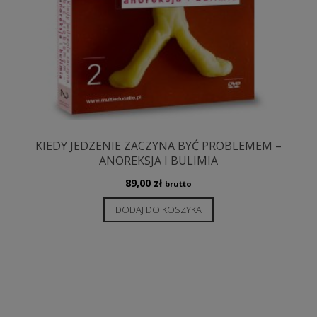
KIEDY JEDZENIE ZACZYNA BYĆ PROBLEMEM –
ANOREKSJA I BULIMIA
89,00
zł
brutto
DODAJ DO KOSZYKA