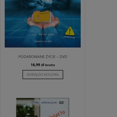
PODAROWANE ŻYCIE – DVD
16,99
zł
brutto
DODAJ DO KOSZYKA