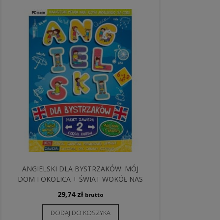
ANGIELSKI DLA BYSTRZAKÓW: MÓJ
DOM I OKOLICA + ŚWIAT WOKÓŁ NAS
29,74
zł
brutto
DODAJ DO KOSZYKA