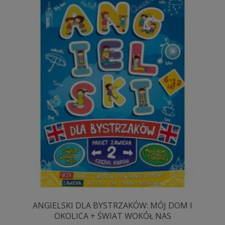
ANGIELSKI DLA BYSTRZAKÓW: MÓJ DOM I
OKOLICA + ŚWIAT WOKÓŁ NAS