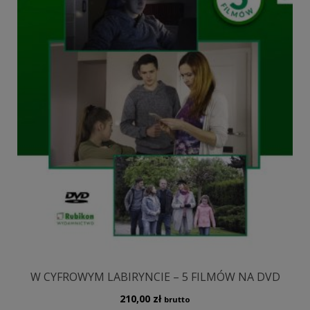
W CYFROWYM LABIRYNCIE – 5 FILMÓW NA DVD
210,00
zł
brutto