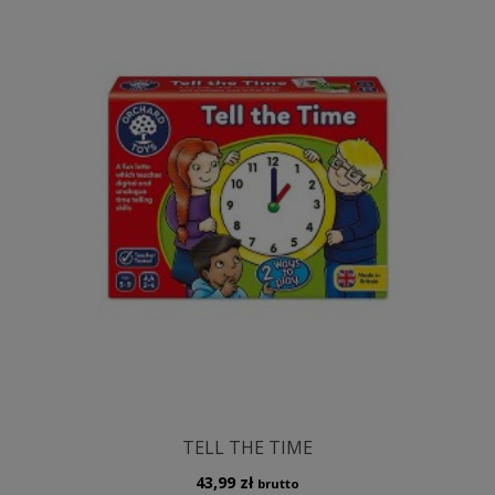
TELL THE TIME
43,99
zł
brutto