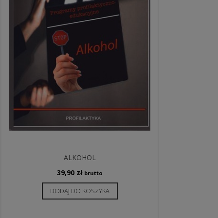
ALKOHOL
39,90
zł
brutto
DODAJ DO KOSZYKA