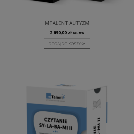
MTALENT AUTYZM
2 690,00
zł
brutto
DODAJ DO KOSZYKA