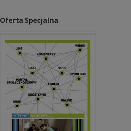
Oferta Specjalna