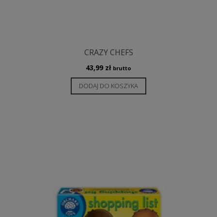
CRAZY CHEFS
43,99
zł
brutto
DODAJ DO KOSZYKA