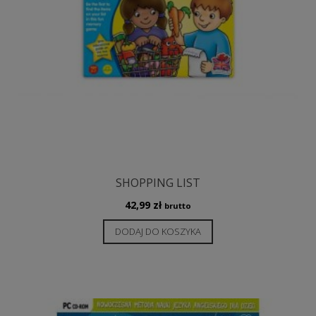
SHOPPING LIST
42,99
zł
brutto
DODAJ DO KOSZYKA