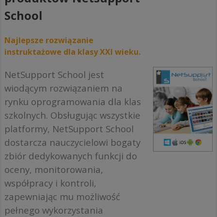
School
Najlepsze rozwiązanie
instruktażowe dla klasy XXI wieku.
NetSupport School jest
wiodącym rozwiązaniem na
rynku oprogramowania dla klas
szkolnych. Obsługując wszystkie
platformy, NetSupport School
dostarcza nauczycielowi bogaty
zbiór dedykowanych funkcji do
oceny, monitorowania,
współpracy i kontroli,
zapewniając mu możliwość
pełnego wykorzystania