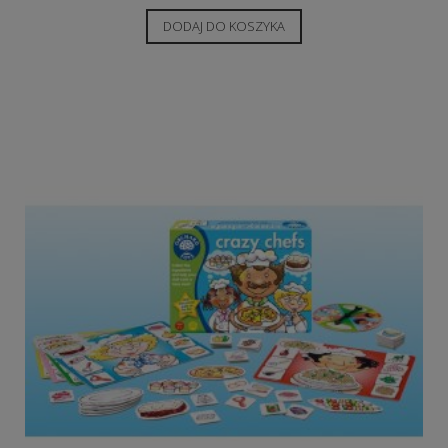
DODAJ DO KOSZYKA