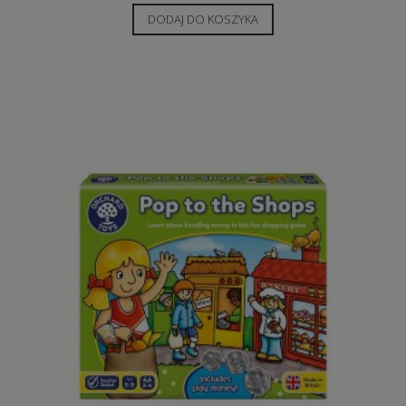
DODAJ DO KOSZYKA