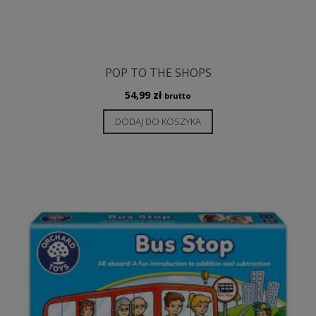
POP TO THE SHOPS
54,99
zł
brutto
DODAJ DO KOSZYKA