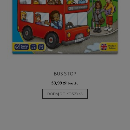
BUS STOP
53,99
zł
brutto
DODAJ DO KOSZYKA