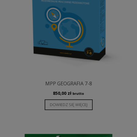
MPP GEOGRAFIA 7-8
850,00
zł
brutto
DOWIEDZ SIĘ WIĘCEJ