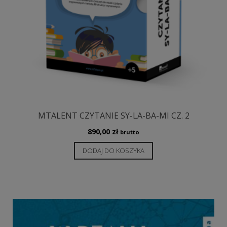
MTALENT CZYTANIE SY-LA-BA-MI CZ. 2
890,00
zł
brutto
DODAJ DO KOSZYKA