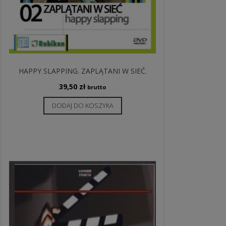
HAPPY SLAPPING. ZAPLĄTANI W SIEĆ.
39,50
zł
brutto
DODAJ DO KOSZYKA