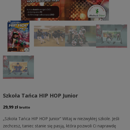
Szkoła Tańca HIP HOP Junior
29,99
zł
brutto
„Szkoła Tańca HIP HOP Junior” Witaj w niezwykłej szkole. Jeśli
zechcesz, taniec stanie się pasją, która pozwoli Ci naprawdę