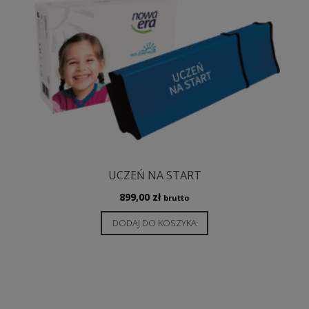
UCZEŃ NA START
899,00
zł
brutto
DODAJ DO KOSZYKA