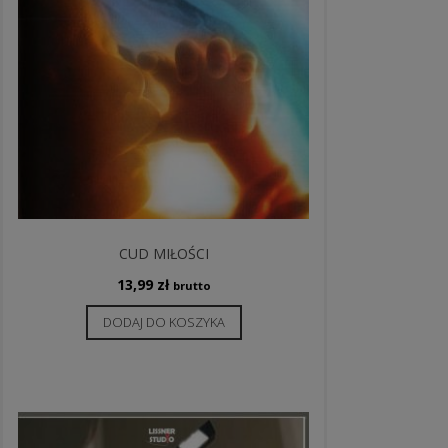
CUD MIŁOŚCI
13,99
zł
brutto
DODAJ DO KOSZYKA