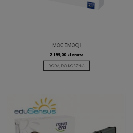
MOC EMOCJI
2 199,00
zł
brutto
DODAJ DO KOSZYKA