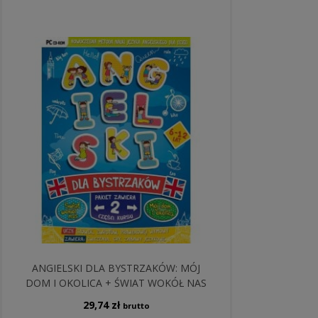
ANGIELSKI DLA BYSTRZAKÓW: MÓJ
DOM I OKOLICA + ŚWIAT WOKÓŁ NAS
29,74
zł
brutto