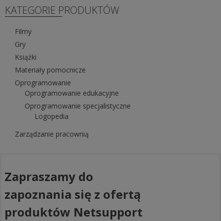
KATEGORIE PRODUKTÓW
Filmy
Gry
Książki
Materiały pomocnicze
Oprogramowanie
Oprogramowanie edukacyjne
Oprogramowanie specjalistyczne
Logopedia
Zarządzanie pracownią
Zapraszamy do
zapoznania się z ofertą
produktów Netsupport