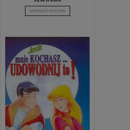
brutto
DODAJ DO KOSZYKA