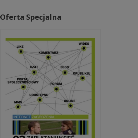
Oferta Specjalna