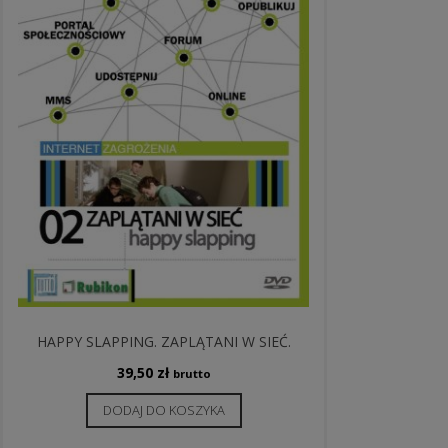
HAPPY SLAPPING. ZAPLĄTANI W SIEĆ.
39,50
zł
brutto
DODAJ DO KOSZYKA