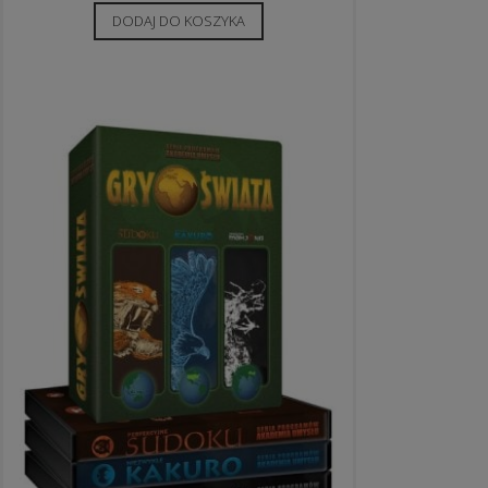
DODAJ DO KOSZYKA