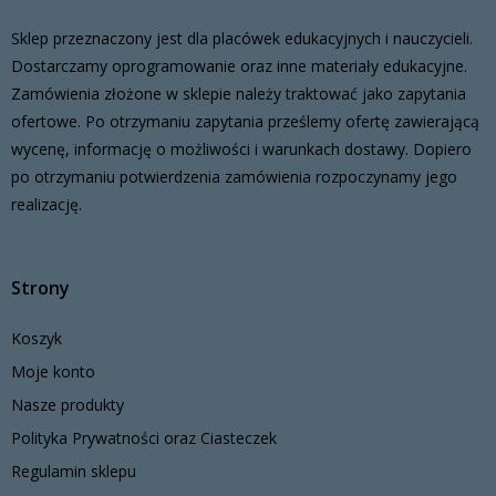
Sklep przeznaczony jest dla placówek edukacyjnych i nauczycieli.
Dostarczamy oprogramowanie oraz inne materiały edukacyjne.
Zamówienia złożone w sklepie należy traktować jako zapytania
ofertowe. Po otrzymaniu zapytania prześlemy ofertę zawierającą
wycenę, informację o możliwości i warunkach dostawy. Dopiero
po otrzymaniu potwierdzenia zamówienia rozpoczynamy jego
realizację.
Strony
Koszyk
Moje konto
Nasze produkty
Polityka Prywatności oraz Ciasteczek
Regulamin sklepu