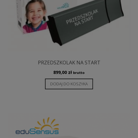
PRZEDSZKOLAK NA START
899,00
zł
brutto
DODAJ DO KOSZYKA