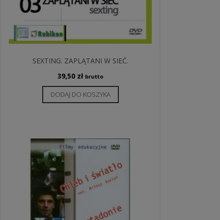
SEXTING. ZAPLĄTANI W SIEĆ.
39,50
zł
brutto
DODAJ DO KOSZYKA