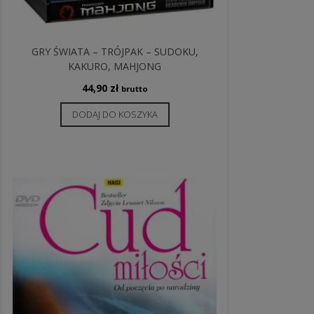
GRY ŚWIATA – TRÓJPAK – SUDOKU,
KAKURO, MAHJONG
44,90
zł
brutto
DODAJ DO KOSZYKA