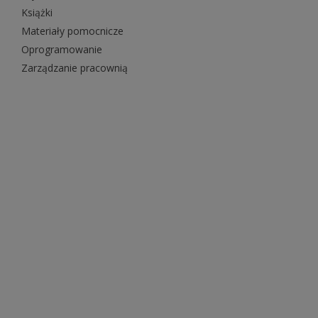
Książki
Materiały pomocnicze
Oprogramowanie
Zarządzanie pracownią