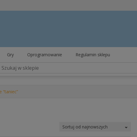
Gry
Oprogramowanie
Regulamin sklepu
 “taniec”