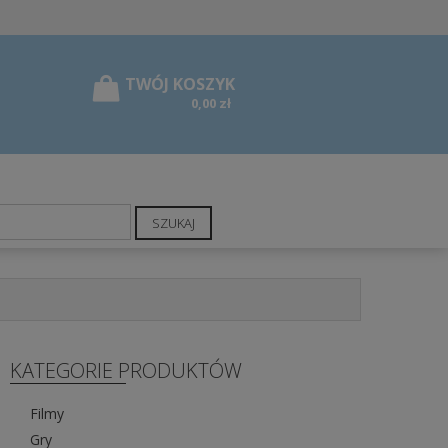
0,00 zł
SZUKAJ
KATEGORIE PRODUKTÓW
Filmy
Gry