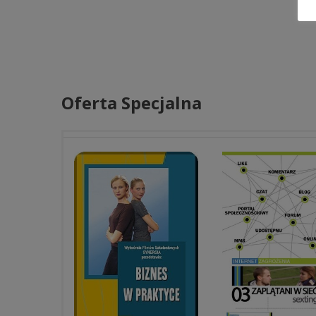
Oferta Specjalna