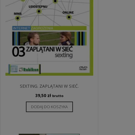
SEXTING. ZAPLĄTANI W SIEĆ.
39,50
zł
brutto
DODAJ DO KOSZYKA