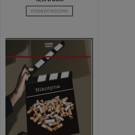
DODAJ DO KOSZYKA