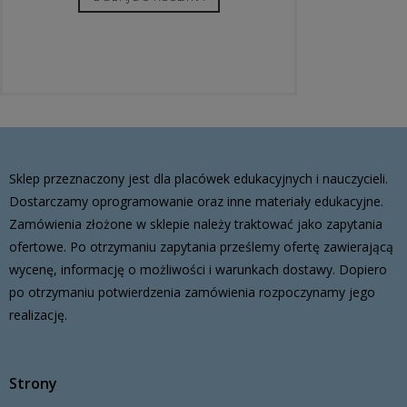
Sklep przeznaczony jest dla placówek edukacyjnych i nauczycieli.
Dostarczamy oprogramowanie oraz inne materiały edukacyjne.
Zamówienia złożone w sklepie należy traktować jako zapytania
ofertowe. Po otrzymaniu zapytania prześlemy ofertę zawierającą
wycenę, informację o możliwości i warunkach dostawy. Dopiero
po otrzymaniu potwierdzenia zamówienia rozpoczynamy jego
realizację.
Strony