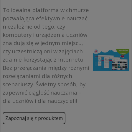
To idealna platforma w chmurze
pozwalająca efektywnie nauczać
niezależnie od tego, czy
komputery i urządzenia uczniów
znajdują się w jednym miejscu,
czy uczestniczą oni w zajęciach
zdalnie korzystając z Internetu.
Bez przełączania między różnymi
rozwiązaniami dla różnych
scenariuszy. Świetny sposób, by
zapewnić ciągłość nauczania –
dla uczniów i dla nauczycieli!
Zapoznaj się z produktem