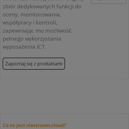
zbiór dedykowanych funkcji do
oceny, monitorowania,
współpracy i kontroli,
zapewniając mu możliwość
pełnego wykorzystania
wyposażenia ICT.
Zapoznaj się z produktami
Co to jest classroom.cloud?