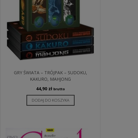
GRY ŚWIATA – TRÓJPAK – SUDOKU,
KAKURO, MAHJONG
44,90
zł
brutto
DODAJ DO KOSZYKA