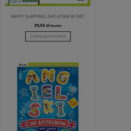
HAPPY SLAPPING. ZAPLĄTANI W SIEĆ.
39,50
zł
brutto
DODAJ DO KOSZYKA