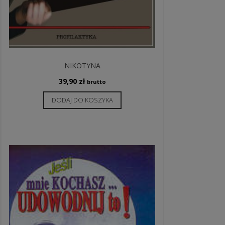
NIKOTYNA
39,90
zł
brutto
DODAJ DO KOSZYKA