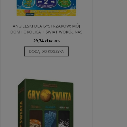
ANGIELSKI DLA BYSTRZAKÓW: MÓJ
DOM I OKOLICA + ŚWIAT WOKÓŁ NAS
29,74
zł
brutto
DODAJ DO KOSZYKA