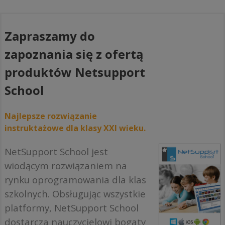
Zapraszamy do
zapoznania się z ofertą
produktów Netsupport
School
Najlepsze rozwiązanie
instruktażowe dla klasy XXI wieku.
NetSupport School jest
wiodącym rozwiązaniem na
rynku oprogramowania dla klas
szkolnych. Obsługując wszystkie
platformy, NetSupport School
dostarcza nauczycielowi bogaty