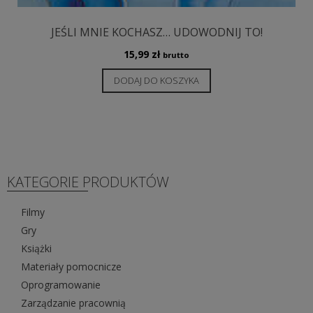
JEŚLI MNIE KOCHASZ… UDOWODNIJ TO!
15,99
zł
brutto
DODAJ DO KOSZYKA
KATEGORIE PRODUKTÓW
Filmy
Gry
Książki
Materiały pomocnicze
Oprogramowanie
Zarządzanie pracownią