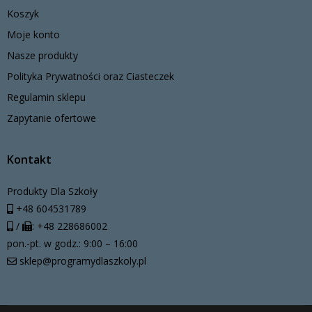
Koszyk
Moje konto
Nasze produkty
Polityka Prywatności oraz Ciasteczek
Regulamin sklepu
Zapytanie ofertowe
Kontakt
Produkty Dla Szkoły
+48 604531789
/
: +48 228686002
pon.-pt. w godz.: 9:00 – 16:00
sklep@programydlaszkoly.pl