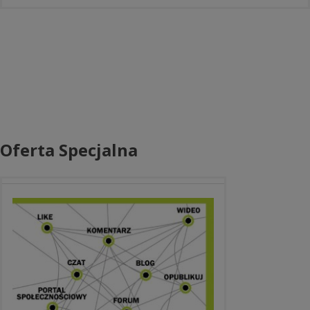
Oferta Specjalna