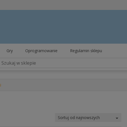
Gry
Oprogramowanie
Regulamin sklepu
i