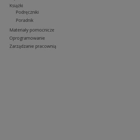
Książki
Podręczniki
Poradnik
Materiały pomocnicze
Oprogramowanie
Zarządzanie pracownią