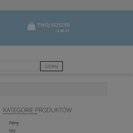
0,00 zł
SZUKAJ
KATEGORIE PRODUKTÓW
Filmy
Gry