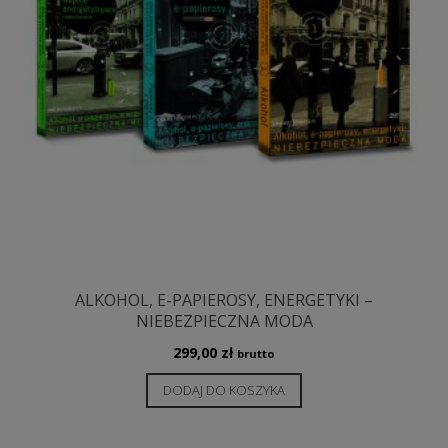
ALKOHOL, E-PAPIEROSY, ENERGETYKI –
NIEBEZPIECZNA MODA
299,00
zł
brutto
DODAJ DO KOSZYKA