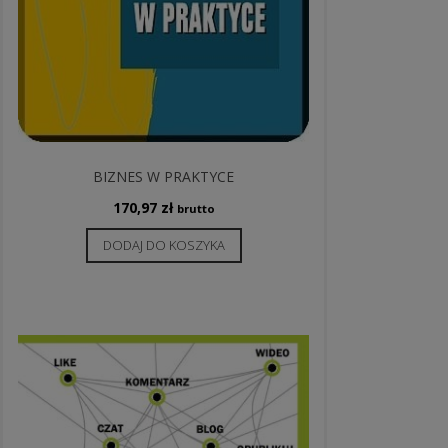
BIZNES W PRAKTYCE
170,97
zł
brutto
DODAJ DO KOSZYKA