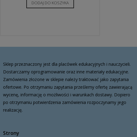
DODAJ DO KOSZYKA
Sklep przeznaczony jest dla placówek edukacyjnych i nauczycieli.
Dostarczamy oprogramowanie oraz inne materiały edukacyjne.
Zamówienia złożone w sklepie należy traktować jako zapytania
ofertowe. Po otrzymaniu zapytania prześlemy ofertę zawierającą
wycenę, informację o możliwości i warunkach dostawy. Dopiero
po otrzymaniu potwierdzenia zamówienia rozpoczynamy jego
realizację.
Strony