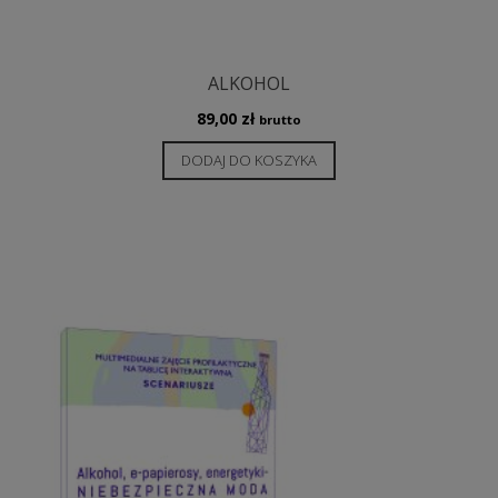
ALKOHOL
89,00
zł
brutto
DODAJ DO KOSZYKA