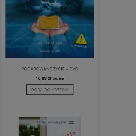
PODAROWANE ŻYCIE – DVD
16,99
zł
brutto
DODAJ DO KOSZYKA