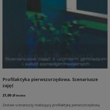
Profilaktyka pierwszorzędowa. Scenariusze
zajęć
21,00
zł
brutto
Zestaw scenariuszy realizujący profilaktykę pierwszorzędową