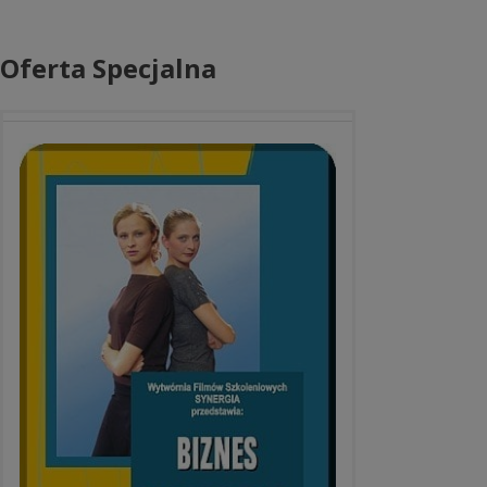
Oferta Specjalna