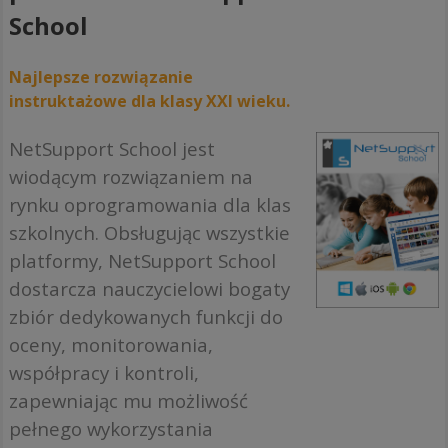
School
Najlepsze rozwiązanie
instruktażowe dla klasy XXI wieku.
NetSupport School jest
wiodącym rozwiązaniem na
rynku oprogramowania dla klas
szkolnych. Obsługując wszystkie
platformy, NetSupport School
dostarcza nauczycielowi bogaty
zbiór dedykowanych funkcji do
oceny, monitorowania,
współpracy i kontroli,
zapewniając mu możliwość
pełnego wykorzystania