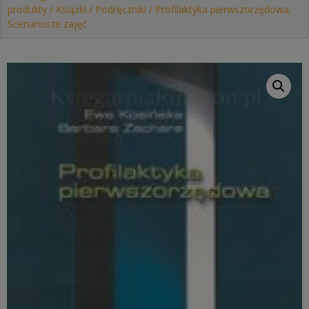
produkty
/
Książki
/
Podręczniki
/ Profilaktyka pierwszorzędowa.
Scenariusze zajęć