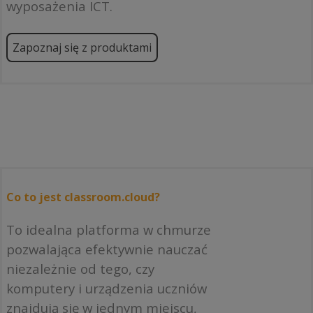
wyposażenia ICT.
Zapoznaj się z produktami
Co to jest classroom.cloud?
To idealna platforma w chmurze
pozwalająca efektywnie nauczać
niezależnie od tego, czy
komputery i urządzenia uczniów
znajdują się w jednym miejscu,