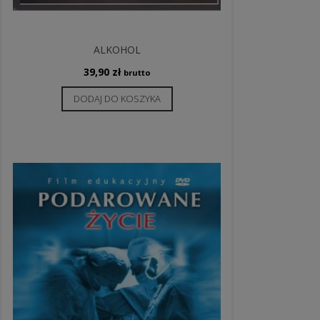
ALKOHOL
39,90
zł
brutto
DODAJ DO KOSZYKA