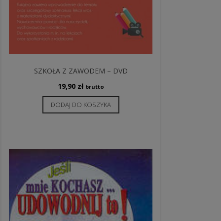
SZKOŁA Z ZAWODEM – DVD
19,90
zł
brutto
DODAJ DO KOSZYKA