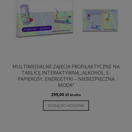
MULTIMEDIALNE ZAJĘCIA PROFILAKTYCZNE NA
TABLICĘ INTERAKTYWNĄ „ALKOHOL, E-
PAPIEROSY, ENERGETYKI – NIEBEZPIECZNA
MODA”
299,00
zł
brutto
DODAJ DO KOSZYKA