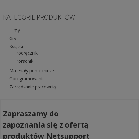
KATEGORIE PRODUKTÓW
Filmy
Gry
Książki
Podręczniki
Poradnik
Materiały pomocnicze
Oprogramowanie
Zarządzanie pracownią
Zapraszamy do
zapoznania się z ofertą
produktów Netsupport