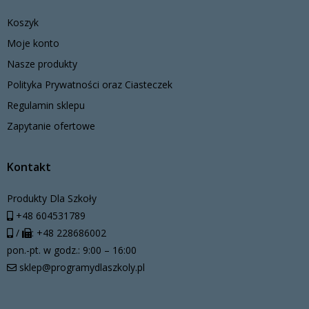
Koszyk
Moje konto
Nasze produkty
Polityka Prywatności oraz Ciasteczek
Regulamin sklepu
Zapytanie ofertowe
Kontakt
Produkty Dla Szkoły
+48 604531789
/
: +48 228686002
pon.-pt. w godz.: 9:00 – 16:00
sklep@programydlaszkoly.pl