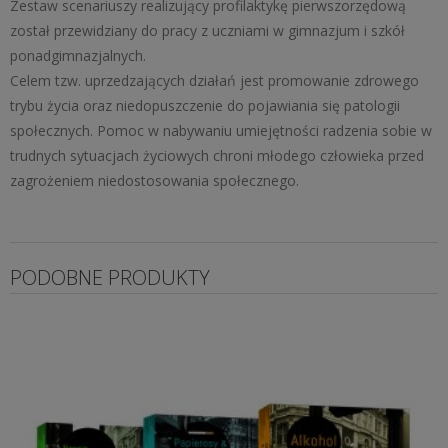
Zestaw scenariuszy realizujący profilaktykę pierwszorzędową
został przewidziany do pracy z uczniami w gimnazjum i szkół
ponadgimnazjalnych.
Celem tzw. uprzedzających działań jest promowanie zdrowego
trybu życia oraz niedopuszczenie do pojawiania się patologii
społecznych. Pomoc w nabywaniu umiejętności radzenia sobie w
trudnych sytuacjach życiowych chroni młodego człowieka przed
zagrożeniem niedostosowania społecznego.
PODOBNE PRODUKTY