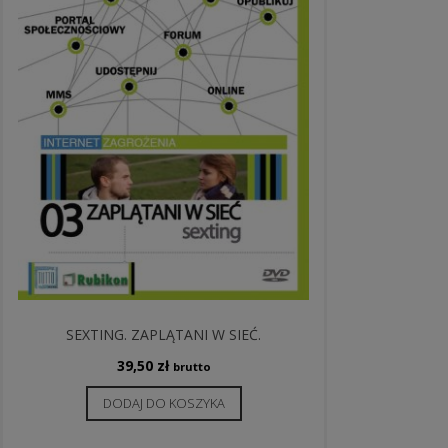
SEXTING. ZAPLĄTANI W SIEĆ.
39,50
zł
brutto
DODAJ DO KOSZYKA