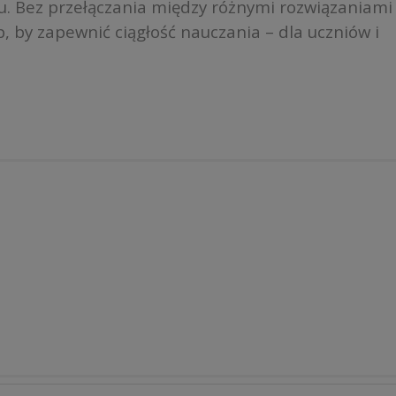
etu. Bez przełączania między różnymi rozwiązaniami
, by zapewnić ciągłość nauczania – dla uczniów i