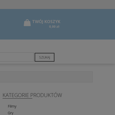
0,00 zł
SZUKAJ
KATEGORIE PRODUKTÓW
Filmy
Gry