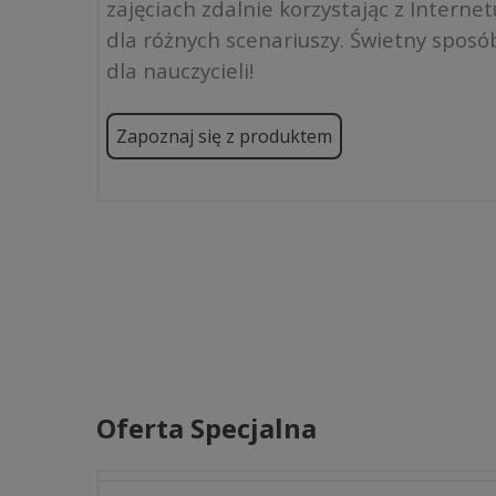
zajęciach zdalnie korzystając z Intern
dla różnych scenariuszy. Świetny sposób
dla nauczycieli!
Zapoznaj się z produktem
Oferta Specjalna