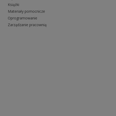
Książki
Materiały pomocnicze
Oprogramowanie
Zarządzanie pracownią