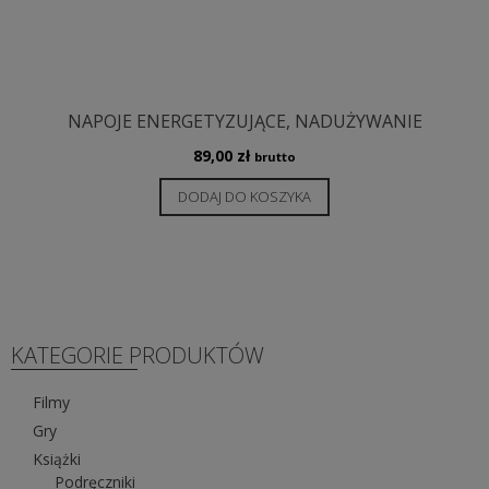
NAPOJE ENERGETYZUJĄCE, NADUŻYWANIE
89,00
zł
brutto
DODAJ DO KOSZYKA
KATEGORIE PRODUKTÓW
Filmy
Gry
Książki
Podręczniki