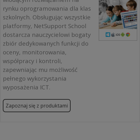
rynku oprogramowania dla klas
szkolnych. Obsługując wszystkie
platformy, NetSupport School
dostarcza nauczycielowi bogaty
zbiór dedykowanych funkcji do
oceny, monitorowania,
współpracy i kontroli,
zapewniając mu możliwość
pełnego wykorzystania
wyposażenia ICT.
Zapoznaj się z produktami