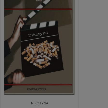
NIKOTYNA