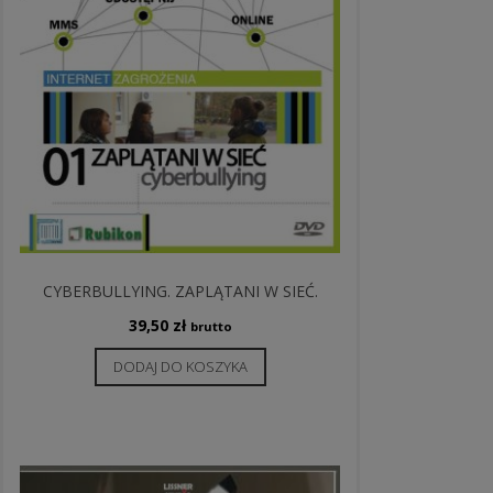
CYBERBULLYING. ZAPLĄTANI W SIEĆ.
39,50
zł
brutto
DODAJ DO KOSZYKA