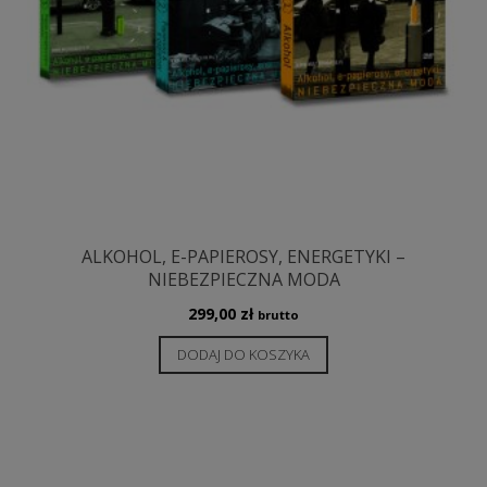
ALKOHOL, E-PAPIEROSY, ENERGETYKI –
NIEBEZPIECZNA MODA
299,00
zł
brutto
DODAJ DO KOSZYKA