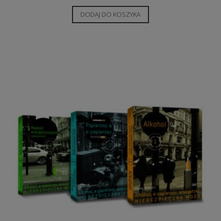
DODAJ DO KOSZYKA