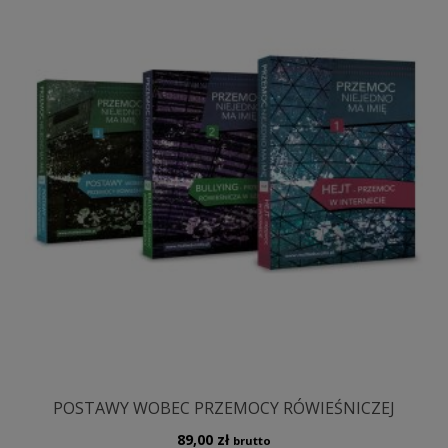
POSTAWY WOBEC PRZEMOCY RÓWIEŚNICZEJ
89,00
zł
brutto