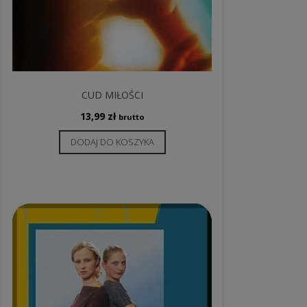
CUD MIŁOŚCI
13,99
zł
brutto
DODAJ DO KOSZYKA