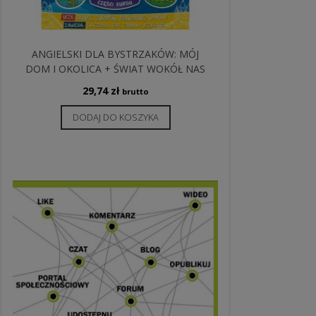
ANGIELSKI DLA BYSTRZAKÓW: MÓJ
DOM I OKOLICA + ŚWIAT WOKÓŁ NAS
29,74
zł
brutto
DODAJ DO KOSZYKA