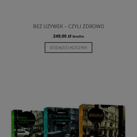
BEZ UŻYWEK – CZYLI ZDROWO
249,00
zł
brutto
DODAJ DO KOSZYKA