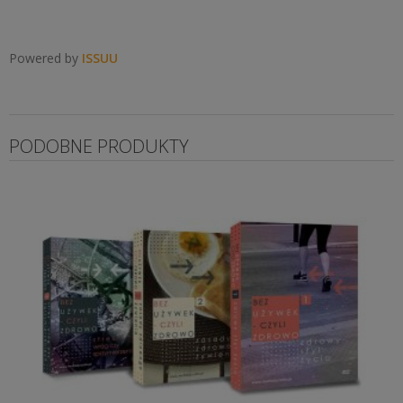
Powered by
ISSUU
PODOBNE PRODUKTY