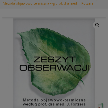
Metoda objawowo-termiczna wg prof. dra med. J. Rotzera