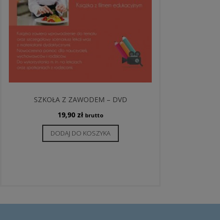
SZKOŁA Z ZAWODEM – DVD
19,90
zł
brutto
DODAJ DO KOSZYKA