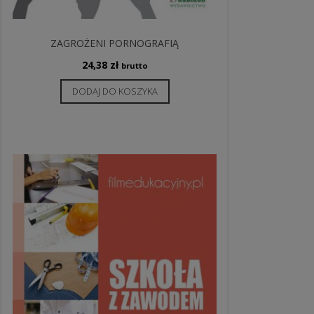
ZAGROŻENI PORNOGRAFIĄ
24,38
zł
brutto
DODAJ DO KOSZYKA