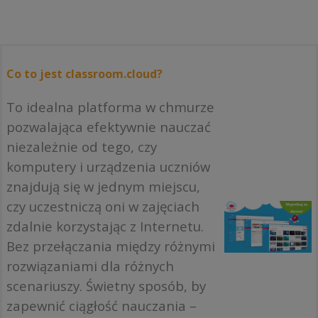
Co to jest classroom.cloud?
To idealna platforma w chmurze
pozwalająca efektywnie nauczać
niezależnie od tego, czy
komputery i urządzenia uczniów
znajdują się w jednym miejscu,
czy uczestniczą oni w zajęciach
zdalnie korzystając z Internetu.
Bez przełączania między różnymi
rozwiązaniami dla różnych
scenariuszy. Świetny sposób, by
zapewnić ciągłość nauczania –