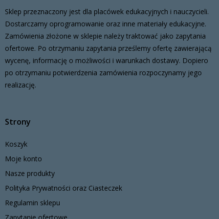
Sklep przeznaczony jest dla placówek edukacyjnych i nauczycieli.
Dostarczamy oprogramowanie oraz inne materiały edukacyjne.
Zamówienia złożone w sklepie należy traktować jako zapytania
ofertowe. Po otrzymaniu zapytania prześlemy ofertę zawierającą
wycenę, informację o możliwości i warunkach dostawy. Dopiero
po otrzymaniu potwierdzenia zamówienia rozpoczynamy jego
realizację.
Strony
Koszyk
Moje konto
Nasze produkty
Polityka Prywatności oraz Ciasteczek
Regulamin sklepu
Zapytanie ofertowe