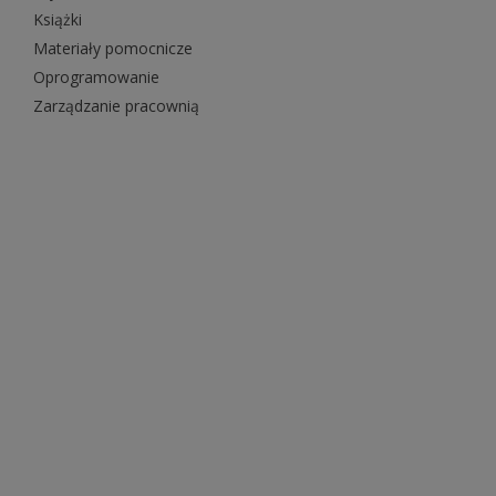
Książki
Materiały pomocnicze
Oprogramowanie
Zarządzanie pracownią