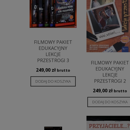
FILMOWY PAKIET
EDUKACYJNY
LEKCJE
PRZESTROGI 3
FILMOWY PAKIET
EDUKACYJNY
249,00
zł
brutto
LEKCJE
PRZESTROGI 2
DODAJ DO KOSZYKA
249,00
zł
brutto
DODAJ DO KOSZYKA