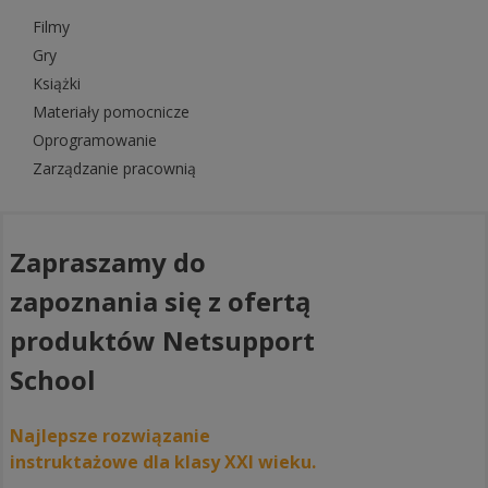
Filmy
Gry
Książki
Materiały pomocnicze
Oprogramowanie
Zarządzanie pracownią
Zapraszamy do
zapoznania się z ofertą
produktów Netsupport
School
Najlepsze rozwiązanie
instruktażowe dla klasy XXI wieku.