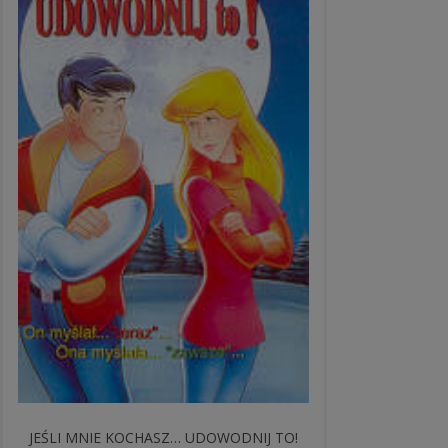
JEŚLI MNIE KOCHASZ… UDOWODNIJ TO!