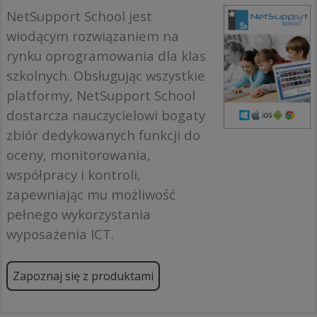
NetSupport School jest
wiodącym rozwiązaniem na
rynku oprogramowania dla klas
szkolnych. Obsługując wszystkie
platformy, NetSupport School
dostarcza nauczycielowi bogaty
zbiór dedykowanych funkcji do
oceny, monitorowania,
współpracy i kontroli,
zapewniając mu możliwość
pełnego wykorzystania
wyposażenia ICT.
Zapoznaj się z produktami