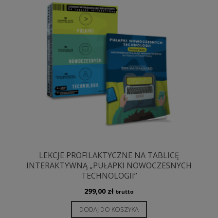
LEKCJE PROFILAKTYCZNE NA TABLICĘ
INTERAKTYWNĄ „PUŁAPKI NOWOCZESNYCH
TECHNOLOGII”
299,00
zł
brutto
DODAJ DO KOSZYKA