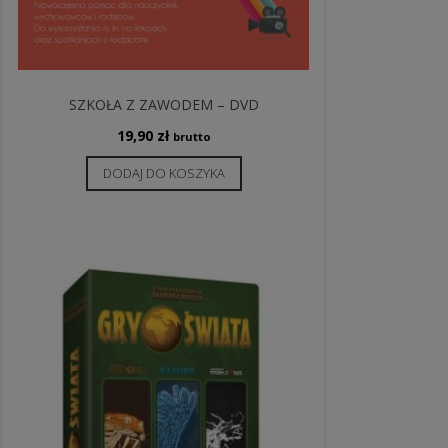
SZKOŁA Z ZAWODEM – DVD
19,90
zł
brutto
DODAJ DO KOSZYKA