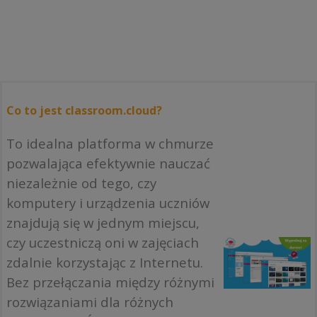
Co to jest classroom.cloud?
To idealna platforma w chmurze
pozwalająca efektywnie nauczać
niezależnie od tego, czy
komputery i urządzenia uczniów
znajdują się w jednym miejscu,
czy uczestniczą oni w zajęciach
zdalnie korzystając z Internetu.
Bez przełączania między różnymi
rozwiązaniami dla różnych