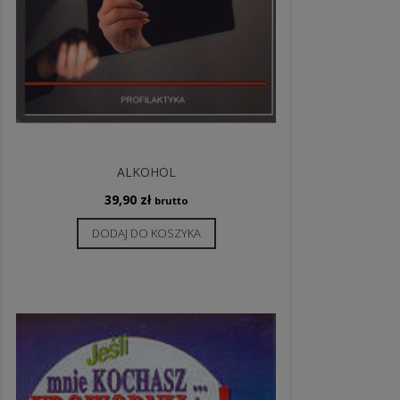
ALKOHOL
39,90
zł
brutto
DODAJ DO KOSZYKA