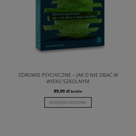
ZDROWIE PSYCHICZNE – JAK O NIE DBAĆ W
WIEKU SZKOLNYM
89,00
zł
brutto
DODAJ DO KOSZYKA