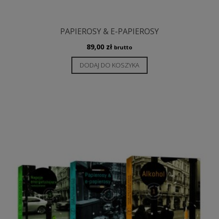
PAPIEROSY & E-PAPIEROSY
89,00
zł
brutto
DODAJ DO KOSZYKA