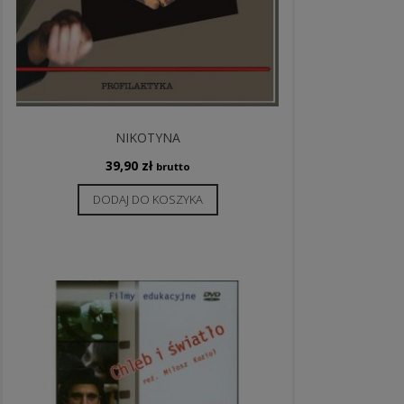
NIKOTYNA
39,90
zł
brutto
DODAJ DO KOSZYKA