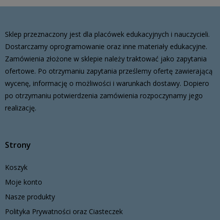
Sklep przeznaczony jest dla placówek edukacyjnych i nauczycieli.
Dostarczamy oprogramowanie oraz inne materiały edukacyjne.
Zamówienia złożone w sklepie należy traktować jako zapytania
ofertowe. Po otrzymaniu zapytania prześlemy ofertę zawierającą
wycenę, informację o możliwości i warunkach dostawy. Dopiero
po otrzymaniu potwierdzenia zamówienia rozpoczynamy jego
realizację.
Strony
Koszyk
Moje konto
Nasze produkty
Polityka Prywatności oraz Ciasteczek