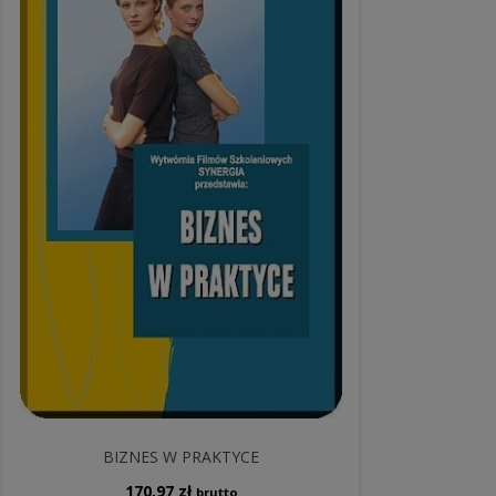
BIZNES W PRAKTYCE
170,97
zł
brutto