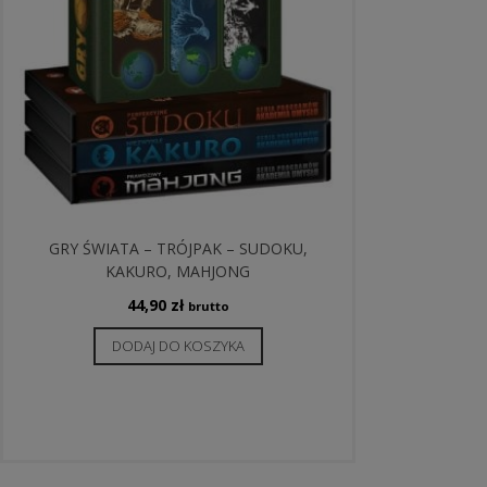
GRY ŚWIATA – TRÓJPAK – SUDOKU,
KAKURO, MAHJONG
44,90
zł
brutto
DODAJ DO KOSZYKA