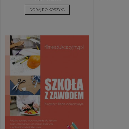
DODAJ DO KOSZYKA