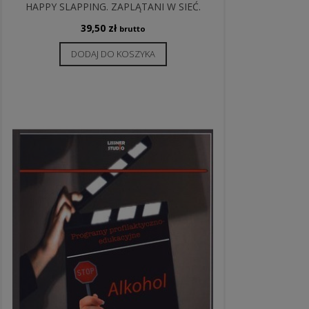
HAPPY SLAPPING. ZAPLĄTANI W SIEĆ.
39,50
zł
brutto
DODAJ DO KOSZYKA