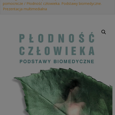
pomocnicze
/ Płodność człowieka. Podstawy biomedyczne.
Prezentacja multimedialna