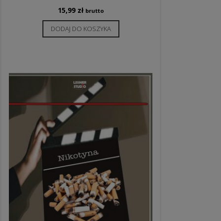
15,99
zł
brutto
DODAJ DO KOSZYKA