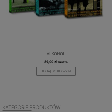
ALKOHOL
89,00
zł
brutto
DODAJ DO KOSZYKA
KATEGORIE PRODUKTÓW