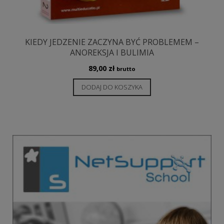
KIEDY JEDZENIE ZACZYNA BYĆ PROBLEMEM –
ANOREKSJA I BULIMIA
89,00
zł
brutto
DODAJ DO KOSZYKA