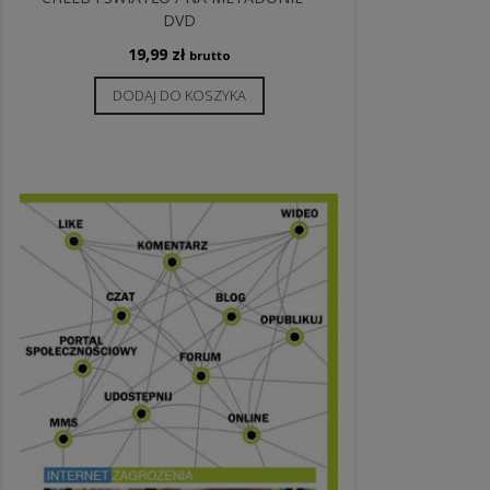
DVD
19,99
zł
brutto
DODAJ DO KOSZYKA