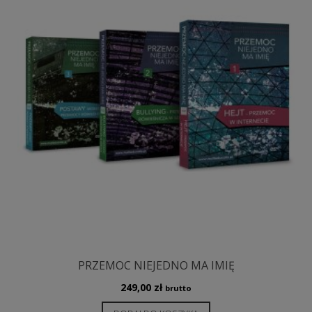
PRZEMOC NIEJEDNO MA IMIĘ
249,00
zł
brutto