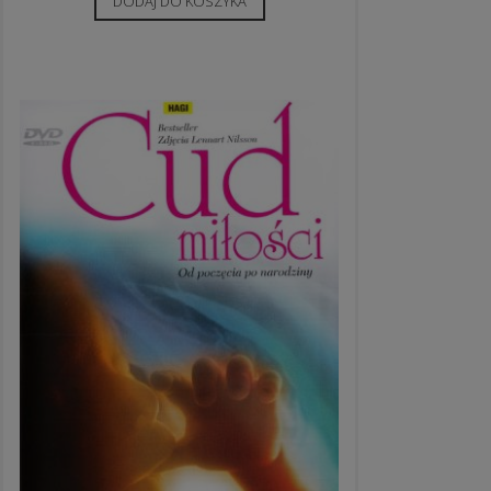
DODAJ DO KOSZYKA