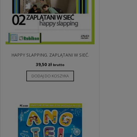
HAPPY SLAPPING. ZAPLĄTANI W SIEĆ.
39,50
zł
brutto
DODAJ DO KOSZYKA