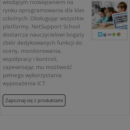
wiodącym rozwiązaniem na
rynku oprogramowania dla klas
szkolnych. Obsługując wszystkie
platformy, NetSupport School
dostarcza nauczycielowi bogaty
zbiór dedykowanych funkcji do
oceny, monitorowania,
współpracy i kontroli,
zapewniając mu możliwość
pełnego wykorzystania
wyposażenia ICT.
Zapoznaj się z produktami