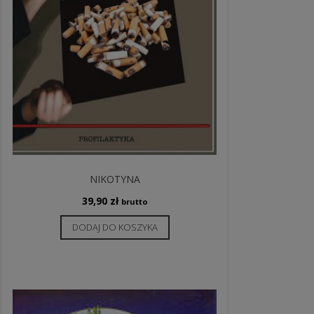
NIKOTYNA
39,90
zł
brutto
DODAJ DO KOSZYKA