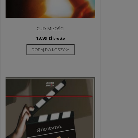
CUD MIŁOŚCI
13,99
zł
brutto
DODAJ DO KOSZYKA