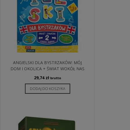
ANGIELSKI DLA BYSTRZAKÓW: MÓJ
DOM I OKOLICA + ŚWIAT WOKÓŁ NAS
29,74
zł
brutto
DODAJ DO KOSZYKA