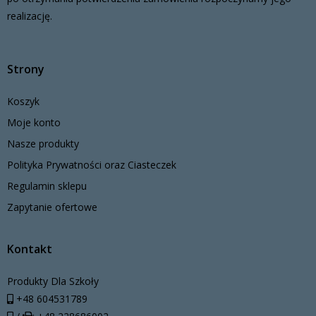
realizację.
Strony
Koszyk
Moje konto
Nasze produkty
Polityka Prywatności oraz Ciasteczek
Regulamin sklepu
Zapytanie ofertowe
Kontakt
Produkty Dla Szkoły
+48 604531789