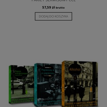
57,59
zł
brutto
DODAJ DO KOSZYKA