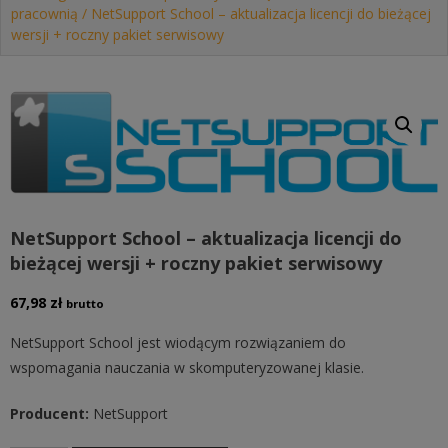
pracownią
/ NetSupport School – aktualizacja licencji do bieżącej
wersji + roczny pakiet serwisowy
NetSupport School – aktualizacja licencji do
bieżącej wersji + roczny pakiet serwisowy
67,98
zł
brutto
NetSupport School jest wiodącym rozwiązaniem do
wspomagania nauczania w skomputeryzowanej klasie.
Producent:
NetSupport