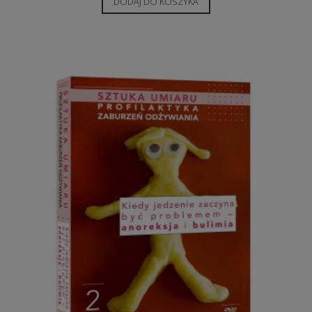
DODAJ DO KOSZYKA