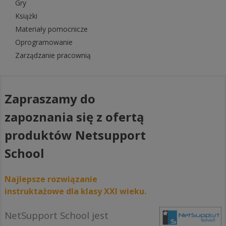
Gry
Książki
Materiały pomocnicze
Oprogramowanie
Zarządzanie pracownią
Zapraszamy do
zapoznania się z ofertą
produktów Netsupport
School
Najlepsze rozwiązanie
instruktażowe dla klasy XXI wieku.
NetSupport School jest