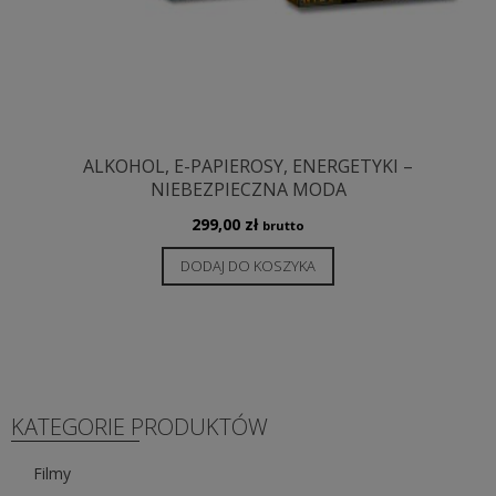
ALKOHOL, E-PAPIEROSY, ENERGETYKI –
NIEBEZPIECZNA MODA
299,00
zł
brutto
DODAJ DO KOSZYKA
KATEGORIE PRODUKTÓW
Filmy