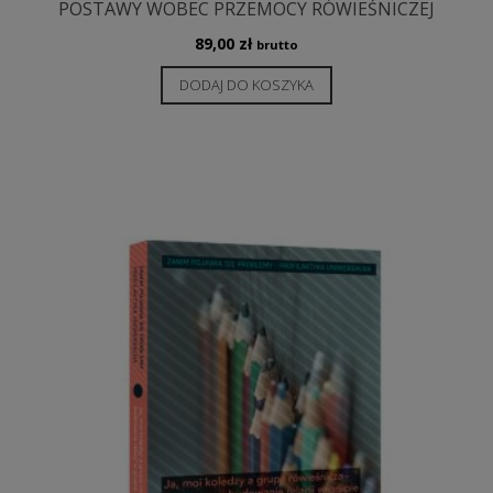
POSTAWY WOBEC PRZEMOCY RÓWIEŚNICZEJ
89,00
zł
brutto
DODAJ DO KOSZYKA