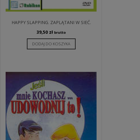
HAPPY SLAPPING. ZAPLĄTANI W SIEĆ.
39,50
zł
brutto
DODAJ DO KOSZYKA