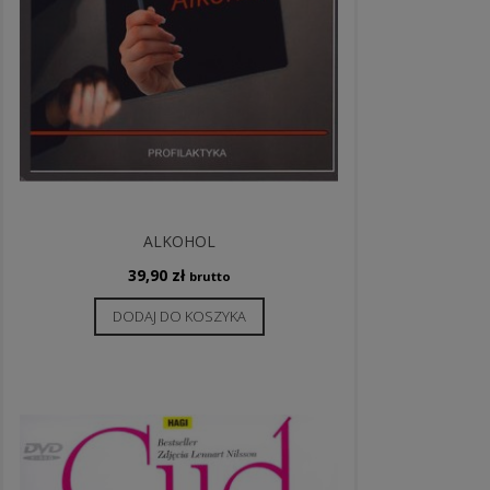
ALKOHOL
39,90
zł
brutto
DODAJ DO KOSZYKA