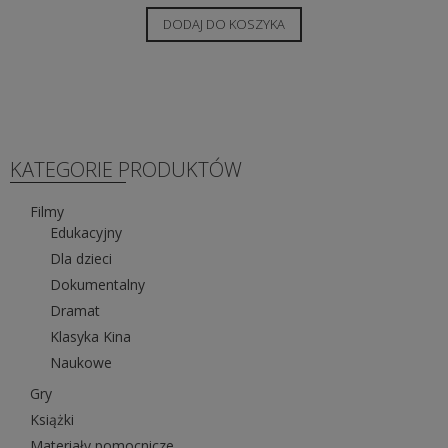
DODAJ DO KOSZYKA
KATEGORIE PRODUKTÓW
Filmy
Edukacyjny
Dla dzieci
Dokumentalny
Dramat
Klasyka Kina
Naukowe
Gry
Książki
Materiały pomocnicze