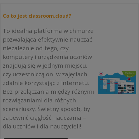
Co to jest classroom.cloud?
To idealna platforma w chmurze
pozwalająca efektywnie nauczać
niezależnie od tego, czy
komputery i urządzenia uczniów
znajdują się w jednym miejscu,
czy uczestniczą oni w zajęciach
zdalnie korzystając z Internetu.
Bez przełączania między różnymi
rozwiązaniami dla różnych
scenariuszy. Świetny sposób, by
zapewnić ciągłość nauczania –
dla uczniów i dla nauczycieli!