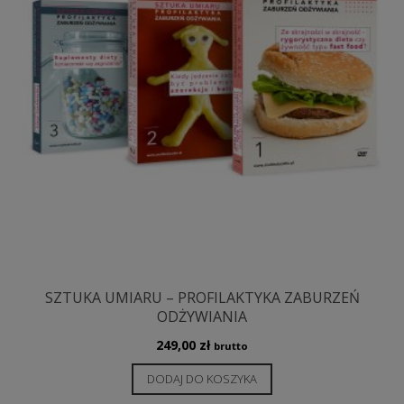
SZTUKA UMIARU – PROFILAKTYKA ZABURZEŃ
ODŻYWIANIA
249,00
zł
brutto
DODAJ DO KOSZYKA