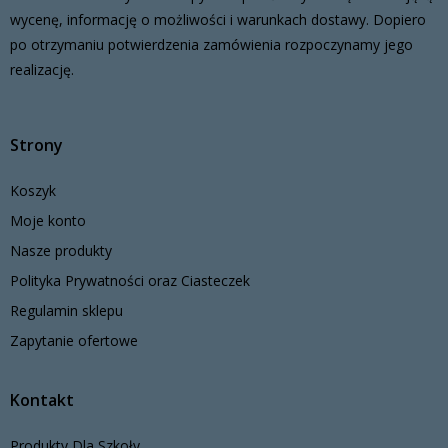
wycenę, informację o możliwości i warunkach dostawy. Dopiero
po otrzymaniu potwierdzenia zamówienia rozpoczynamy jego
realizację.
Strony
Koszyk
Moje konto
Nasze produkty
Polityka Prywatności oraz Ciasteczek
Regulamin sklepu
Zapytanie ofertowe
Kontakt
Produkty Dla Szkoły