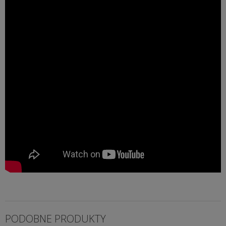
PODOBNE PRODUKTY