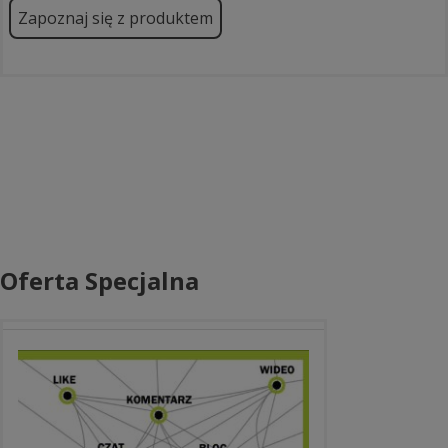
Zapoznaj się z produktem
Oferta Specjalna