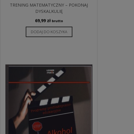
TRENING MATEMATYCZNY – POKONAJ
DYSKALKULIĘ
69,99
zł
brutto
DODAJ DO KOSZYKA