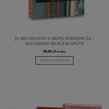
JA, MOI KOLEDZY A GRUPA RÓWIEŚNICZA –
BUDOWANIE RELACJI W GRUPIE
89,00
zł
brutto
DODAJ DO KOSZYKA