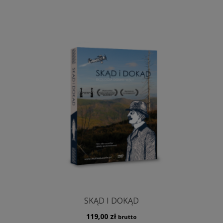
SKĄD I DOKĄD
119,00
zł
brutto