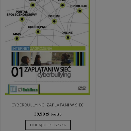
CYBERBULLYING. ZAPLĄTANI W SIEĆ.
39,50
zł
brutto
DODAJ DO KOSZYKA