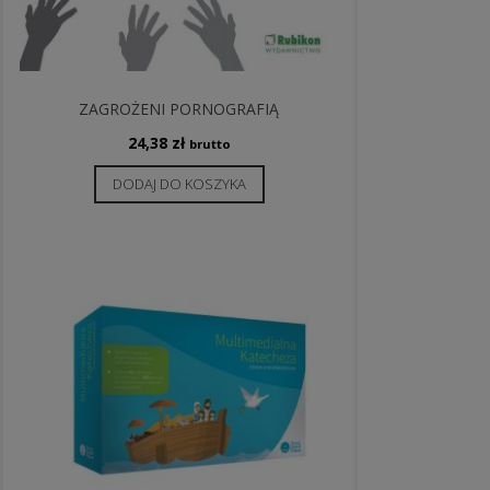
ZAGROŻENI PORNOGRAFIĄ
24,38
zł
brutto
DODAJ DO KOSZYKA