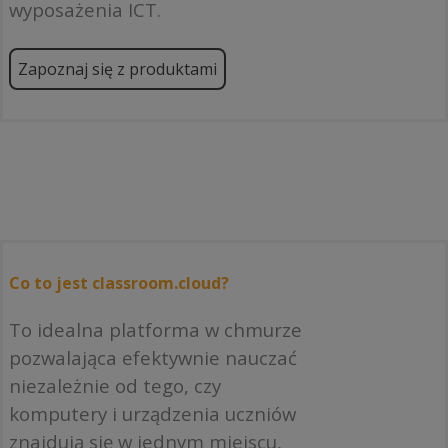
wyposażenia ICT.
Zapoznaj się z produktami
Co to jest classroom.cloud?
To idealna platforma w chmurze
pozwalająca efektywnie nauczać
niezależnie od tego, czy
komputery i urządzenia uczniów
znajdują się w jednym miejscu,