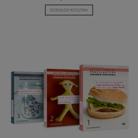
DODAJ DO KOSZYKA