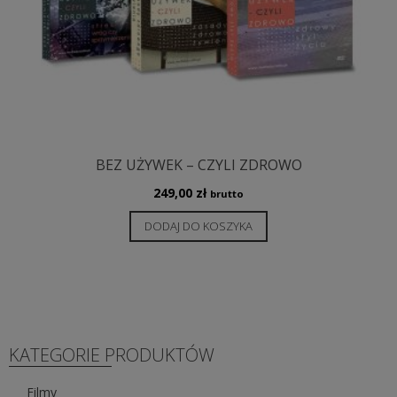
BEZ UŻYWEK – CZYLI ZDROWO
249,00
zł
brutto
DODAJ DO KOSZYKA
KATEGORIE PRODUKTÓW
Filmy