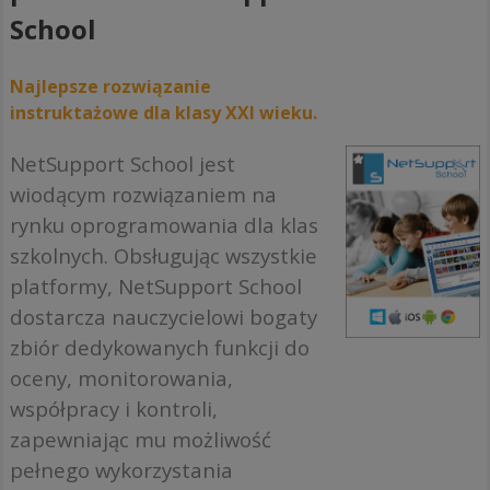
School
Najlepsze rozwiązanie
instruktażowe dla klasy XXI wieku.
NetSupport School jest
wiodącym rozwiązaniem na
rynku oprogramowania dla klas
szkolnych. Obsługując wszystkie
platformy, NetSupport School
dostarcza nauczycielowi bogaty
zbiór dedykowanych funkcji do
oceny, monitorowania,
współpracy i kontroli,
zapewniając mu możliwość
pełnego wykorzystania