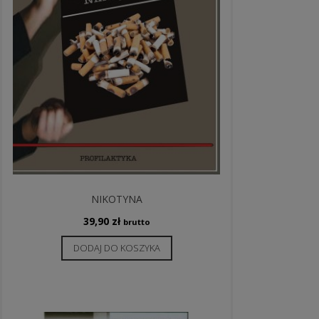
NIKOTYNA
39,90
zł
brutto
DODAJ DO KOSZYKA