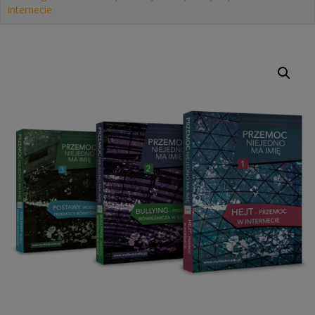
internecie