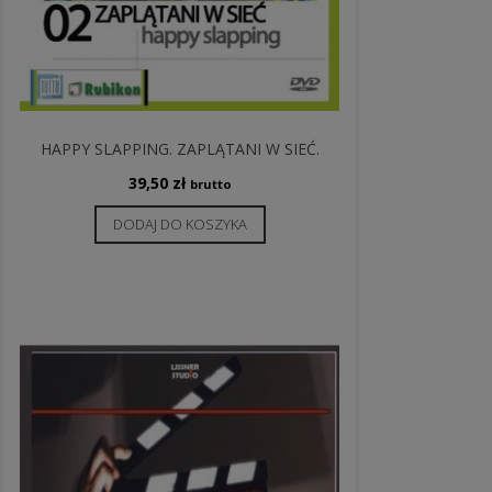
HAPPY SLAPPING. ZAPLĄTANI W SIEĆ.
39,50
zł
brutto
DODAJ DO KOSZYKA