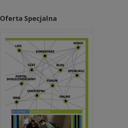
Oferta Specjalna