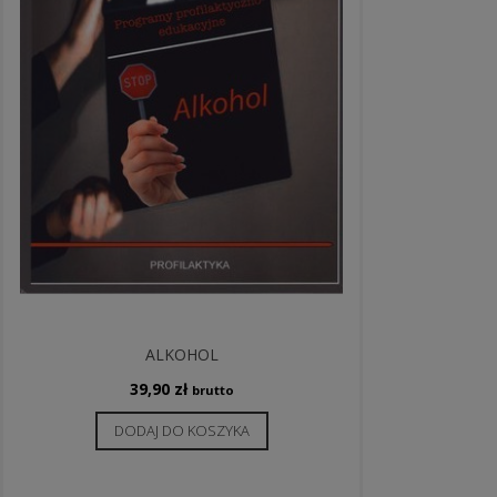
ALKOHOL
39,90
zł
brutto
DODAJ DO KOSZYKA