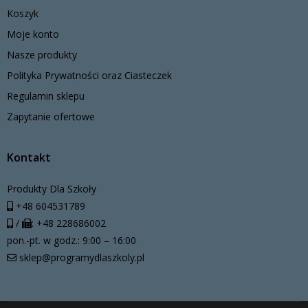
Koszyk
Moje konto
Nasze produkty
Polityka Prywatności oraz Ciasteczek
Regulamin sklepu
Zapytanie ofertowe
Kontakt
Produkty Dla Szkoły
+48 604531789
/
: +48 228686002
pon.-pt. w godz.: 9:00 – 16:00
sklep@programydlaszkoly.pl