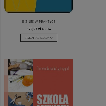
BIZNES W PRAKTYCE
170,97
zł
brutto
DODAJ DO KOSZYKA