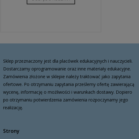
Sklep przeznaczony jest dla placówek edukacyjnych i nauczycieli.
Dostarczamy oprogramowanie oraz inne materiały edukacyjne.
Zamówienia złożone w sklepie należy traktować jako zapytania
ofertowe. Po otrzymaniu zapytania prześlemy ofertę zawierającą
wycenę, informację o możliwości i warunkach dostawy. Dopiero
po otrzymaniu potwierdzenia zamówienia rozpoczynamy jego
realizację.
Strony