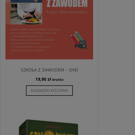
SZKOŁA Z ZAWODEM – DVD
19,90
zł
brutto
DODAJ DO KOSZYKA