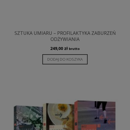
SZTUKA UMIARU – PROFILAKTYKA ZABURZEŃ
ODŻYWIANIA
249,00
zł
brutto
DODAJ DO KOSZYKA