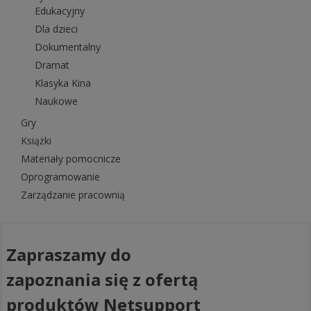
Edukacyjny
Dla dzieci
Dokumentalny
Dramat
Klasyka Kina
Naukowe
Gry
Książki
Materiały pomocnicze
Oprogramowanie
Zarządzanie pracownią
Zapraszamy do
zapoznania się z ofertą
produktów Netsupport