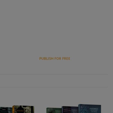
PUBLISH FOR FREE