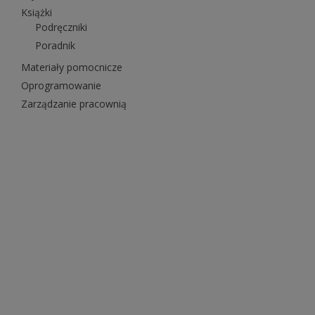
Książki
Podręczniki
Poradnik
Materiały pomocnicze
Oprogramowanie
Zarządzanie pracownią