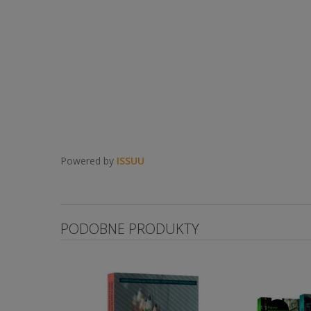
Powered by
ISSUU
PODOBNE PRODUKTY