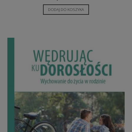
DODAJ DO KOSZYKA