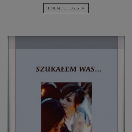
DODAJ DO KOSZYKA