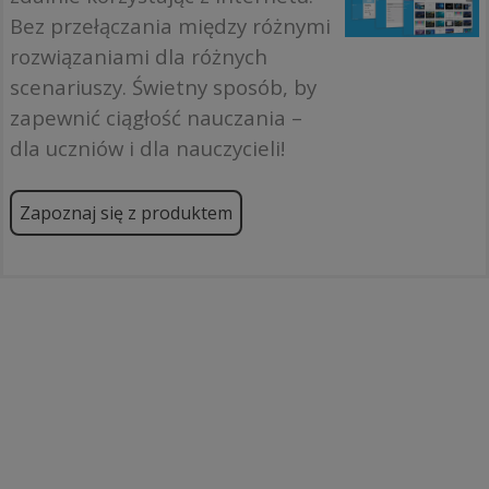
Bez przełączania między różnymi
rozwiązaniami dla różnych
scenariuszy. Świetny sposób, by
zapewnić ciągłość nauczania –
dla uczniów i dla nauczycieli!
Zapoznaj się z produktem