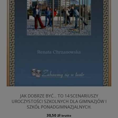
JAK DOBRZE BYĆ… TO 14 SCENARIUSZY
UROCZYSTOŚCI SZKOLNYCH DLA GIMNAZJÓW I
SZKÓŁ PONADGIMNAZJALNYCH.
30,50
zł
brutto