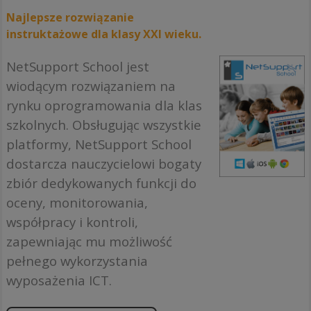
Najlepsze rozwiązanie
instruktażowe dla klasy XXI wieku.
NetSupport School jest
wiodącym rozwiązaniem na
rynku oprogramowania dla klas
szkolnych. Obsługując wszystkie
platformy, NetSupport School
dostarcza nauczycielowi bogaty
zbiór dedykowanych funkcji do
oceny, monitorowania,
współpracy i kontroli,
zapewniając mu możliwość
pełnego wykorzystania
wyposażenia ICT.