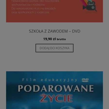
SZKOŁA Z ZAWODEM – DVD
19,90
zł
brutto
DODAJ DO KOSZYKA