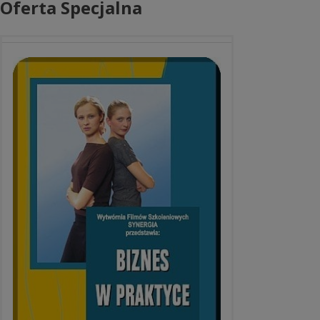
Oferta Specjalna