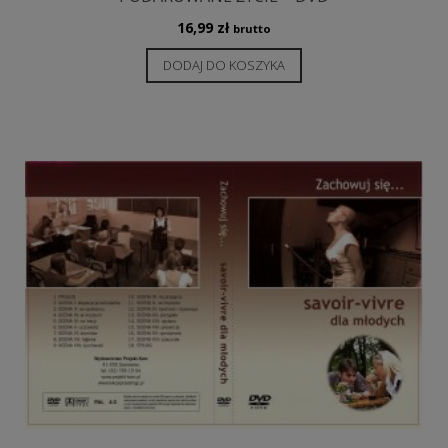
16,99
zł
brutto
DODAJ DO KOSZYKA