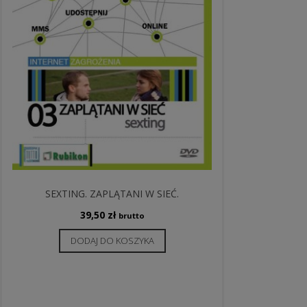
SEXTING. ZAPLĄTANI W SIEĆ.
39,50
zł
brutto
DODAJ DO KOSZYKA