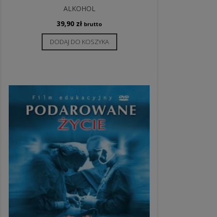
ALKOHOL
39,90
zł
brutto
DODAJ DO KOSZYKA