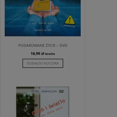
PODAROWANE ŻYCIE – DVD
16,99
zł
brutto
DODAJ DO KOSZYKA