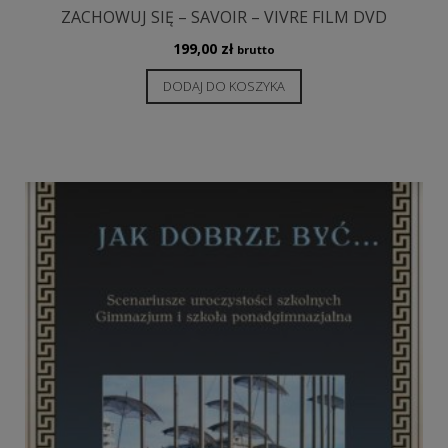
ZACHOWUJ SIĘ – SAVOIR – VIVRE FILM DVD
199,00
zł
brutto
DODAJ DO KOSZYKA