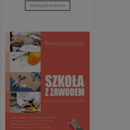
DODAJ DO KOSZYKA