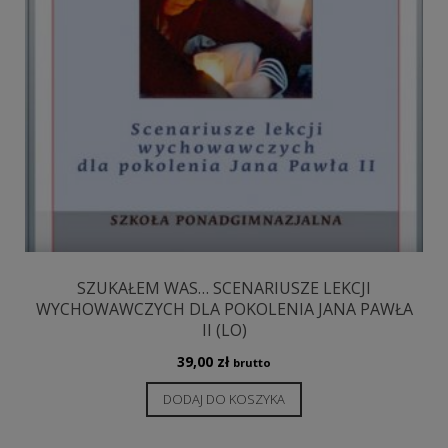
SZUKAŁEM WAS… SCENARIUSZE LEKCJI
WYCHOWAWCZYCH DLA POKOLENIA JANA PAWŁA
II (LO)
39,00
zł
brutto
DODAJ DO KOSZYKA