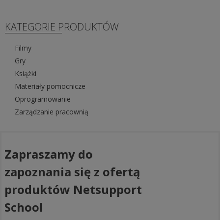
KATEGORIE PRODUKTÓW
Filmy
Gry
Książki
Materiały pomocnicze
Oprogramowanie
Zarządzanie pracownią
Zapraszamy do
zapoznania się z ofertą
produktów Netsupport
School