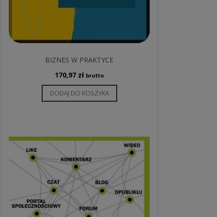
BIZNES W PRAKTYCE
170,97
zł
brutto
DODAJ DO KOSZYKA