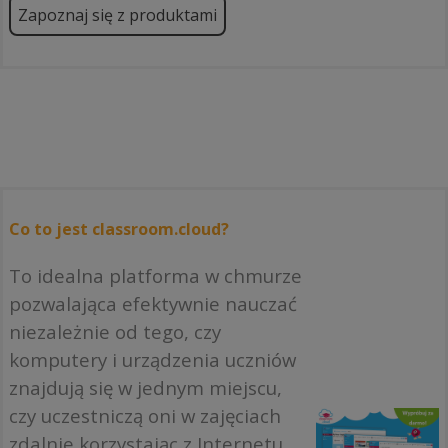
Zapoznaj się z produktami
Co to jest classroom.cloud?
To idealna platforma w chmurze
pozwalająca efektywnie nauczać
niezależnie od tego, czy
komputery i urządzenia uczniów
znajdują się w jednym miejscu,
czy uczestniczą oni w zajęciach
zdalnie korzystając z Internetu.