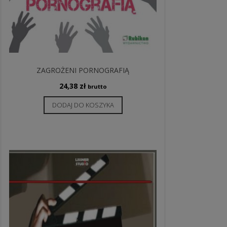
ZAGROŻENI PORNOGRAFIĄ
24,38
zł
brutto
DODAJ DO KOSZYKA