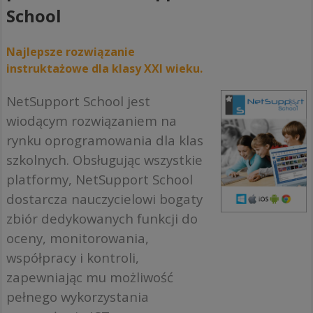
School
Najlepsze rozwiązanie
instruktażowe dla klasy XXI wieku.
NetSupport School jest
wiodącym rozwiązaniem na
rynku oprogramowania dla klas
szkolnych. Obsługując wszystkie
platformy, NetSupport School
dostarcza nauczycielowi bogaty
zbiór dedykowanych funkcji do
oceny, monitorowania,
współpracy i kontroli,
zapewniając mu możliwość
pełnego wykorzystania