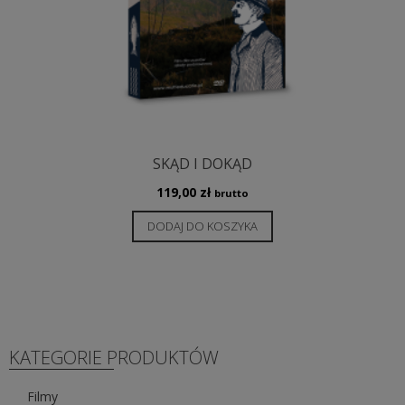
SKĄD I DOKĄD
119,00
zł
brutto
DODAJ DO KOSZYKA
KATEGORIE PRODUKTÓW
Filmy