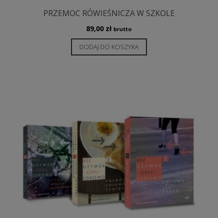
PRZEMOC RÓWIEŚNICZA W SZKOLE
89,00
zł
brutto
DODAJ DO KOSZYKA