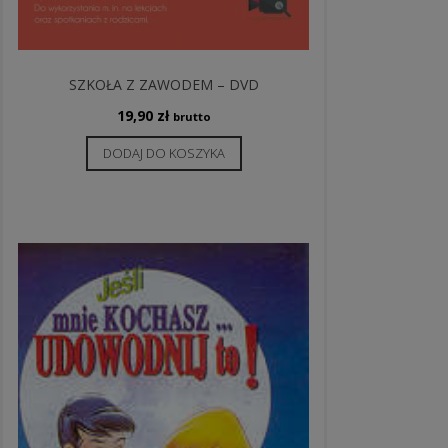
SZKOŁA Z ZAWODEM – DVD
19,90
zł
brutto
DODAJ DO KOSZYKA