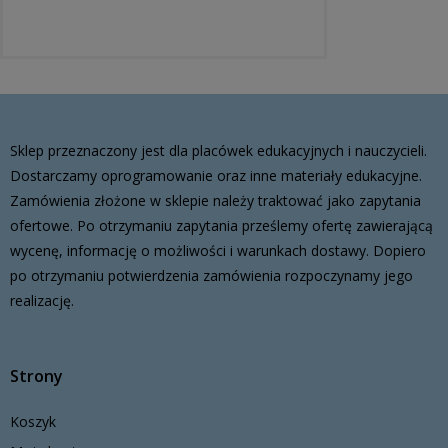
Sklep przeznaczony jest dla placówek edukacyjnych i nauczycieli.
Dostarczamy oprogramowanie oraz inne materiały edukacyjne.
Zamówienia złożone w sklepie należy traktować jako zapytania
ofertowe. Po otrzymaniu zapytania prześlemy ofertę zawierającą
wycenę, informację o możliwości i warunkach dostawy. Dopiero
po otrzymaniu potwierdzenia zamówienia rozpoczynamy jego
realizację.
Strony
Koszyk