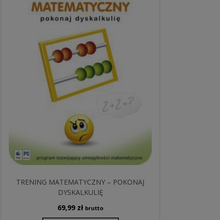
TRENING MATEMATYCZNY – POKONAJ
DYSKALKULIĘ
69,99
zł
brutto