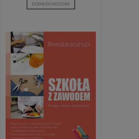
DODAJ DO KOSZYKA