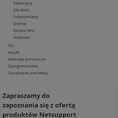
Edukacyjny
Dla dzieci
Dokumentalny
Dramat
Klasyka Kina
Naukowe
Gry
Książki
Materiały pomocnicze
Oprogramowanie
Zarządzanie pracownią
Zapraszamy do
zapoznania się z ofertą
produktów Netsupport