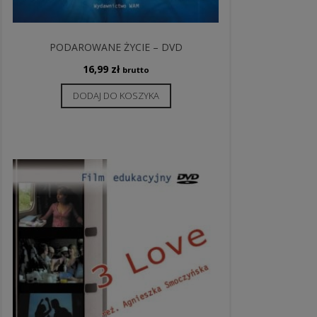
PODAROWANE ŻYCIE – DVD
16,99
zł
brutto
DODAJ DO KOSZYKA