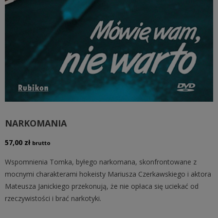
NARKOMANIA
57,00
zł
brutto
Wspomnienia Tomka, byłego narkomana, skonfrontowane z
mocnymi charakterami hokeisty Mariusza Czerkawskiego i aktora
Mateusza Janickiego przekonują, że nie opłaca się uciekać od
rzeczywistości i brać narkotyki.