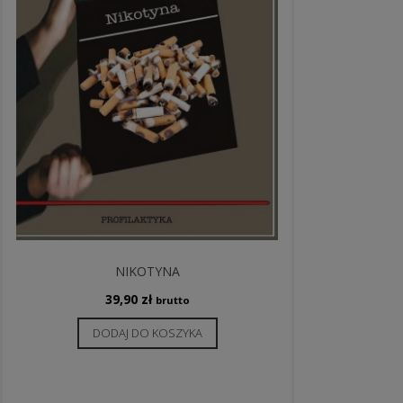
NIKOTYNA
39,90
zł
brutto
DODAJ DO KOSZYKA