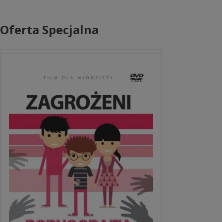
Oferta Specjalna