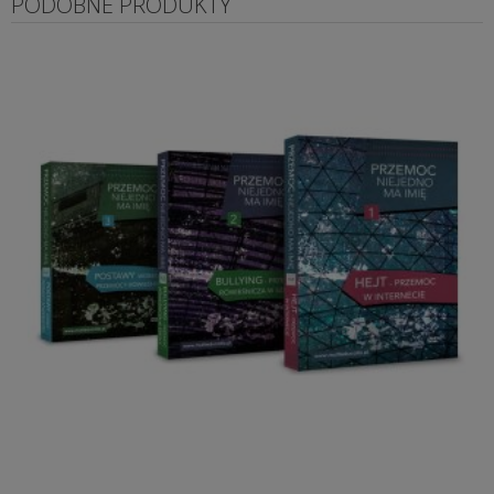
PODOBNE PRODUKTY