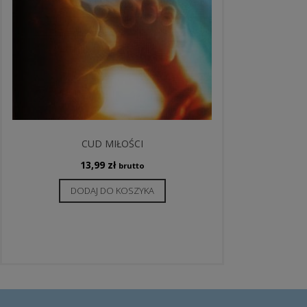
CUD MIŁOŚCI
13,99
zł
brutto
DODAJ DO KOSZYKA