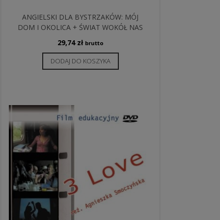
ANGIELSKI DLA BYSTRZAKÓW: MÓJ
DOM I OKOLICA + ŚWIAT WOKÓŁ NAS
29,74
zł
brutto
DODAJ DO KOSZYKA