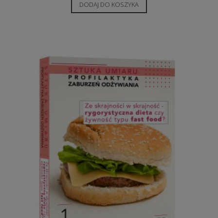
DODAJ DO KOSZYKA