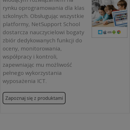
rynku oprogramowania dla klas
szkolnych. Obsługując wszystkie
platformy, NetSupport School
dostarcza nauczycielowi bogaty
zbiór dedykowanych funkcji do
oceny, monitorowania,
współpracy i kontroli,
zapewniając mu możliwość
pełnego wykorzystania
wyposażenia ICT.
Zapoznaj się z produktami