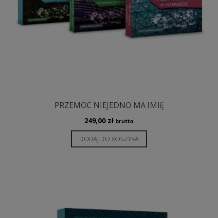
PRZEMOC NIEJEDNO MA IMIĘ
249,00
zł
brutto
DODAJ DO KOSZYKA