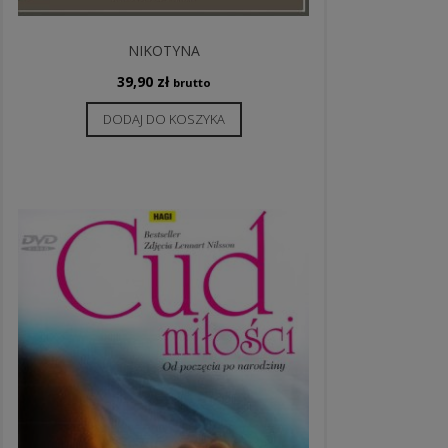
NIKOTYNA
39,90
zł
brutto
DODAJ DO KOSZYKA