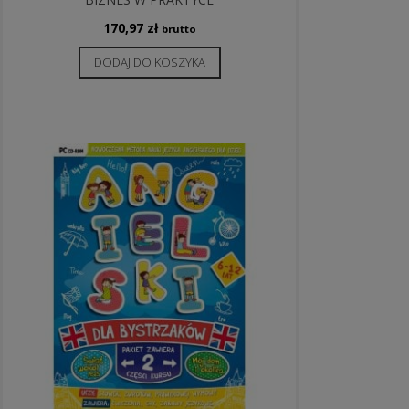
170,97
zł
brutto
DODAJ DO KOSZYKA