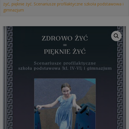
żyć, pięknie żyć. Scenariusze profilaktyczne szkoła podstawowa i
gimnazjum