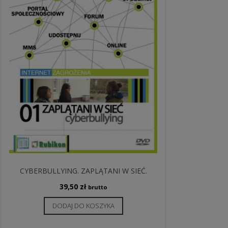
CYBERBULLYING. ZAPLĄTANI W SIEĆ.
39,50
zł
brutto
DODAJ DO KOSZYKA