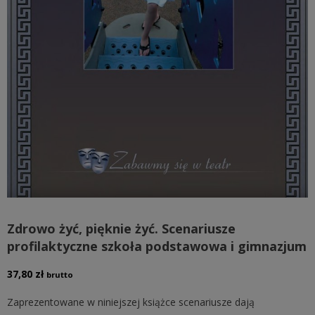
Zdrowo żyć, pięknie żyć. Scenariusze
profilaktyczne szkoła podstawowa i gimnazjum
37,80
zł
brutto
Zaprezentowane w niniejszej książce scenariusze dają