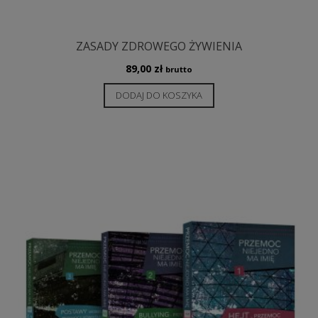
ZASADY ZDROWEGO ŻYWIENIA
89,00
zł
brutto
DODAJ DO KOSZYKA