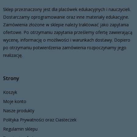
Sklep przeznaczony jest dla placówek edukacyjnych i nauczycieli.
Dostarczamy oprogramowanie oraz inne materiały edukacyjne.
Zamówienia złożone w sklepie należy traktować jako zapytania
ofertowe. Po otrzymaniu zapytania prześlemy ofertę zawierającą
wycenę, informację o możliwości i warunkach dostawy. Dopiero
po otrzymaniu potwierdzenia zamówienia rozpoczynamy jego
realizację.
Strony
Koszyk
Moje konto
Nasze produkty
Polityka Prywatności oraz Ciasteczek
Regulamin sklepu