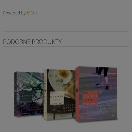
Powered by
ISSUU
PODOBNE PRODUKTY