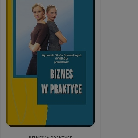
BIZNES W PRAKTYCE