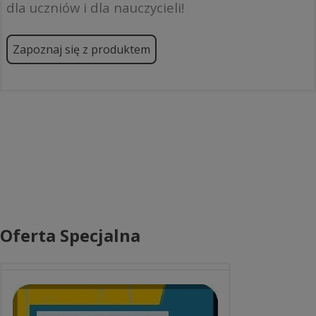
dla uczniów i dla nauczycieli!
Zapoznaj się z produktem
Oferta Specjalna