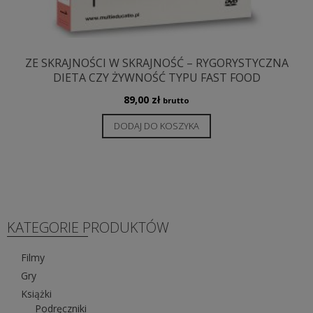
ZE SKRAJNOŚCI W SKRAJNOŚĆ – RYGORYSTYCZNA
DIETA CZY ŻYWNOŚĆ TYPU FAST FOOD
89,00
zł
brutto
DODAJ DO KOSZYKA
KATEGORIE PRODUKTÓW
Filmy
Gry
Książki
Podręczniki