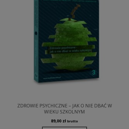
ZDROWIE PSYCHICZNE – JAK O NIE DBAĆ W
WIEKU SZKOLNYM
89,00
zł
brutto