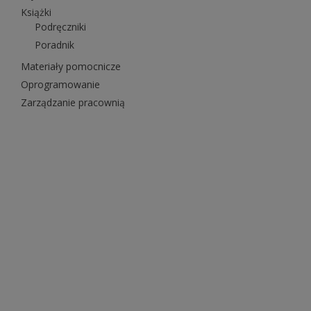
Książki
Podręczniki
Poradnik
Materiały pomocnicze
Oprogramowanie
Zarządzanie pracownią