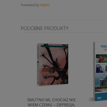
Powered by
ISSUU
PODOBNE PRODUKTY
SMUTNO MI, CHOCIAŻ NIE
WIEM CZEMU – DEPRESJA,