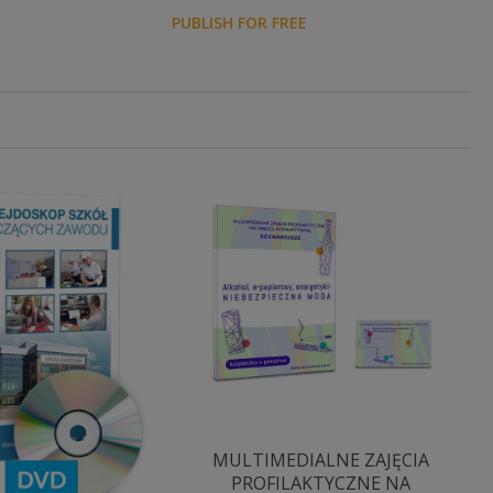
PUBLISH FOR FREE
MULTIMEDIALNE ZAJĘCIA
PROFILAKTYCZNE NA