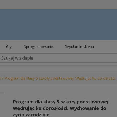
Gry
Oprogramowanie
Regulamin sklepu
i
/ Program dla klasy 5 szkoły podstawowej. Wędrując ku dorosłości.
Program dla klasy 5 szkoły podstawowej.
Wędrując ku dorosłości. Wychowanie do
życia w rodzinie.