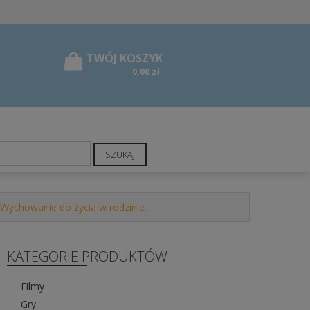
0,00 zł
SZUKAJ
 Wychowanie do życia w rodzinie.
KATEGORIE PRODUKTÓW
Filmy
Gry