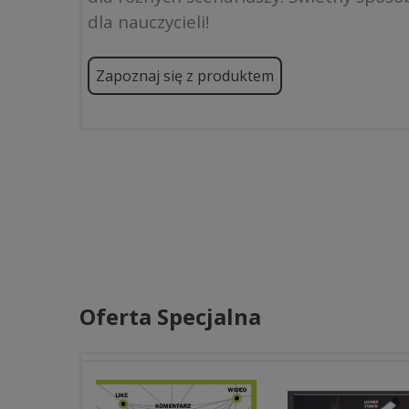
dla nauczycieli!
Zapoznaj się z produktem
Oferta Specjalna