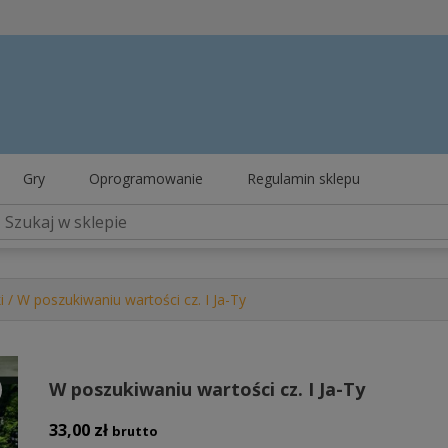
Gry
Oprogramowanie
Regulamin sklepu
i
/ W poszukiwaniu wartości cz. I Ja-Ty
W poszukiwaniu wartości cz. I Ja-Ty
33,00
zł
brutto