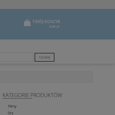
0,00 zł
SZUKAJ
KATEGORIE PRODUKTÓW
Filmy
Gry