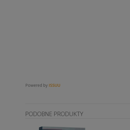
Powered by
ISSUU
PODOBNE PRODUKTY