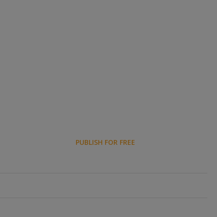
PUBLISH FOR FREE