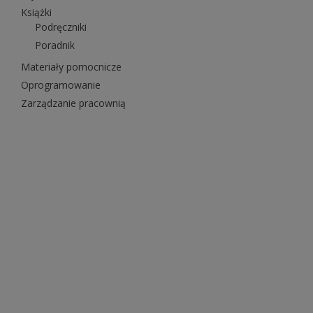
Książki
Podręczniki
Poradnik
Materiały pomocnicze
Oprogramowanie
Zarządzanie pracownią