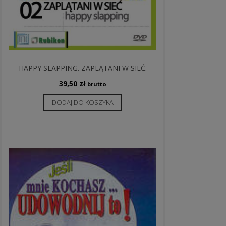
HAPPY SLAPPING. ZAPLĄTANI W SIEĆ.
39,50
zł
brutto
DODAJ DO KOSZYKA