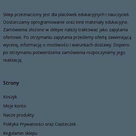
Sklep przeznaczony jest dla placówek edukacyjnych i nauczycieli.
Dostarczamy oprogramowanie oraz inne materiały edukacyjne.
Zamówienia złożone w sklepie należy traktować jako zapytania
ofertowe. Po otrzymaniu zapytania prześlemy ofertę zawierającą
wycenę, informację o możliwości i warunkach dostawy. Dopiero
po otrzymaniu potwierdzenia zamówienia rozpoczynamy jego
realizację.
Strony
Koszyk
Moje konto
Nasze produkty
Polityka Prywatności oraz Ciasteczek
Regulamin sklepu