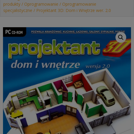
produkty
/
Oprogramowanie
/
Oprogramowanie
specjalistyczne
/ Projektant 3D: Dom i Wnętrze wer. 2.0