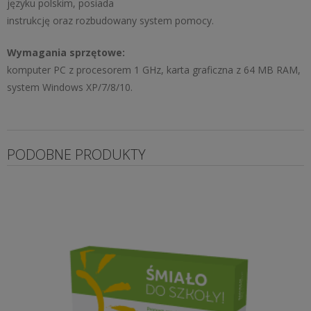
języku polskim, posiada
instrukcję oraz rozbudowany system pomocy.
Wymagania sprzętowe:
komputer PC z procesorem 1 GHz, karta graficzna z 64 MB RAM,
system Windows XP/7/8/10.
PODOBNE PRODUKTY