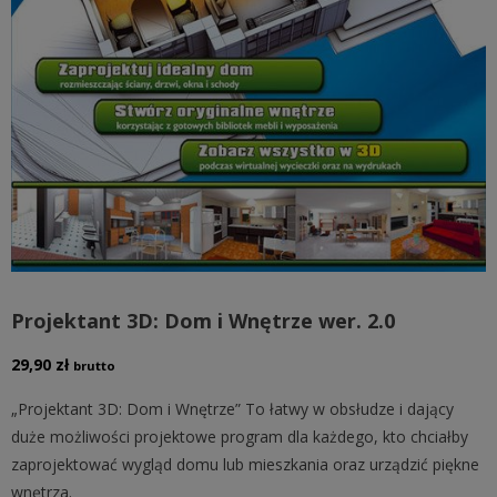
Projektant 3D: Dom i Wnętrze wer. 2.0
29,90
zł
brutto
„Projektant 3D: Dom i Wnętrze” To łatwy w obsłudze i dający
duże możliwości projektowe program dla każdego, kto chciałby
zaprojektować wygląd domu lub mieszkania oraz urządzić piękne
wnętrza.