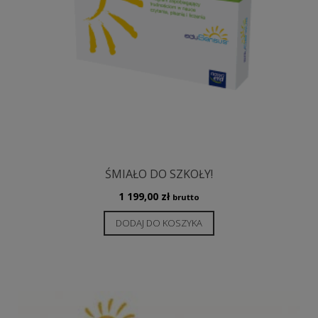
ŚMIAŁO DO SZKOŁY!
1 199,00
zł
brutto
DODAJ DO KOSZYKA