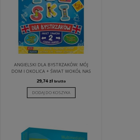
ANGIELSKI DLA BYSTRZAKÓW: MÓJ
DOM I OKOLICA + ŚWIAT WOKÓŁ NAS
29,74
zł
brutto
DODAJ DO KOSZYKA