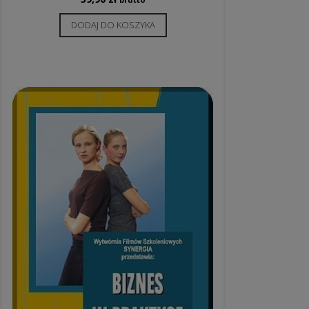
DODAJ DO KOSZYKA