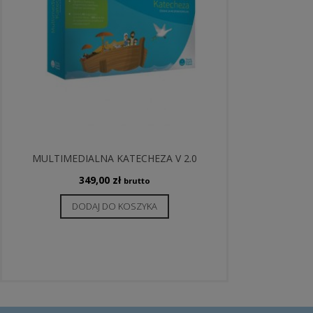
MULTIMEDIALNA KATECHEZA V 2.0
349,00
zł
brutto
DODAJ DO KOSZYKA