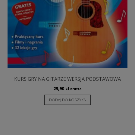
KURS GRY NA GITARZE WERSJA PODSTAWOWA
29,90
zł
brutto
DODAJ DO KOSZYKA