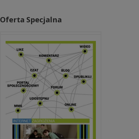
Oferta Specjalna