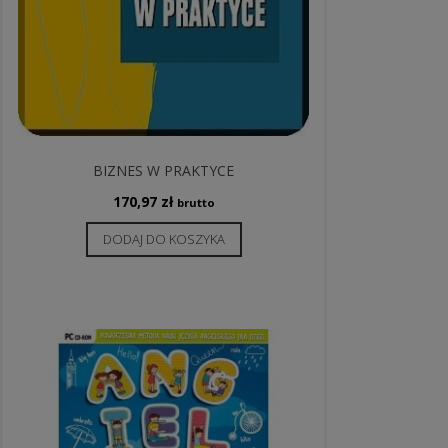
BIZNES W PRAKTYCE
170,97
zł
brutto
DODAJ DO KOSZYKA