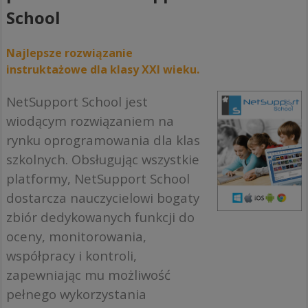
School
Najlepsze rozwiązanie
instruktażowe dla klasy XXI wieku.
NetSupport School jest
wiodącym rozwiązaniem na
rynku oprogramowania dla klas
szkolnych. Obsługując wszystkie
platformy, NetSupport School
dostarcza nauczycielowi bogaty
zbiór dedykowanych funkcji do
oceny, monitorowania,
współpracy i kontroli,
zapewniając mu możliwość
pełnego wykorzystania