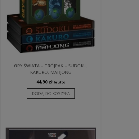
GRY ŚWIATA – TRÓJPAK – SUDOKU,
KAKURO, MAHJONG
44,90
zł
brutto
DODAJ DO KOSZYKA