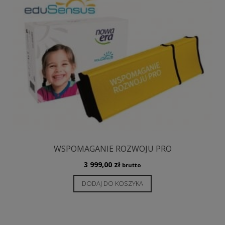
WSPOMAGANIE ROZWOJU PRO
3 999,00
zł
brutto
DODAJ DO KOSZYKA