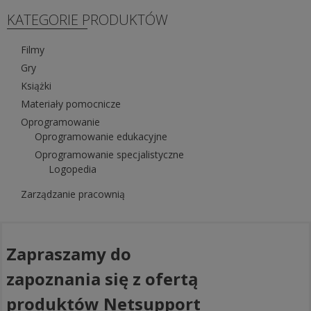
KATEGORIE PRODUKTÓW
Filmy
Gry
Książki
Materiały pomocnicze
Oprogramowanie
Oprogramowanie edukacyjne
Oprogramowanie specjalistyczne
Logopedia
Zarządzanie pracownią
Zapraszamy do
zapoznania się z ofertą
produktów Netsupport