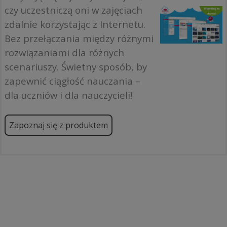
czy uczestniczą oni w zajęciach
zdalnie korzystając z Internetu.
Bez przełączania między różnymi
rozwiązaniami dla różnych
scenariuszy. Świetny sposób, by
zapewnić ciągłość nauczania –
dla uczniów i dla nauczycieli!
Zapoznaj się z produktem