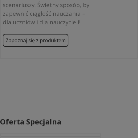
scenariuszy. Świetny sposób, by
zapewnić ciągłość nauczania –
dla uczniów i dla nauczycieli!
Zapoznaj się z produktem
Oferta Specjalna