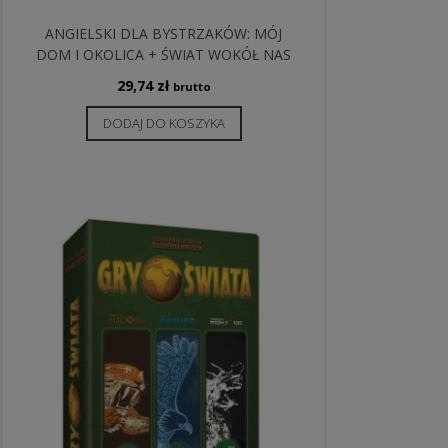
ANGIELSKI DLA BYSTRZAKÓW: MÓJ
DOM I OKOLICA + ŚWIAT WOKÓŁ NAS
29,74
zł
brutto
DODAJ DO KOSZYKA