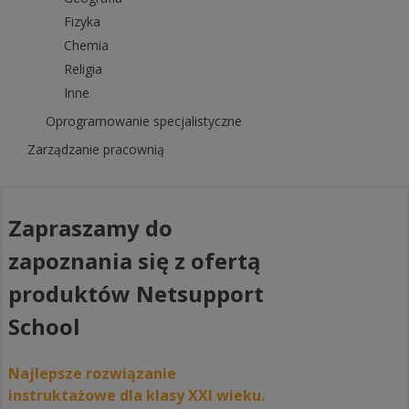
Fizyka
Chemia
Religia
Inne
Oprogramowanie specjalistyczne
Zarządzanie pracownią
Zapraszamy do
zapoznania się z ofertą
produktów Netsupport
School
Najlepsze rozwiązanie
instruktażowe dla klasy XXI wieku.