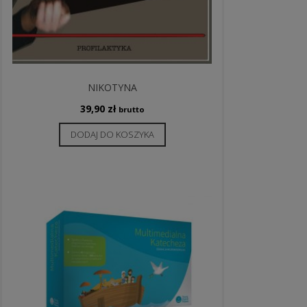
NIKOTYNA
39,90
zł
brutto
DODAJ DO KOSZYKA