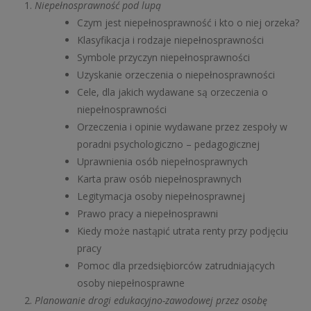
Niepełnosprawność pod lupą
Czym jest niepełnosprawność i kto o niej orzeka?
Klasyfikacja i rodzaje niepełnosprawności
Symbole przyczyn niepełnosprawności
Uzyskanie orzeczenia o niepełnosprawności
Cele, dla jakich wydawane są orzeczenia o
niepełnosprawności
Orzeczenia i opinie wydawane przez zespoły w
poradni psychologiczno – pedagogicznej
Uprawnienia osób niepełnosprawnych
Karta praw osób niepełnosprawnych
Legitymacja osoby niepełnosprawnej
Prawo pracy a niepełnosprawni
Kiedy może nastąpić utrata renty przy podjęciu
pracy
Pomoc dla przedsiębiorców zatrudniających
osoby niepełnosprawne
Planowanie drogi edukacyjno-zawodowej przez osobę