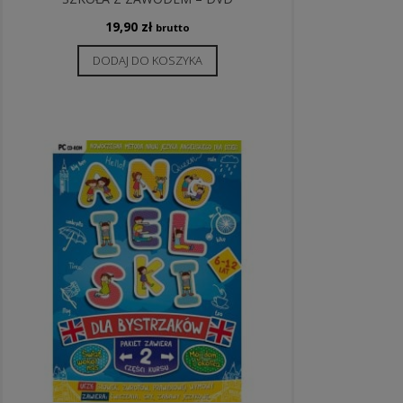
19,90
zł
brutto
DODAJ DO KOSZYKA