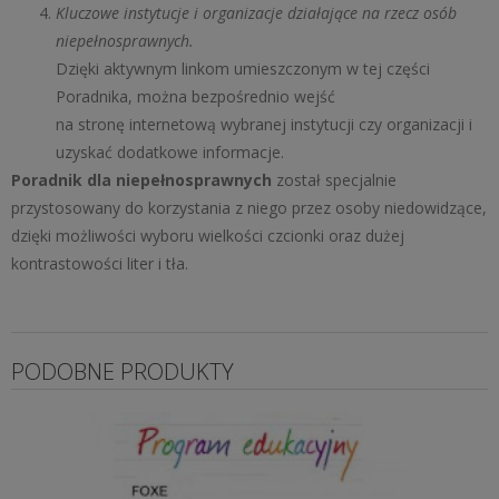
Kluczowe instytucje i organizacje działające na rzecz osób
niepełnosprawnych.
Dzięki aktywnym linkom umieszczonym w tej części
Poradnika, można bezpośrednio wejść
na stronę internetową wybranej instytucji czy organizacji i
uzyskać dodatkowe informacje.
Poradnik dla niepełnosprawnych
został specjalnie
przystosowany do korzystania z niego przez osoby niedowidzące,
dzięki możliwości wyboru wielkości czcionki oraz dużej
kontrastowości liter i tła.
PODOBNE PRODUKTY