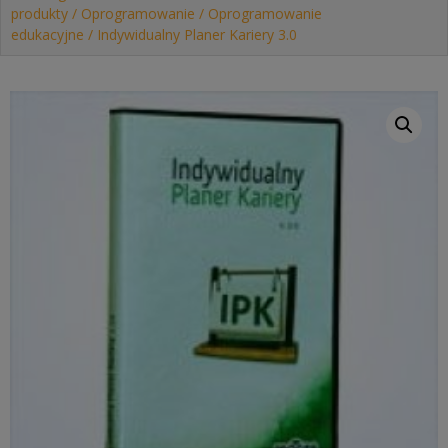
produkty
/
Oprogramowanie
/
Oprogramowanie
edukacyjne
/ Indywidualny Planer Kariery 3.0