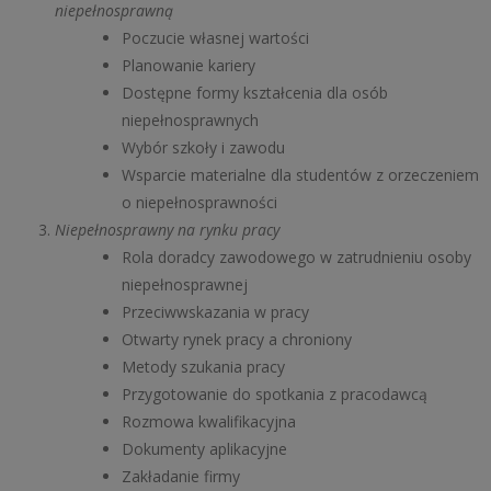
niepełnosprawną
Poczucie własnej wartości
Planowanie kariery
Dostępne formy kształcenia dla osób
niepełnosprawnych
Wybór szkoły i zawodu
Wsparcie materialne dla studentów z orzeczeniem
o niepełnosprawności
Niepełnosprawny na rynku pracy
Rola doradcy zawodowego w zatrudnieniu osoby
niepełnosprawnej
Przeciwwskazania w pracy
Otwarty rynek pracy a chroniony
Metody szukania pracy
Przygotowanie do spotkania z pracodawcą
Rozmowa kwalifikacyjna
Dokumenty aplikacyjne
Zakładanie firmy