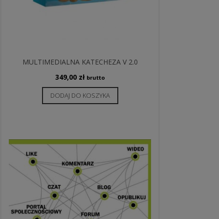
MULTIMEDIALNA KATECHEZA V 2.0
349,00
zł
brutto
DODAJ DO KOSZYKA