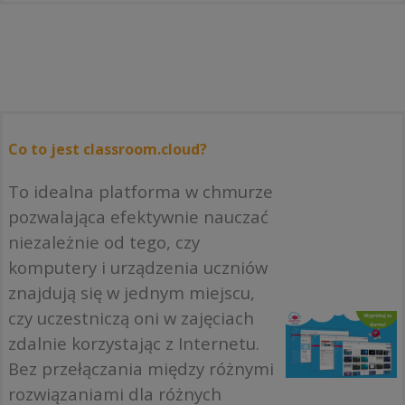
Co to jest classroom.cloud?
To idealna platforma w chmurze
pozwalająca efektywnie nauczać
niezależnie od tego, czy
komputery i urządzenia uczniów
znajdują się w jednym miejscu,
czy uczestniczą oni w zajęciach
zdalnie korzystając z Internetu.
Bez przełączania między różnymi
rozwiązaniami dla różnych