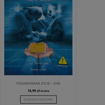
PODAROWANE ŻYCIE – DVD
16,99
zł
brutto
DODAJ DO KOSZYKA