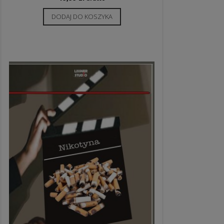
DODAJ DO KOSZYKA