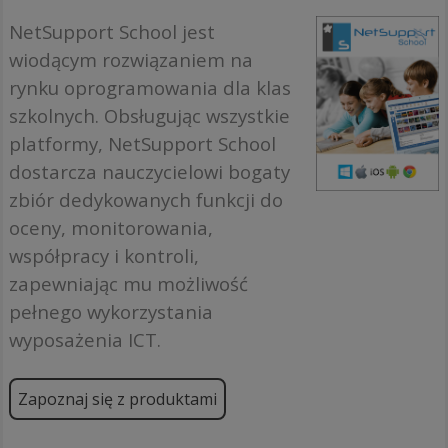
NetSupport School jest
wiodącym rozwiązaniem na
rynku oprogramowania dla klas
szkolnych. Obsługując wszystkie
platformy, NetSupport School
dostarcza nauczycielowi bogaty
zbiór dedykowanych funkcji do
oceny, monitorowania,
współpracy i kontroli,
zapewniając mu możliwość
pełnego wykorzystania
wyposażenia ICT.
Zapoznaj się z produktami