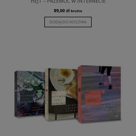
HEJT – PRZEMOC W INTERNECIE
89,00
zł
brutto
DODAJ DO KOSZYKA