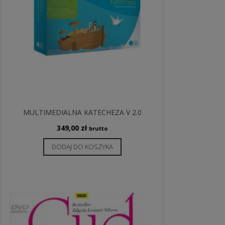
MULTIMEDIALNA KATECHEZA V 2.0
349,00
zł
brutto
DODAJ DO KOSZYKA