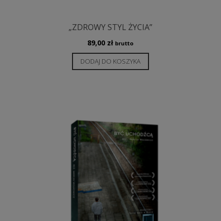
„ZDROWY STYL ŻYCIA”
89,00
zł
brutto
DODAJ DO KOSZYKA