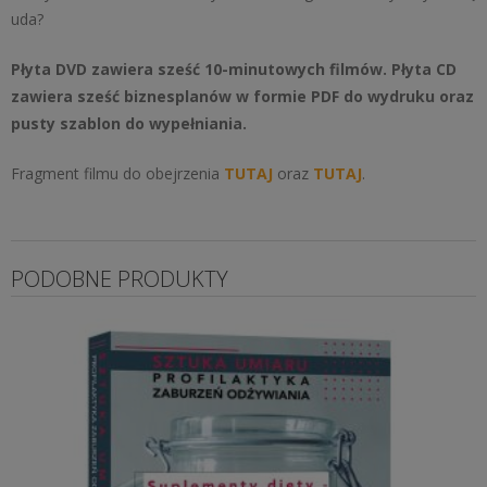
uda?
Płyta DVD zawiera sześć 10-minutowych filmów. Płyta CD
zawiera sześć biznesplanów w formie PDF do wydruku oraz
pusty szablon do wypełniania.
Fragment filmu do obejrzenia
TUTAJ
oraz
TUTAJ
.
PODOBNE PRODUKTY