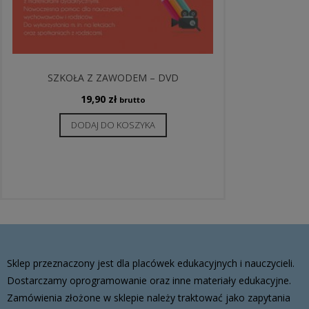
SZKOŁA Z ZAWODEM – DVD
19,90
zł
brutto
DODAJ DO KOSZYKA
Sklep przeznaczony jest dla placówek edukacyjnych i nauczycieli.
Dostarczamy oprogramowanie oraz inne materiały edukacyjne.
Zamówienia złożone w sklepie należy traktować jako zapytania