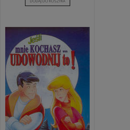
DODAJ DO KOSZYKA