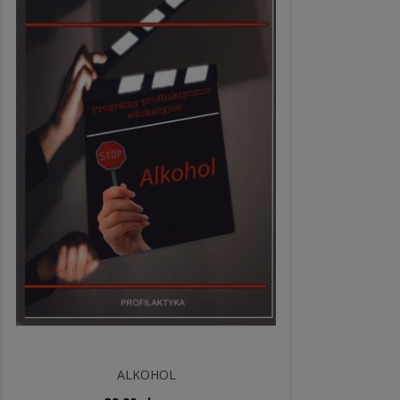
ALKOHOL