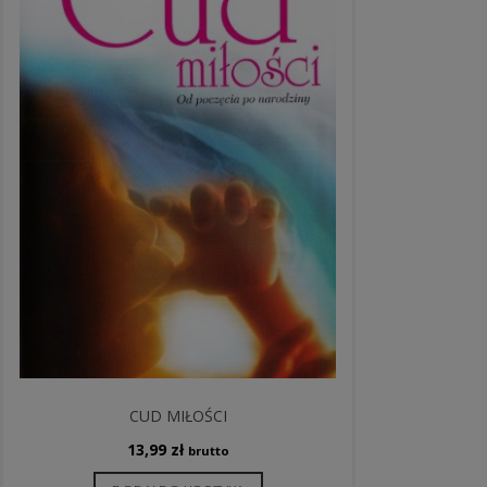
CUD MIŁOŚCI
13,99
zł
brutto