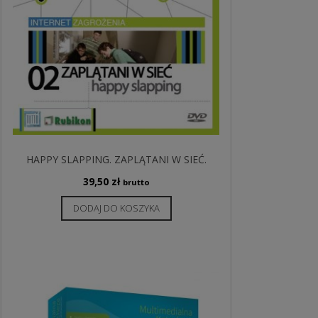
HAPPY SLAPPING. ZAPLĄTANI W SIEĆ.
39,50
zł
brutto
DODAJ DO KOSZYKA