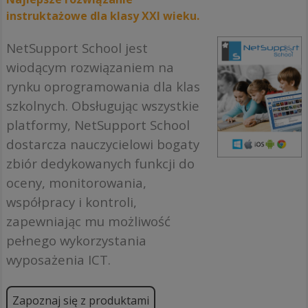
instruktażowe dla klasy XXI wieku.
NetSupport School jest
wiodącym rozwiązaniem na
rynku oprogramowania dla klas
szkolnych. Obsługując wszystkie
platformy, NetSupport School
dostarcza nauczycielowi bogaty
zbiór dedykowanych funkcji do
oceny, monitorowania,
współpracy i kontroli,
zapewniając mu możliwość
pełnego wykorzystania
wyposażenia ICT.
Zapoznaj się z produktami