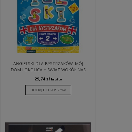
ANGIELSKI DLA BYSTRZAKÓW: MÓJ
DOM I OKOLICA + ŚWIAT WOKÓŁ NAS
29,74
zł
brutto
DODAJ DO KOSZYKA