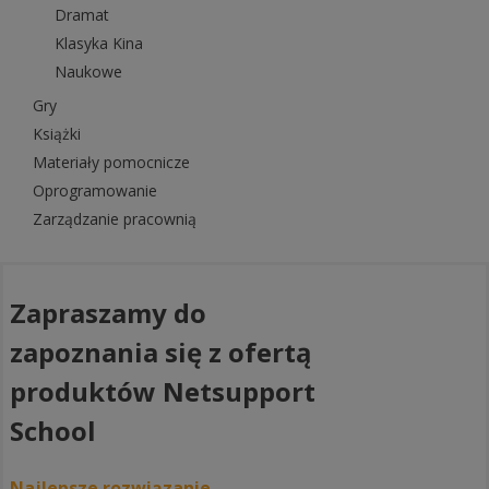
Dramat
Klasyka Kina
Naukowe
Gry
Książki
Materiały pomocnicze
Oprogramowanie
Zarządzanie pracownią
Zapraszamy do
zapoznania się z ofertą
produktów Netsupport
School
Najlepsze rozwiązanie