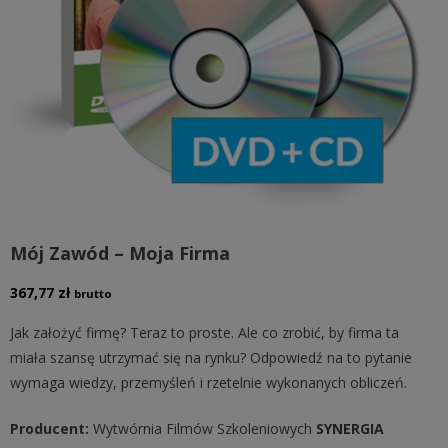
Mój Zawód – Moja Firma
367,77
zł
brutto
Jak założyć firmę? Teraz to proste. Ale co zrobić, by firma ta
miała szansę utrzymać się na rynku? Odpowiedź na to pytanie
wymaga wiedzy, przemyśleń i rzetelnie wykonanych obliczeń.
Producent:
Wytwórnia Filmów Szkoleniowych
SYNERGIA