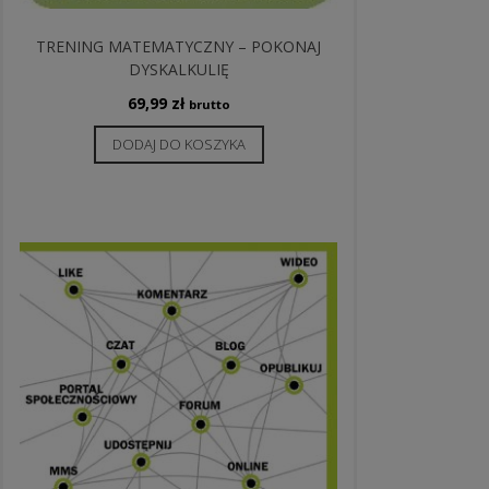
TRENING MATEMATYCZNY – POKONAJ
DYSKALKULIĘ
69,99
zł
brutto
DODAJ DO KOSZYKA