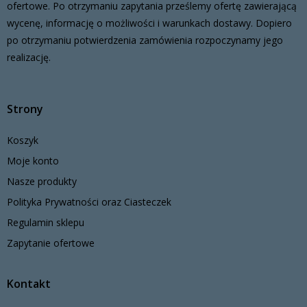
ofertowe. Po otrzymaniu zapytania prześlemy ofertę zawierającą
wycenę, informację o możliwości i warunkach dostawy. Dopiero
po otrzymaniu potwierdzenia zamówienia rozpoczynamy jego
realizację.
Strony
Koszyk
Moje konto
Nasze produkty
Polityka Prywatności oraz Ciasteczek
Regulamin sklepu
Zapytanie ofertowe
Kontakt