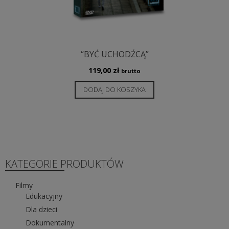
“BYĆ UCHODŹCĄ”
119,00
zł
brutto
DODAJ DO KOSZYKA
KATEGORIE PRODUKTÓW
Filmy
Edukacyjny
Dla dzieci
Dokumentalny