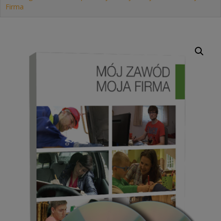
Firma