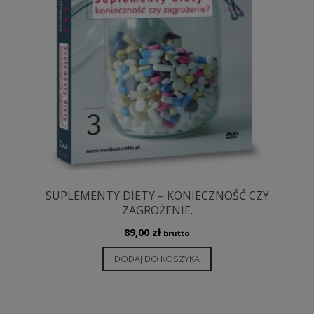
SUPLEMENTY DIETY – KONIECZNOŚĆ CZY
ZAGROŻENIE.
89,00
zł
brutto
DODAJ DO KOSZYKA