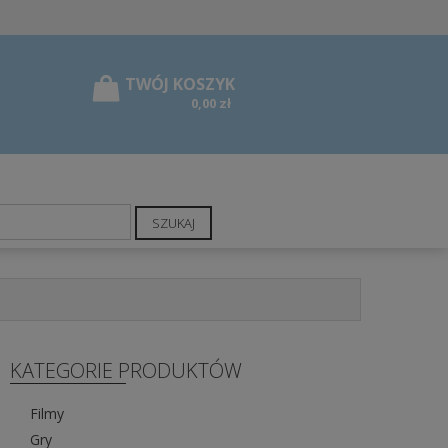
0,00 zł
SZUKAJ
KATEGORIE PRODUKTÓW
Filmy
Gry