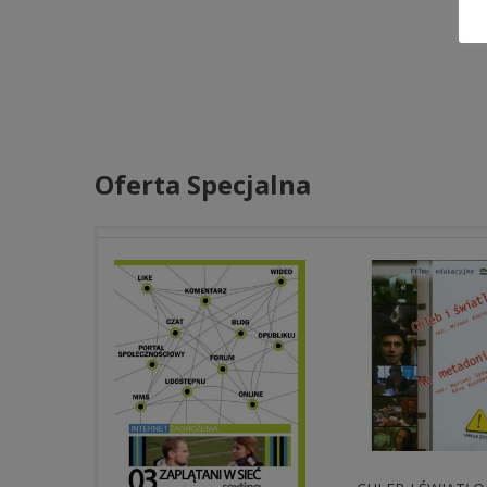
Oferta Specjalna