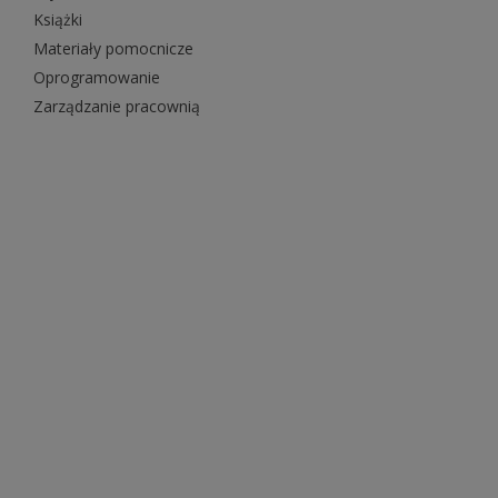
Książki
Materiały pomocnicze
Oprogramowanie
Zarządzanie pracownią