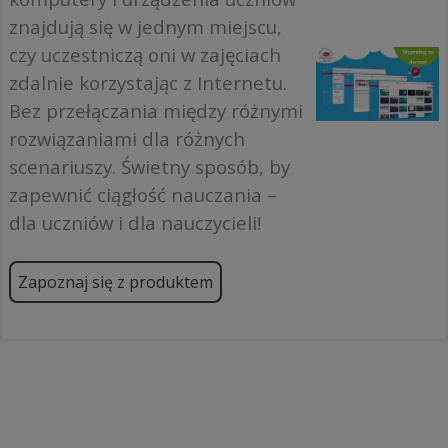
znajdują się w jednym miejscu,
czy uczestniczą oni w zajęciach
zdalnie korzystając z Internetu.
Bez przełączania między różnymi
rozwiązaniami dla różnych
scenariuszy. Świetny sposób, by
zapewnić ciągłość nauczania –
dla uczniów i dla nauczycieli!
Zapoznaj się z produktem