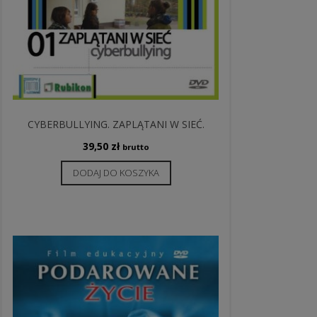
CYBERBULLYING. ZAPLĄTANI W SIEĆ.
39,50
zł
brutto
DODAJ DO KOSZYKA