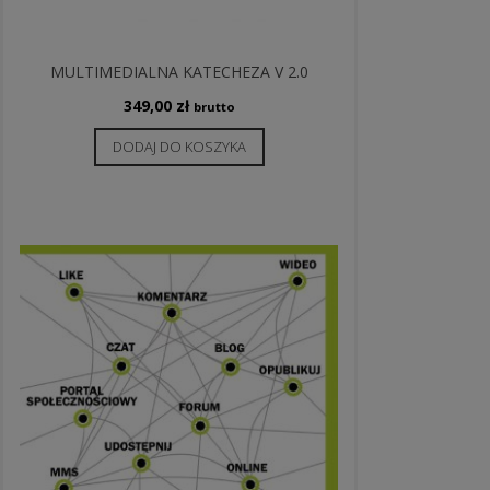
MULTIMEDIALNA KATECHEZA V 2.0
349,00
zł
brutto
DODAJ DO KOSZYKA