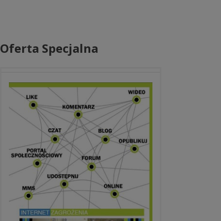
Oferta Specjalna