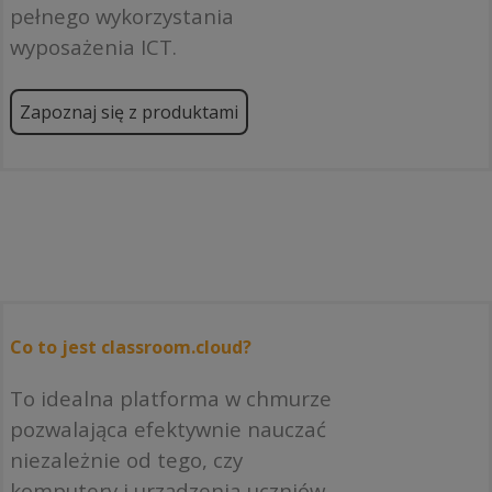
pełnego wykorzystania
wyposażenia ICT.
Zapoznaj się z produktami
Co to jest classroom.cloud?
To idealna platforma w chmurze
pozwalająca efektywnie nauczać
niezależnie od tego, czy
komputery i urządzenia uczniów