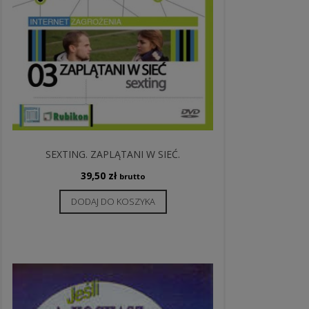
SEXTING. ZAPLĄTANI W SIEĆ.
39,50
zł
brutto
DODAJ DO KOSZYKA