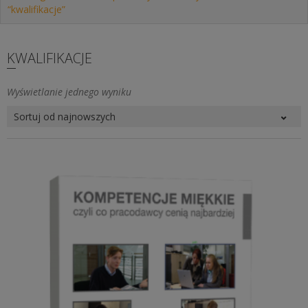
“kwalifikacje”
KWALIFIKACJE
Wyświetlanie jednego wyniku