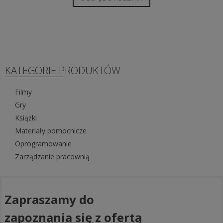
KATEGORIE PRODUKTÓW
Filmy
Gry
Książki
Materiały pomocnicze
Oprogramowanie
Zarządzanie pracownią
Zapraszamy do
zapoznania się z ofertą