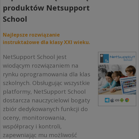
produktów Netsupport
School
Najlepsze rozwiązanie
instruktażowe dla klasy XXI wieku.
NetSupport School jest
wiodącym rozwiązaniem na
rynku oprogramowania dla klas
szkolnych. Obsługując wszystkie
platformy, NetSupport School
dostarcza nauczycielowi bogaty
zbiór dedykowanych funkcji do
oceny, monitorowania,
współpracy i kontroli,
zapewniając mu możliwość