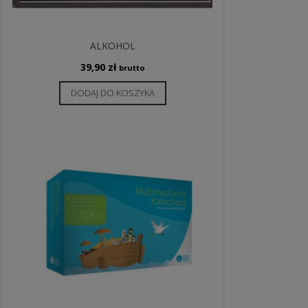
ALKOHOL
39,90
zł
brutto
DODAJ DO KOSZYKA