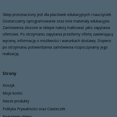
Sklep przeznaczony jest dla placówek edukacyjnych i nauczycieli.
Dostarczamy oprogramowanie oraz inne materiały edukacyjne.
Zamówienia złożone w sklepie należy traktować jako zapytania
ofertowe. Po otrzymaniu zapytania prześlemy ofertę zawierającą
wycenę, informację o możliwości i warunkach dostawy. Dopiero
po otrzymaniu potwierdzenia zamówienia rozpoczynamy jego
realizację.
Strony
Koszyk
Moje konto
Nasze produkty
Polityka Prywatności oraz Ciasteczek
Regulamin sklepu