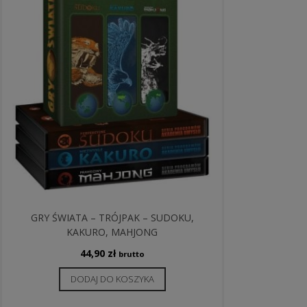
GRY ŚWIATA – TRÓJPAK – SUDOKU,
KAKURO, MAHJONG
44,90
zł
brutto
DODAJ DO KOSZYKA