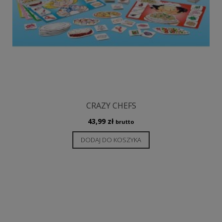
CRAZY CHEFS
43,99
zł
brutto
DODAJ DO KOSZYKA