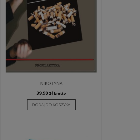
NIKOTYNA
39,90
zł
brutto
DODAJ DO KOSZYKA