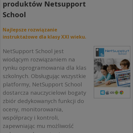
produktów Netsupport
School
Najlepsze rozwiązanie
instruktażowe dla klasy XXI wieku.
NetSupport School jest
wiodącym rozwiązaniem na
rynku oprogramowania dla klas
szkolnych. Obsługując wszystkie
platformy, NetSupport School
dostarcza nauczycielowi bogaty
zbiór dedykowanych funkcji do
oceny, monitorowania,
współpracy i kontroli,
zapewniając mu możliwość