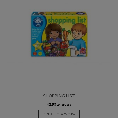
SHOPPING LIST
42,99
zł
brutto
DODAJ DO KOSZYKA