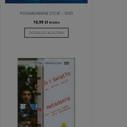
PODAROWANE ŻYCIE – DVD
16,99
zł
brutto
DODAJ DO KOSZYKA