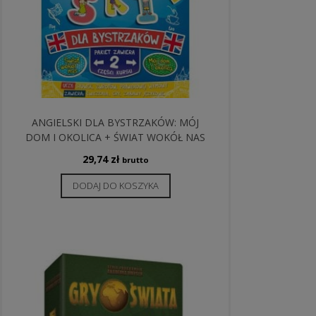
ANGIELSKI DLA BYSTRZAKÓW: MÓJ
DOM I OKOLICA + ŚWIAT WOKÓŁ NAS
29,74
zł
brutto
DODAJ DO KOSZYKA