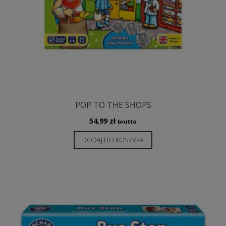
POP TO THE SHOPS
54,99
zł
brutto
DODAJ DO KOSZYKA