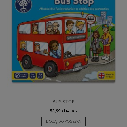
BUS STOP
53,99
zł
brutto
DODAJ DO KOSZYKA