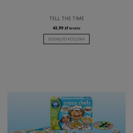
TELL THE TIME
43,99
zł
brutto
DODAJ DO KOSZYKA