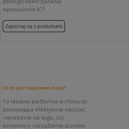
pełnego wykorzystania
wyposażenia ICT.
Zapoznaj się z produktami
Co to jest classroom.cloud?
To idealna platforma w chmurze
pozwalająca efektywnie nauczać
niezależnie od tego, czy
komputery i urządzenia uczniów