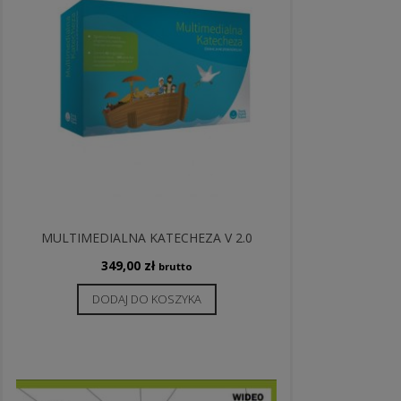
MULTIMEDIALNA KATECHEZA V 2.0
349,00
zł
brutto
DODAJ DO KOSZYKA