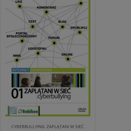
CYBERBULLYING. ZAPLĄTANI W SIEĆ.