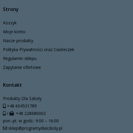
Strony
Koszyk
Moje konto
Nasze produkty
Polityka Prywatności oraz Ciasteczek
Regulamin sklepu
Zapytanie ofertowe
Kontakt
Produkty Dla Szkoły
+48 604531789
/
: +48 228686002
pon.-pt. w godz.: 9:00 – 16:00
sklep@programydlaszkoly.pl