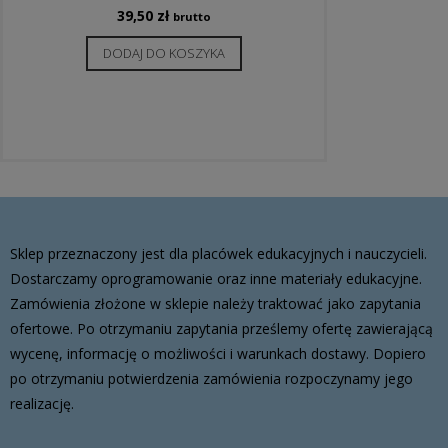
39,50
zł
brutto
DODAJ DO KOSZYKA
Sklep przeznaczony jest dla placówek edukacyjnych i nauczycieli.
Dostarczamy oprogramowanie oraz inne materiały edukacyjne.
Zamówienia złożone w sklepie należy traktować jako zapytania
ofertowe. Po otrzymaniu zapytania prześlemy ofertę zawierającą
wycenę, informację o możliwości i warunkach dostawy. Dopiero
po otrzymaniu potwierdzenia zamówienia rozpoczynamy jego
realizację.