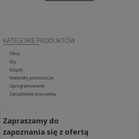
KATEGORIE PRODUKTÓW
Filmy
Gry
Książki
Materiały pomocnicze
Oprogramowanie
Zarządzanie pracownią
Zapraszamy do
zapoznania się z ofertą