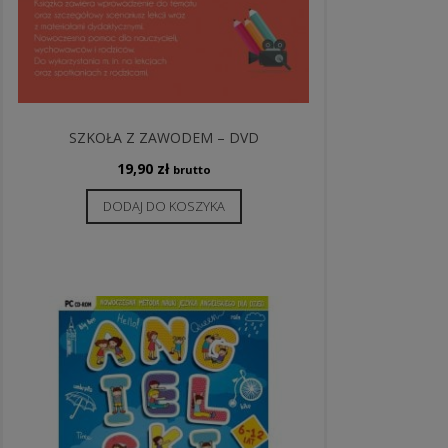
SZKOŁA Z ZAWODEM – DVD
19,90
zł
brutto
DODAJ DO KOSZYKA