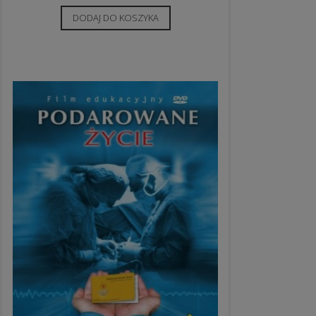
DODAJ DO KOSZYKA