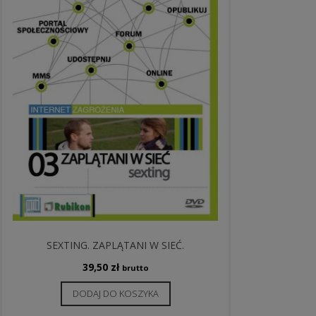
SEXTING. ZAPLĄTANI W SIEĆ.
39,50
zł
brutto
DODAJ DO KOSZYKA