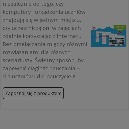
niezależnie od tego, czy
komputery i urządzenia uczniów
znajdują się w jednym miejscu,
czy uczestniczą oni w zajęciach
zdalnie korzystając z Internetu.
Bez przełączania między różnymi
rozwiązaniami dla różnych
scenariuszy. Świetny sposób, by
zapewnić ciągłość nauczania –
dla uczniów i dla nauczycieli!
Zapoznaj się z produktem