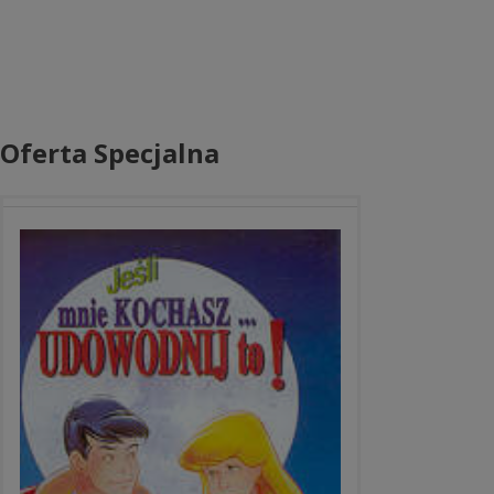
Oferta Specjalna