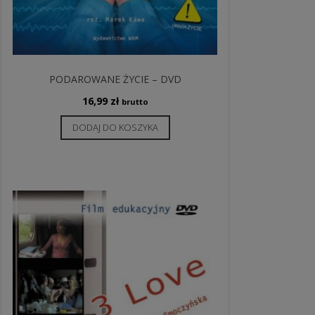
PODAROWANE ŻYCIE – DVD
16,99
zł
brutto
DODAJ DO KOSZYKA