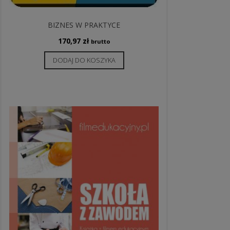
BIZNES W PRAKTYCE
170,97
zł
brutto
DODAJ DO KOSZYKA