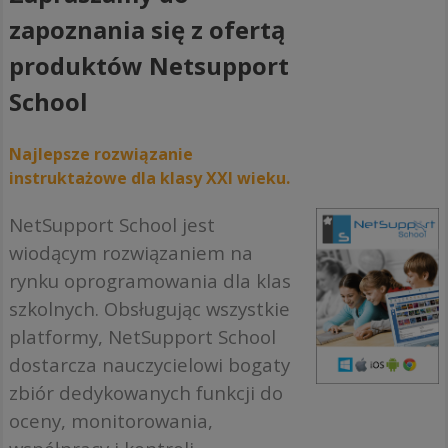
zapoznania się z ofertą
produktów Netsupport
School
Najlepsze rozwiązanie
instruktażowe dla klasy XXI wieku.
NetSupport School jest
wiodącym rozwiązaniem na
rynku oprogramowania dla klas
szkolnych. Obsługując wszystkie
platformy, NetSupport School
dostarcza nauczycielowi bogaty
zbiór dedykowanych funkcji do
oceny, monitorowania,