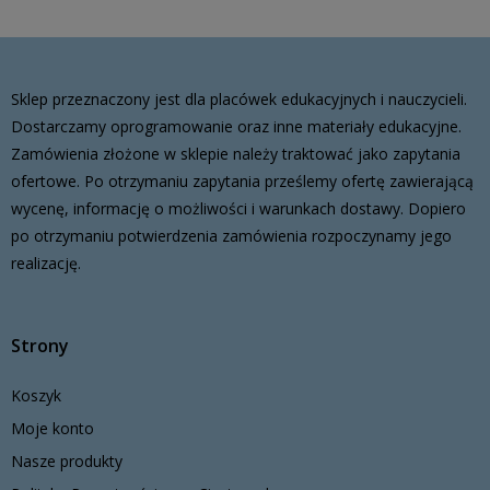
Sklep przeznaczony jest dla placówek edukacyjnych i nauczycieli.
Dostarczamy oprogramowanie oraz inne materiały edukacyjne.
Zamówienia złożone w sklepie należy traktować jako zapytania
ofertowe. Po otrzymaniu zapytania prześlemy ofertę zawierającą
wycenę, informację o możliwości i warunkach dostawy. Dopiero
po otrzymaniu potwierdzenia zamówienia rozpoczynamy jego
realizację.
Strony
Koszyk
Moje konto
Nasze produkty