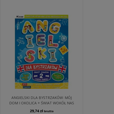
ANGIELSKI DLA BYSTRZAKÓW: MÓJ
DOM I OKOLICA + ŚWIAT WOKÓŁ NAS
29,74
zł
brutto