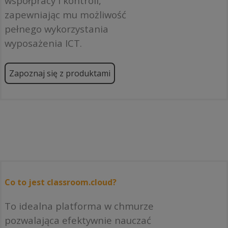
współpracy i kontroli,
zapewniając mu możliwość
pełnego wykorzystania
wyposażenia ICT.
Zapoznaj się z produktami
Co to jest classroom.cloud?
To idealna platforma w chmurze
pozwalająca efektywnie nauczać