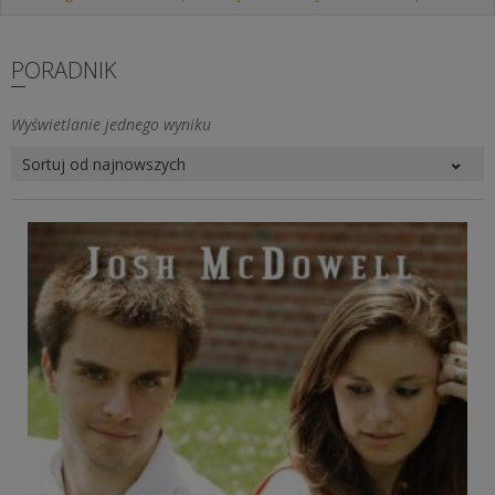
PORADNIK
Wyświetlanie jednego wyniku