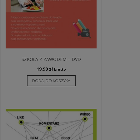
SZKOŁA Z ZAWODEM – DVD
19,90
zł
brutto
DODAJ DO KOSZYKA