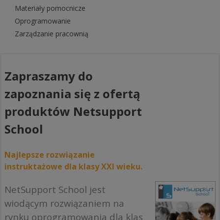
Materiały pomocnicze
Oprogramowanie
Zarządzanie pracownią
Zapraszamy do
zapoznania się z ofertą
produktów Netsupport
School
Najlepsze rozwiązanie
instruktażowe dla klasy XXI wieku.
NetSupport School jest
wiodącym rozwiązaniem na
rynku oprogramowania dla klas