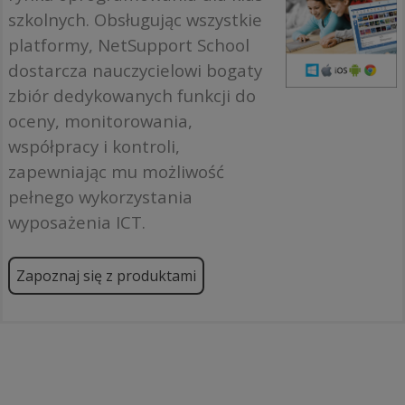
szkolnych. Obsługując wszystkie
platformy, NetSupport School
dostarcza nauczycielowi bogaty
zbiór dedykowanych funkcji do
oceny, monitorowania,
współpracy i kontroli,
zapewniając mu możliwość
pełnego wykorzystania
wyposażenia ICT.
Zapoznaj się z produktami