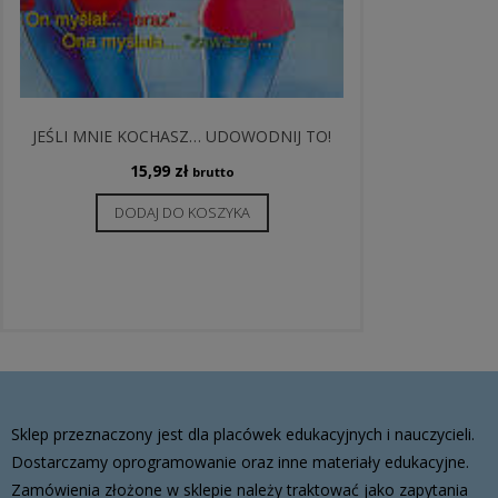
JEŚLI MNIE KOCHASZ… UDOWODNIJ TO!
15,99
zł
brutto
DODAJ DO KOSZYKA
Sklep przeznaczony jest dla placówek edukacyjnych i nauczycieli.
Dostarczamy oprogramowanie oraz inne materiały edukacyjne.
Zamówienia złożone w sklepie należy traktować jako zapytania