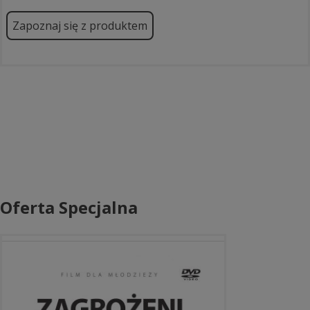
Zapoznaj się z produktem
Oferta Specjalna