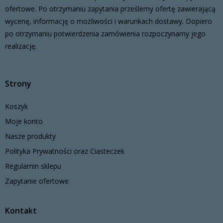
ofertowe. Po otrzymaniu zapytania prześlemy ofertę zawierającą
wycenę, informację o możliwości i warunkach dostawy. Dopiero
po otrzymaniu potwierdzenia zamówienia rozpoczynamy jego
realizację.
Strony
Koszyk
Moje konto
Nasze produkty
Polityka Prywatności oraz Ciasteczek
Regulamin sklepu
Zapytanie ofertowe
Kontakt