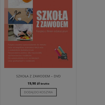
SZKOŁA Z ZAWODEM – DVD
19,90
zł
brutto
DODAJ DO KOSZYKA