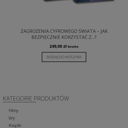
ZAGROŻENIA CYFROWEGO ŚWIATA – JAK
BEZPIECZNIE KORZYSTAĆ Z…?
249,00
zł
brutto
DODAJ DO KOSZYKA
KATEGORIE PRODUKTÓW
Filmy
Gry
Książki