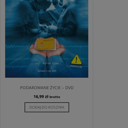
PODAROWANE ŻYCIE – DVD
16,99
zł
brutto
DODAJ DO KOSZYKA