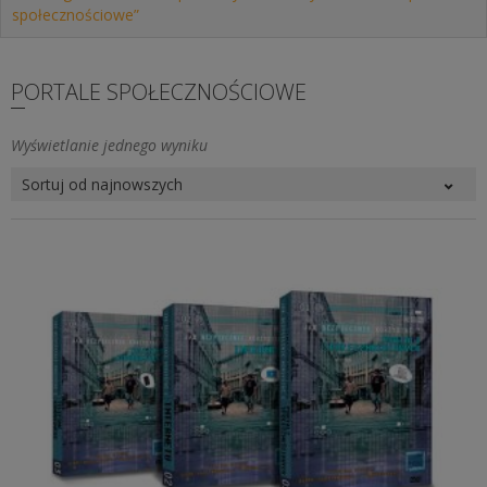
społecznościowe”
PORTALE SPOŁECZNOŚCIOWE
Wyświetlanie jednego wyniku