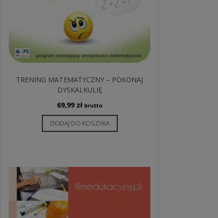
TRENING MATEMATYCZNY – POKONAJ
DYSKALKULIĘ
69,99
zł
brutto
DODAJ DO KOSZYKA