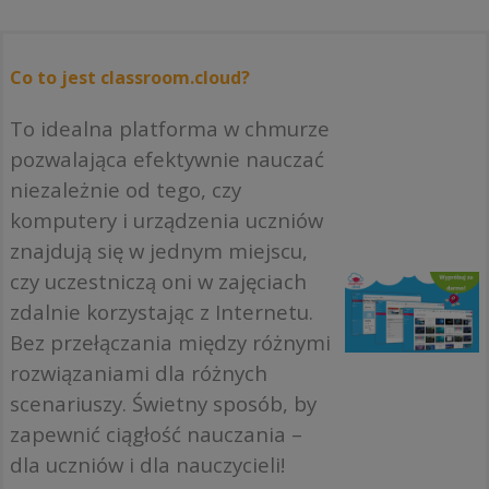
Co to jest classroom.cloud?
To idealna platforma w chmurze
pozwalająca efektywnie nauczać
niezależnie od tego, czy
komputery i urządzenia uczniów
znajdują się w jednym miejscu,
czy uczestniczą oni w zajęciach
zdalnie korzystając z Internetu.
Bez przełączania między różnymi
rozwiązaniami dla różnych
scenariuszy. Świetny sposób, by
zapewnić ciągłość nauczania –
dla uczniów i dla nauczycieli!