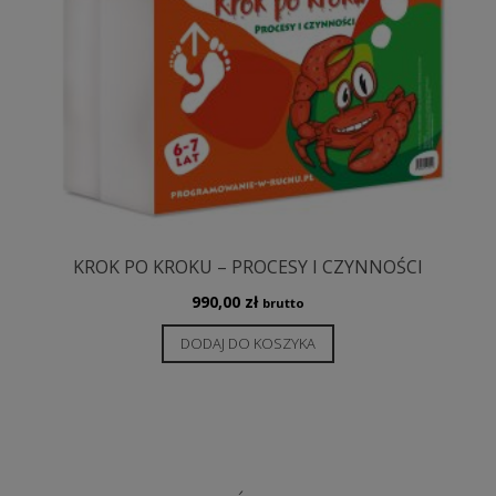
KROK PO KROKU – PROCESY I CZYNNOŚCI
990,00
zł
brutto
DODAJ DO KOSZYKA