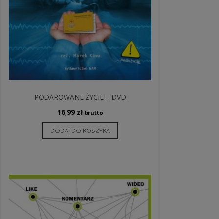
PODAROWANE ŻYCIE – DVD
16,99
zł
brutto
DODAJ DO KOSZYKA