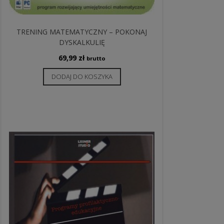
TRENING MATEMATYCZNY – POKONAJ
DYSKALKULIĘ
69,99
zł
brutto
DODAJ DO KOSZYKA