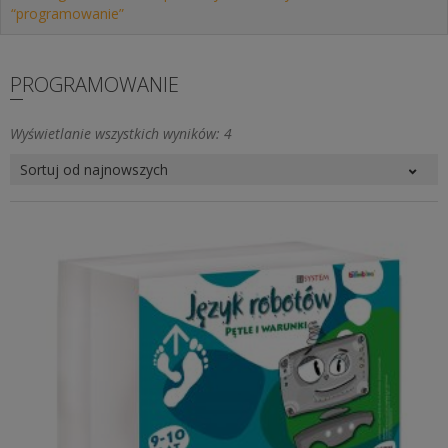
“programowanie”
PROGRAMOWANIE
Posortowane
Wyświetlanie wszystkich wyników: 4
według
najnowszych