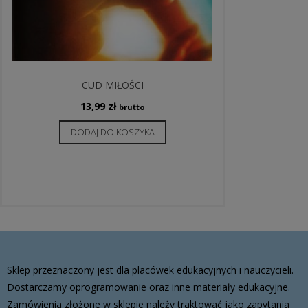
CUD MIŁOŚCI
13,99
zł
brutto
DODAJ DO KOSZYKA
Sklep przeznaczony jest dla placówek edukacyjnych i nauczycieli.
Dostarczamy oprogramowanie oraz inne materiały edukacyjne.
Zamówienia złożone w sklepie należy traktować jako zapytania