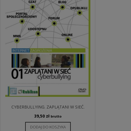
CYBERBULLYING. ZAPLĄTANI W SIEĆ.
39,50
zł
brutto
DODAJ DO KOSZYKA