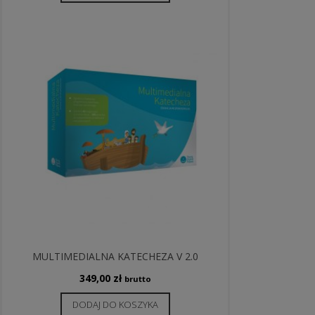
MULTIMEDIALNA KATECHEZA V 2.0
349,00
zł
brutto
DODAJ DO KOSZYKA