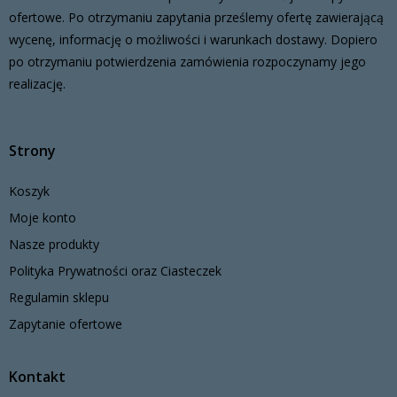
ofertowe. Po otrzymaniu zapytania prześlemy ofertę zawierającą
wycenę, informację o możliwości i warunkach dostawy. Dopiero
po otrzymaniu potwierdzenia zamówienia rozpoczynamy jego
realizację.
Strony
Koszyk
Moje konto
Nasze produkty
Polityka Prywatności oraz Ciasteczek
Regulamin sklepu
Zapytanie ofertowe
Kontakt