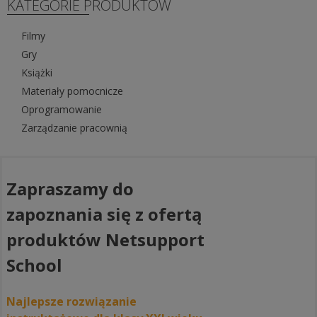
KATEGORIE PRODUKTÓW
Filmy
Gry
Książki
Materiały pomocnicze
Oprogramowanie
Zarządzanie pracownią
Zapraszamy do
zapoznania się z ofertą
produktów Netsupport
School
Najlepsze rozwiązanie