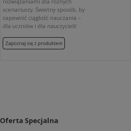
rozwiązaniami dla różnych
scenariuszy. Świetny sposób, by
zapewnić ciągłość nauczania –
dla uczniów i dla nauczycieli!
Zapoznaj się z produktem
Oferta Specjalna