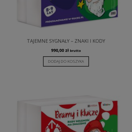
TAJEMNE SYGNAŁY – ZNAKI I KODY
990,00
zł
brutto
DODAJ DO KOSZYKA