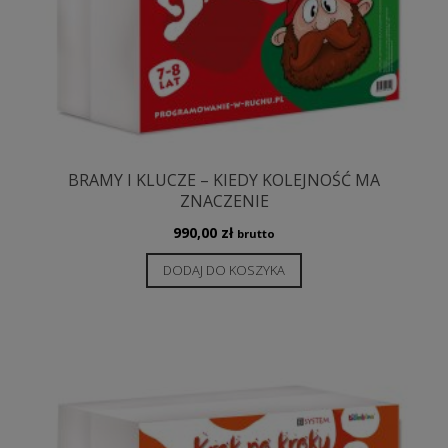
BRAMY I KLUCZE – KIEDY KOLEJNOŚĆ MA
ZNACZENIE
990,00
zł
brutto
DODAJ DO KOSZYKA