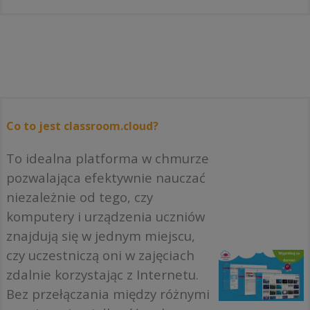
Co to jest classroom.cloud?
To idealna platforma w chmurze
pozwalająca efektywnie nauczać
niezależnie od tego, czy
komputery i urządzenia uczniów
znajdują się w jednym miejscu,
czy uczestniczą oni w zajęciach
zdalnie korzystając z Internetu.
Bez przełączania między różnymi