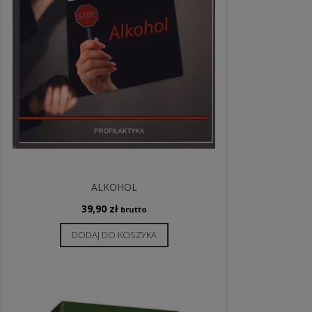
ALKOHOL
39,90
zł
brutto
DODAJ DO KOSZYKA