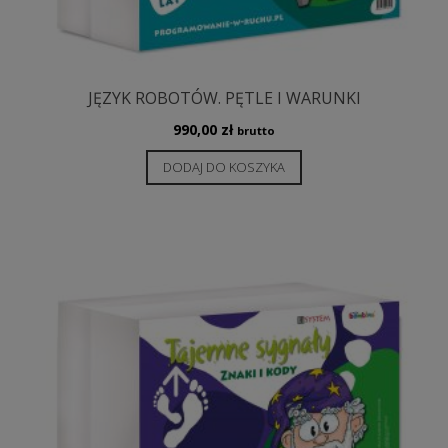
JĘZYK ROBOTÓW. PĘTLE I WARUNKI
990,00
zł
brutto
DODAJ DO KOSZYKA