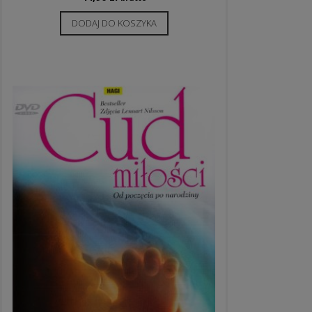
DODAJ DO KOSZYKA