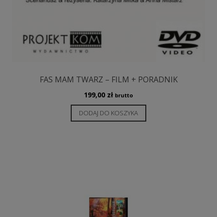
FAS MAM TWARZ – FILM + PORADNIK
199,00
zł
brutto
DODAJ DO KOSZYKA