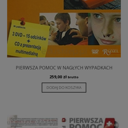
PIERWSZA POMOC W NAGŁYCH WYPADKACH
259,00
zł
brutto
DODAJ DO KOSZYKA