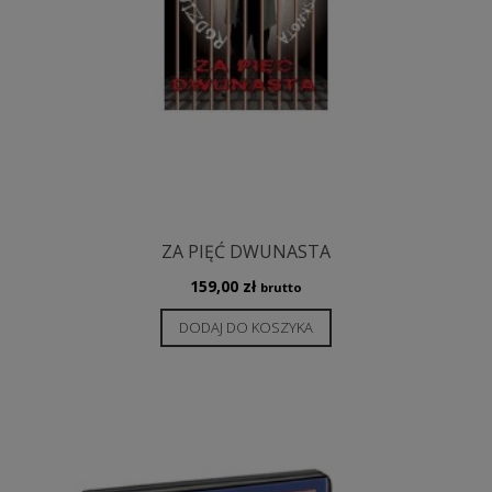
ZA PIĘĆ DWUNASTA
159,00
zł
brutto
DODAJ DO KOSZYKA