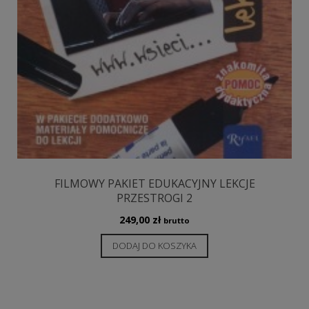
FILMOWY PAKIET EDUKACYJNY LEKCJE
PRZESTROGI 2
249,00
zł
brutto
DODAJ DO KOSZYKA