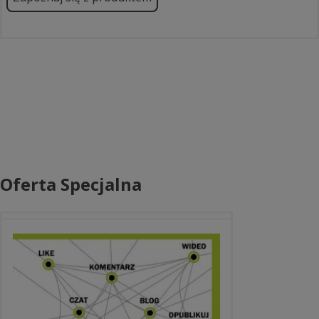
Oferta Specjalna