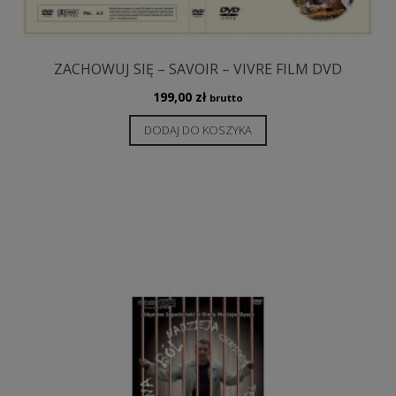
ZACHOWUJ SIĘ – SAVOIR – VIVRE FILM DVD
199,00
zł
brutto
DODAJ DO KOSZYKA