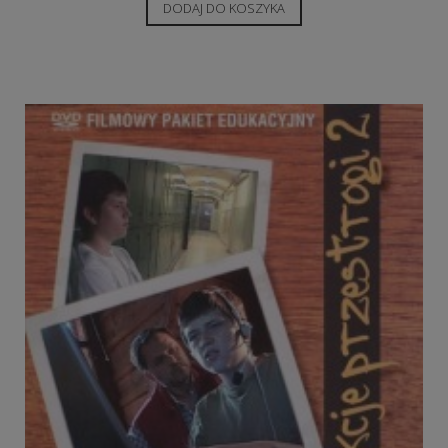
DODAJ DO KOSZYKA