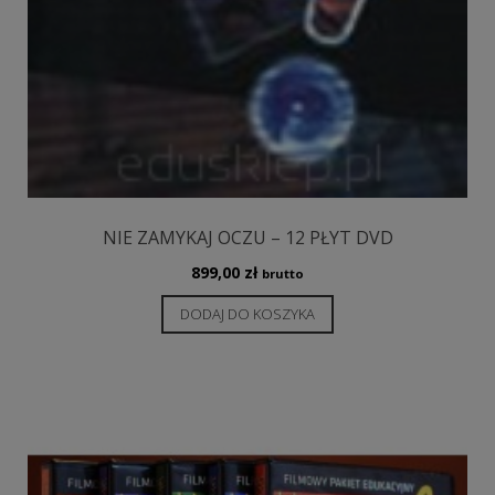
NIE ZAMYKAJ OCZU – 12 PŁYT DVD
899,00
zł
brutto
DODAJ DO KOSZYKA