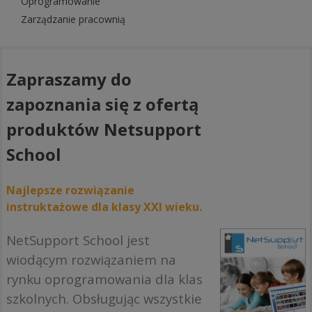
Oprogramowanie
Zarządzanie pracownią
Zapraszamy do
zapoznania się z ofertą
produktów Netsupport
School
Najlepsze rozwiązanie
instruktażowe dla klasy XXI wieku.
NetSupport School jest
wiodącym rozwiązaniem na
rynku oprogramowania dla klas
szkolnych. Obsługując wszystkie