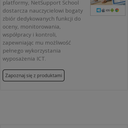
platformy, NetSupport School
dostarcza nauczycielowi bogaty
zbiór dedykowanych funkcji do
oceny, monitorowania,
współpracy i kontroli,
zapewniając mu możliwość
pełnego wykorzystania
wyposażenia ICT.
Zapoznaj się z produktami