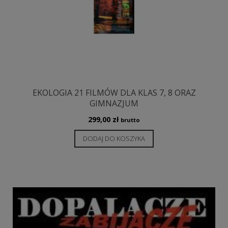
EKOLOGIA 21 FILMÓW DLA KLAS 7, 8 ORAZ
GIMNAZJUM
299,00
zł
brutto
DODAJ DO KOSZYKA