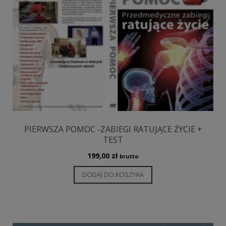
PIERWSZA POMOC -ZABIEGI RATUJĄCE ŻYCIE +
TEST
199,00
zł
brutto
DODAJ DO KOSZYKA