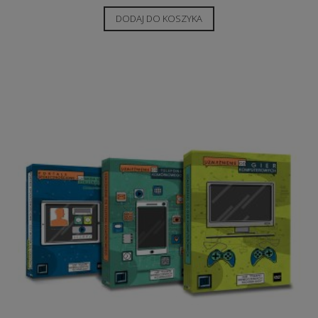
DODAJ DO KOSZYKA