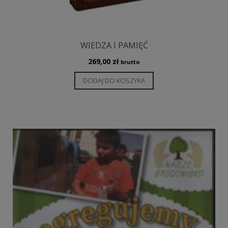
WIEDZA I PAMIĘĆ
269,00
zł
brutto
DODAJ DO KOSZYKA