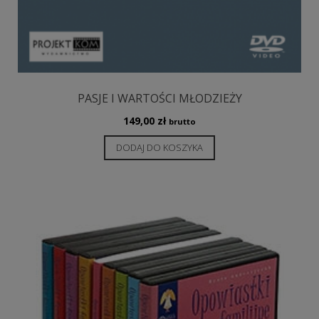
PASJE I WARTOŚCI MŁODZIEŻY
149,00
zł
brutto
DODAJ DO KOSZYKA