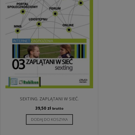
SEXTING. ZAPLĄTANI W SIEĆ.
39,50
zł
brutto
DODAJ DO KOSZYKA