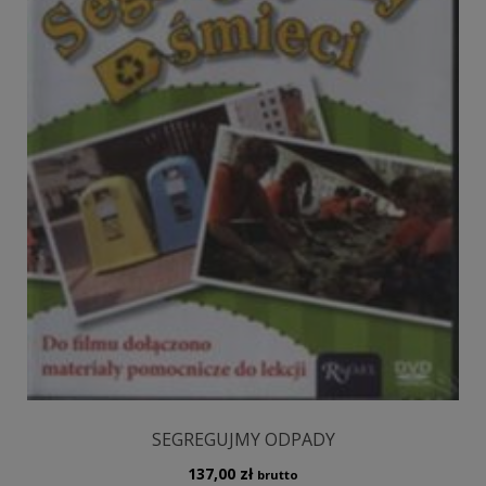
SEGREGUJMY ODPADY
137,00
zł
brutto