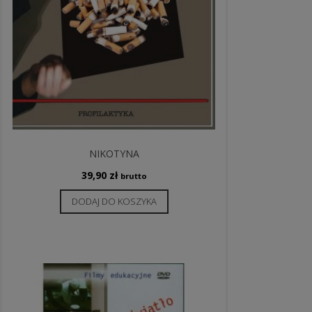
NIKOTYNA
39,90
zł
brutto
DODAJ DO KOSZYKA