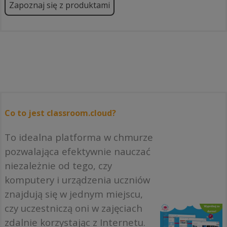
Zapoznaj się z produktami
Co to jest classroom.cloud?
To idealna platforma w chmurze
pozwalająca efektywnie nauczać
niezależnie od tego, czy
komputery i urządzenia uczniów
znajdują się w jednym miejscu,
czy uczestniczą oni w zajęciach
zdalnie korzystając z Internetu.