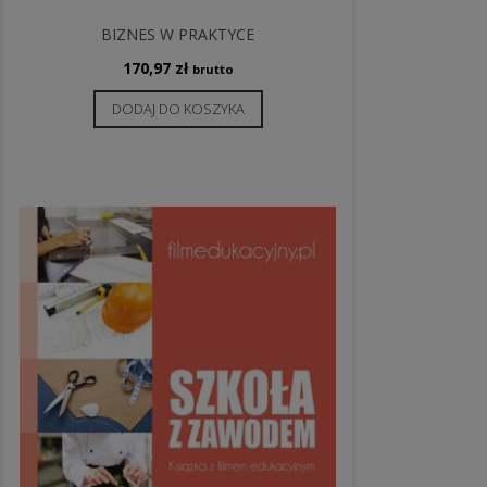
BIZNES W PRAKTYCE
170,97
zł
brutto
DODAJ DO KOSZYKA