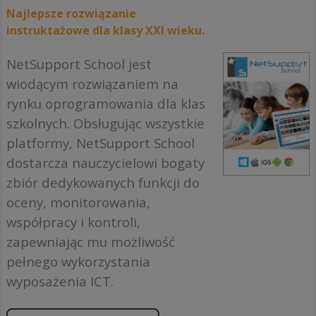
Najlepsze rozwiązanie
instruktażowe dla klasy XXI wieku.
NetSupport School jest
wiodącym rozwiązaniem na
rynku oprogramowania dla klas
szkolnych. Obsługując wszystkie
platformy, NetSupport School
dostarcza nauczycielowi bogaty
zbiór dedykowanych funkcji do
oceny, monitorowania,
współpracy i kontroli,
zapewniając mu możliwość
pełnego wykorzystania
wyposażenia ICT.