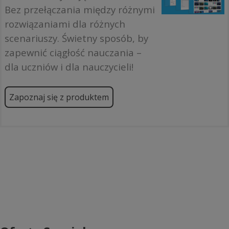
Bez przełączania między różnymi
rozwiązaniami dla różnych
scenariuszy. Świetny sposób, by
zapewnić ciągłość nauczania –
dla uczniów i dla nauczycieli!
Zapoznaj się z produktem