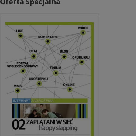
Oferta Specjalna