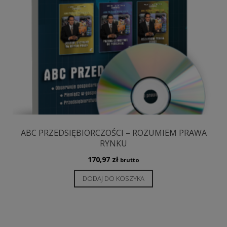
ABC PRZEDSIĘBIORCZOŚCI – ROZUMIEM PRAWA
RYNKU
170,97
zł
brutto
DODAJ DO KOSZYKA