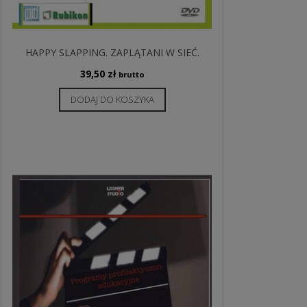
HAPPY SLAPPING. ZAPLĄTANI W SIEĆ.
39,50
zł
brutto
DODAJ DO KOSZYKA