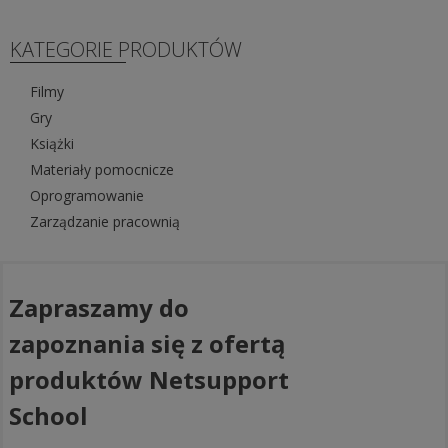
KATEGORIE PRODUKTÓW
Filmy
Gry
Książki
Materiały pomocnicze
Oprogramowanie
Zarządzanie pracownią
Zapraszamy do
zapoznania się z ofertą
produktów Netsupport
School