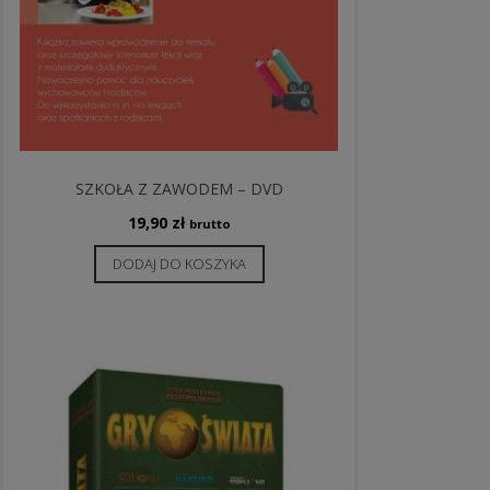
SZKOŁA Z ZAWODEM – DVD
19,90
zł
brutto
DODAJ DO KOSZYKA