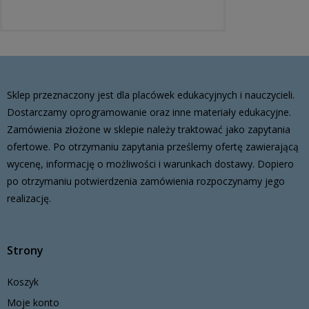
Sklep przeznaczony jest dla placówek edukacyjnych i nauczycieli.
Dostarczamy oprogramowanie oraz inne materiały edukacyjne.
Zamówienia złożone w sklepie należy traktować jako zapytania
ofertowe. Po otrzymaniu zapytania prześlemy ofertę zawierającą
wycenę, informację o możliwości i warunkach dostawy. Dopiero
po otrzymaniu potwierdzenia zamówienia rozpoczynamy jego
realizację.
Strony
Koszyk
Moje konto