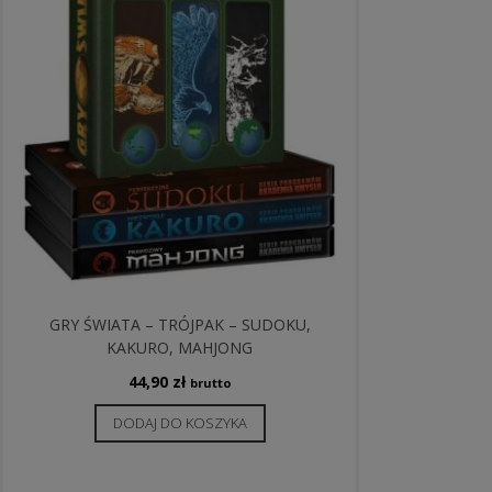
GRY ŚWIATA – TRÓJPAK – SUDOKU,
KAKURO, MAHJONG
44,90
zł
brutto
DODAJ DO KOSZYKA