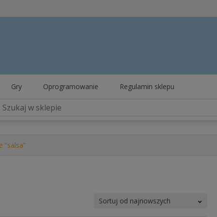
Gry
Oprogramowanie
Regulamin sklepu
 “salsa”