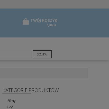
0,00 zł
SZUKAJ
KATEGORIE PRODUKTÓW
Filmy
Gry