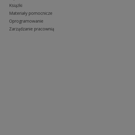
Książki
Materiały pomocnicze
Oprogramowanie
Zarządzanie pracownią