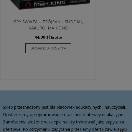
GRY ŚWIATA – TRÓJPAK – SUDOKU,
KAKURO, MAHJONG
44,90
zł
brutto
DODAJ DO KOSZYKA
Sklep przeznaczony jest dla placówek edukacyjnych i nauczycieli.
Dostarczamy oprogramowanie oraz inne materiały edukacyjne.
Zamówienia złożone w sklepie należy traktować jako zapytania
ofertowe. Po otrzymaniu zapytania prześlemy ofertę zawierającą