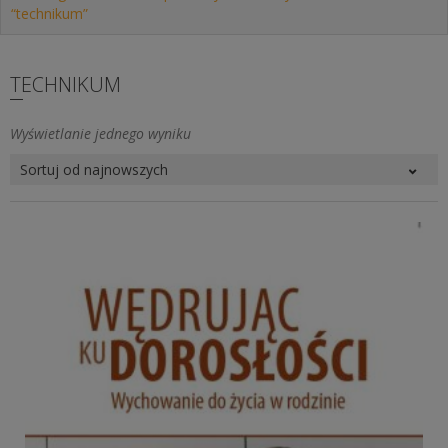
“technikum”
TECHNIKUM
Wyświetlanie jednego wyniku