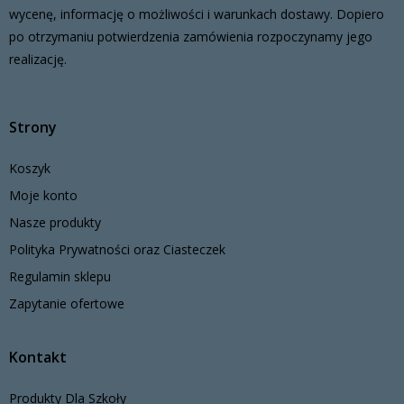
wycenę, informację o możliwości i warunkach dostawy. Dopiero
po otrzymaniu potwierdzenia zamówienia rozpoczynamy jego
realizację.
Strony
Koszyk
Moje konto
Nasze produkty
Polityka Prywatności oraz Ciasteczek
Regulamin sklepu
Zapytanie ofertowe
Kontakt
Produkty Dla Szkoły