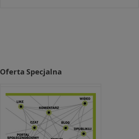
Oferta Specjalna