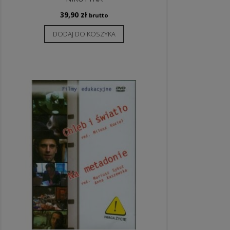
39,90
zł
brutto
DODAJ DO KOSZYKA