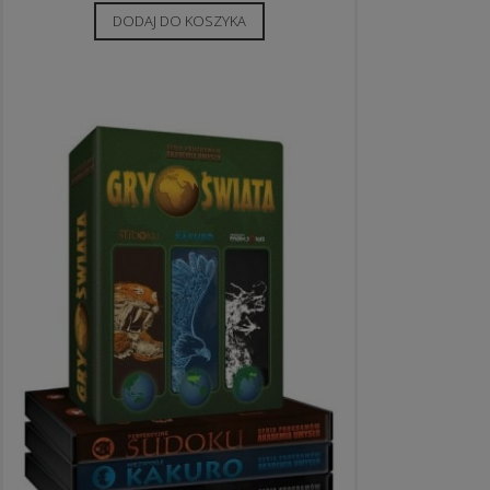
DODAJ DO KOSZYKA