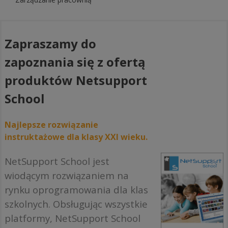
Zapraszamy do
zapoznania się z ofertą
produktów Netsupport
School
Najlepsze rozwiązanie
instruktażowe dla klasy XXI wieku.
NetSupport School jest
wiodącym rozwiązaniem na
rynku oprogramowania dla klas
szkolnych. Obsługując wszystkie
platformy, NetSupport School