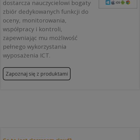
dostarcza nauczycielowi bogaty
zbiór dedykowanych funkcji do
oceny, monitorowania,
współpracy i kontroli,
zapewniając mu możliwość
pełnego wykorzystania
wyposażenia ICT.
Zapoznaj się z produktami