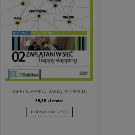
HAPPY SLAPPING. ZAPLĄTANI W SIEĆ.
39,50
zł
brutto
DODAJ DO KOSZYKA