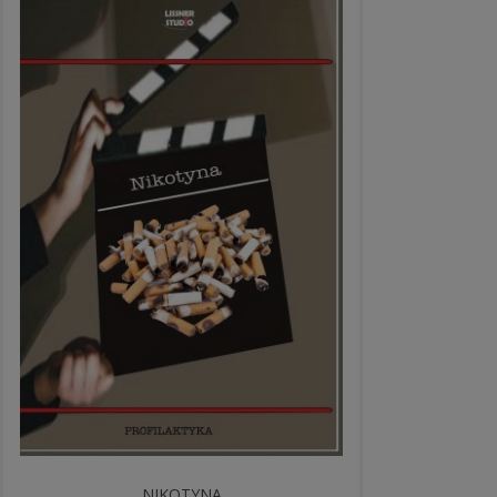
NIKOTYNA