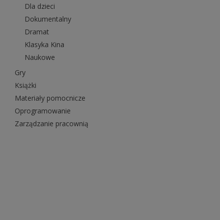
Dla dzieci
Dokumentalny
Dramat
Klasyka Kina
Naukowe
Gry
Książki
Materiały pomocnicze
Oprogramowanie
Zarządzanie pracownią