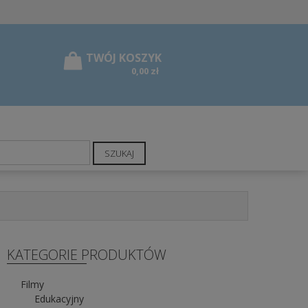
0,00 zł
SZUKAJ
KATEGORIE PRODUKTÓW
Filmy
Edukacyjny