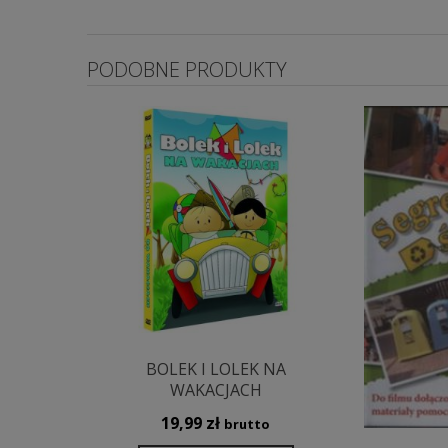
PODOBNE PRODUKTY
BOLEK I LOLEK NA
WAKACJACH
19,99
zł
brutto