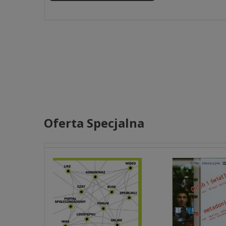
Oferta Specjalna