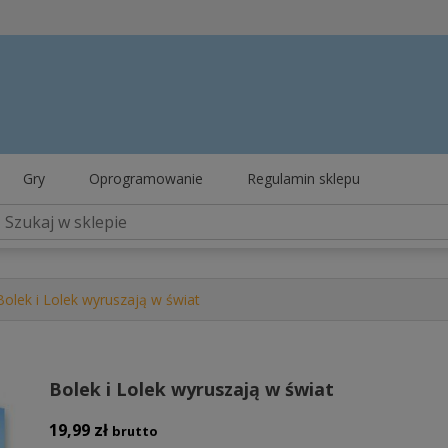
Gry
Oprogramowanie
Regulamin sklepu
Bolek i Lolek wyruszają w świat
Bolek i Lolek wyruszają w świat
19,99
zł
brutto