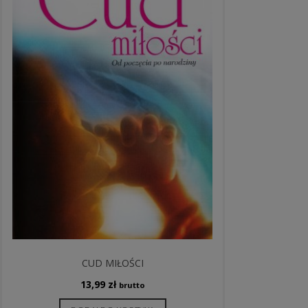
CUD MIŁOŚCI
13,99
zł
brutto