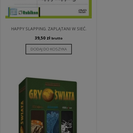
HAPPY SLAPPING. ZAPLĄTANI W SIEĆ.
39,50
zł
brutto
DODAJ DO KOSZYKA