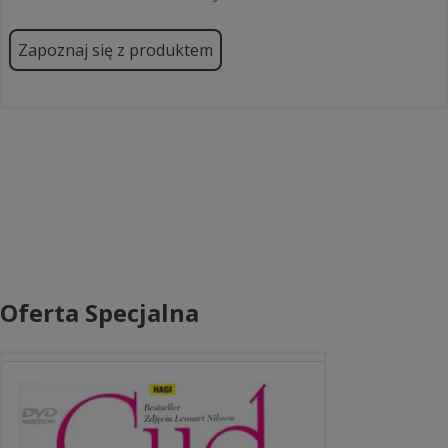
Zapoznaj się z produktem
Oferta Specjalna