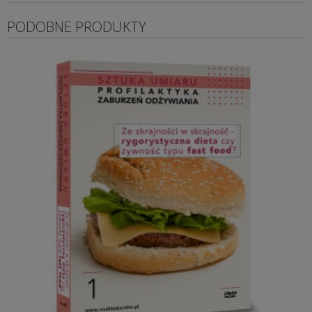
PODOBNE PRODUKTY