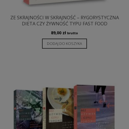
ZE SKRAJNOŚCI W SKRAJNOŚĆ – RYGORYSTYCZNA
DIETA CZY ŻYWNOŚĆ TYPU FAST FOOD
89,00
zł
brutto
DODAJ DO KOSZYKA