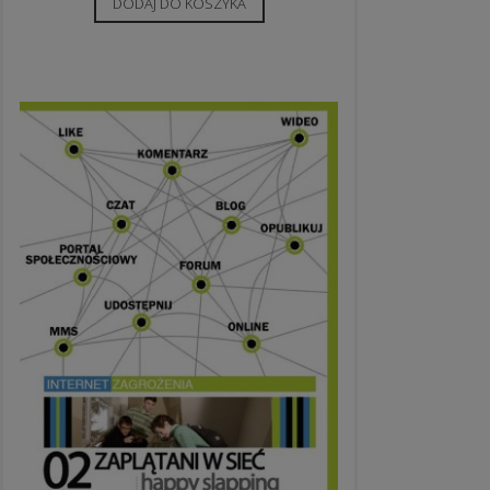
DODAJ DO KOSZYKA