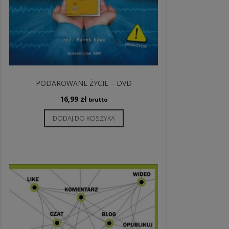
PODAROWANE ŻYCIE – DVD
16,99
zł
brutto
DODAJ DO KOSZYKA