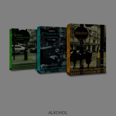
ALKOHOL