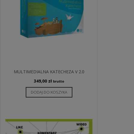
MULTIMEDIALNA KATECHEZA V 2.0
349,00
zł
brutto
DODAJ DO KOSZYKA