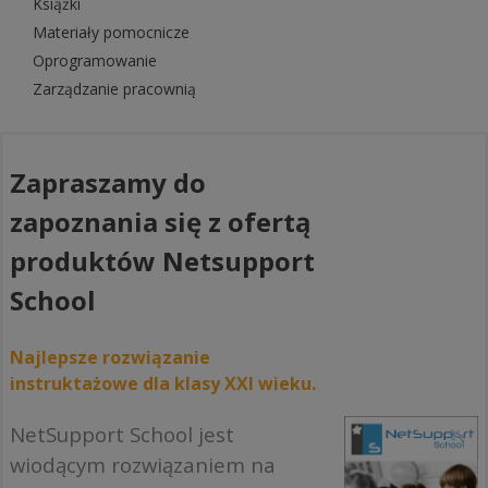
Książki
Materiały pomocnicze
Oprogramowanie
Zarządzanie pracownią
Zapraszamy do
zapoznania się z ofertą
produktów Netsupport
School
Najlepsze rozwiązanie
instruktażowe dla klasy XXI wieku.
NetSupport School jest
wiodącym rozwiązaniem na