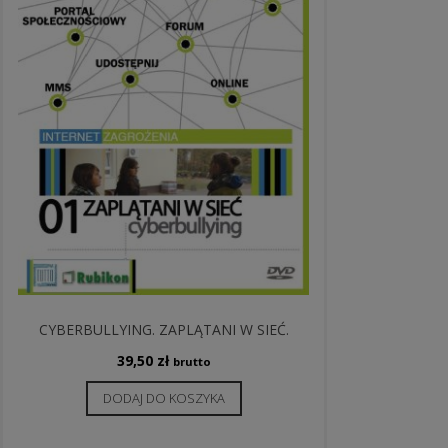
CYBERBULLYING. ZAPLĄTANI W SIEĆ.
39,50
zł
brutto
DODAJ DO KOSZYKA