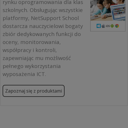
rynku oprogramowania dla klas
szkolnych. Obsługując wszystkie
platformy, NetSupport School
dostarcza nauczycielowi bogaty
zbiór dedykowanych funkcji do
oceny, monitorowania,
współpracy i kontroli,
zapewniając mu możliwość
pełnego wykorzystania
wyposażenia ICT.
Zapoznaj się z produktami