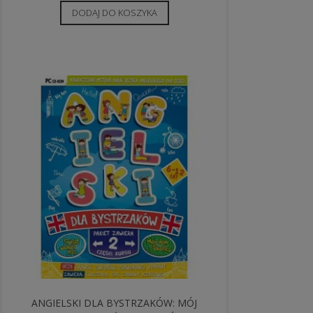
DODAJ DO KOSZYKA
ANGIELSKI DLA BYSTRZAKÓW: MÓJ