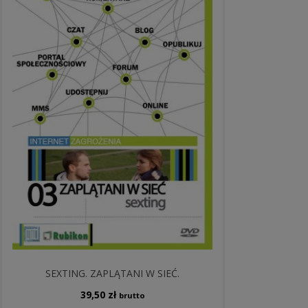
SEXTING. ZAPLĄTANI W SIEĆ.
39,50
zł
brutto