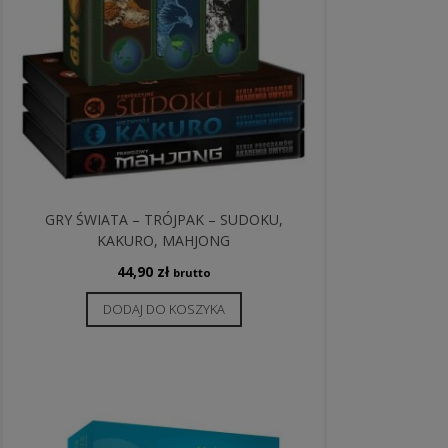
GRY ŚWIATA – TRÓJPAK – SUDOKU,
KAKURO, MAHJONG
44,90
zł
brutto
DODAJ DO KOSZYKA