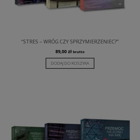
“STRES – WRÓG CZY SPRZYMIERZENIEC?”
89,00
zł
brutto
DODAJ DO KOSZYKA