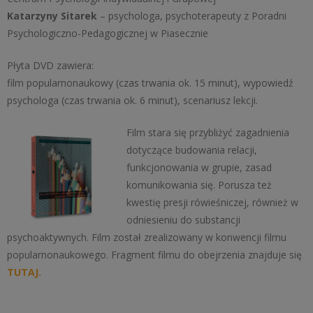
Katarzyny Sitarek
– psychologa, psychoterapeuty z Poradni
Psychologiczno-Pedagogicznej w Piasecznie
Płyta DVD zawiera:
film popularnonaukowy (czas trwania ok. 15 minut), wypowiedź
psychologa (czas trwania ok. 6 minut), scenariusz lekcji.
Film stara się przybliżyć zagadnienia
dotyczące budowania relacji,
funkcjonowania w grupie, zasad
komunikowania się. Porusza też
kwestię presji rówieśniczej, również w
odniesieniu do substancji
psychoaktywnych. Film został zrealizowany w konwencji filmu
popularnonaukowego. Fragment filmu do obejrzenia znajduje się
TUTAJ.