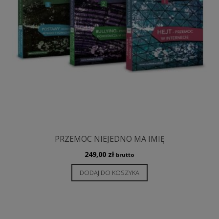
PRZEMOC NIEJEDNO MA IMIĘ
249,00
zł
brutto
DODAJ DO KOSZYKA