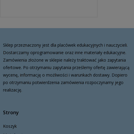
Sklep przeznaczony jest dla placówek edukacyjnych i nauczycieli.
Dostarczamy oprogramowanie oraz inne materiały edukacyjne.
Zamówienia złożone w sklepie należy traktować jako zapytania
ofertowe. Po otrzymaniu zapytania prześlemy ofertę zawierającą
wycenę, informację o możliwości i warunkach dostawy. Dopiero
po otrzymaniu potwierdzenia zamówienia rozpoczynamy jego
realizację.
Strony
Koszyk