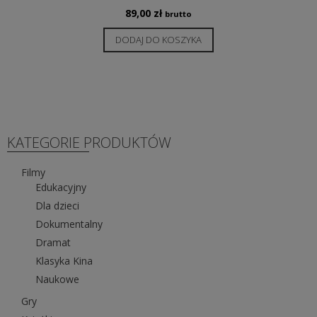
89,00
zł
brutto
DODAJ DO KOSZYKA
KATEGORIE PRODUKTÓW
Filmy
Edukacyjny
Dla dzieci
Dokumentalny
Dramat
Klasyka Kina
Naukowe
Gry