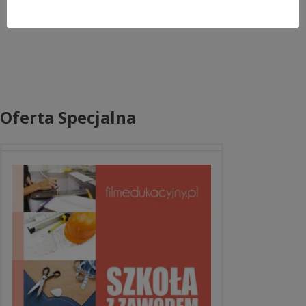
Oferta Specjalna