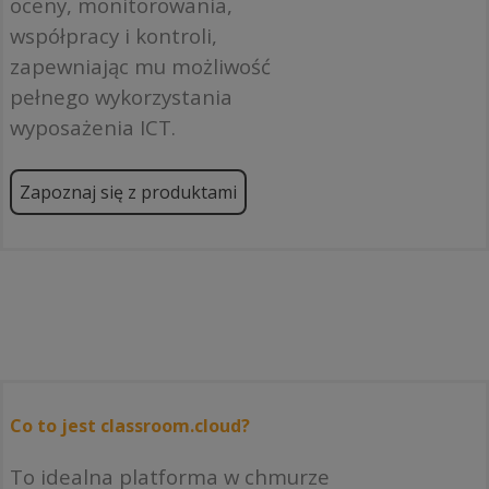
oceny, monitorowania,
współpracy i kontroli,
zapewniając mu możliwość
pełnego wykorzystania
wyposażenia ICT.
Zapoznaj się z produktami
Co to jest classroom.cloud?
To idealna platforma w chmurze