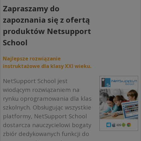
Zapraszamy do
zapoznania się z ofertą
produktów Netsupport
School
Najlepsze rozwiązanie
instruktażowe dla klasy XXI wieku.
NetSupport School jest
wiodącym rozwiązaniem na
rynku oprogramowania dla klas
szkolnych. Obsługując wszystkie
platformy, NetSupport School
dostarcza nauczycielowi bogaty
zbiór dedykowanych funkcji do