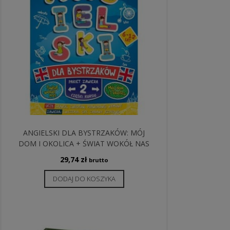
ANGIELSKI DLA BYSTRZAKÓW: MÓJ
DOM I OKOLICA + ŚWIAT WOKÓŁ NAS
29,74
zł
brutto
DODAJ DO KOSZYKA