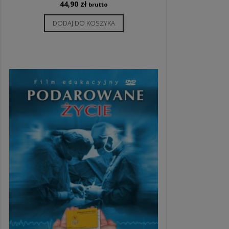
44,90
zł
brutto
DODAJ DO KOSZYKA