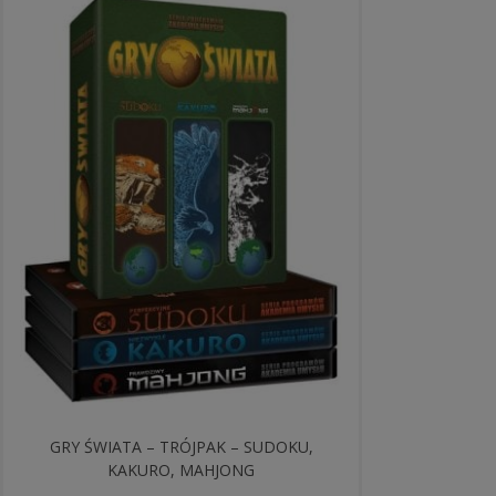
GRY ŚWIATA – TRÓJPAK – SUDOKU,
KAKURO, MAHJONG