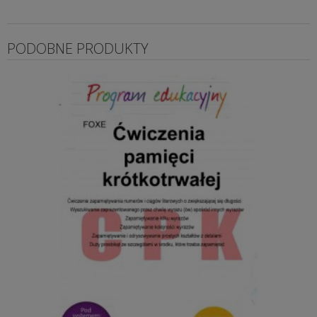
PODOBNE PRODUKTY