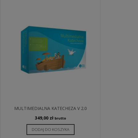
MULTIMEDIALNA KATECHEZA V 2.0
349,00
zł
brutto
DODAJ DO KOSZYKA