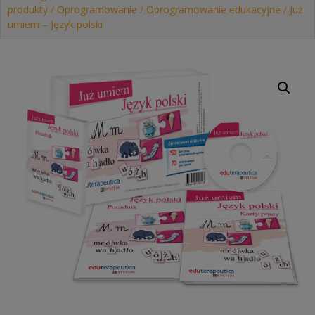
produkty
/
Oprogramowanie
/
Oprogramowanie edukacyjne
/ Już
umiem – Język polski