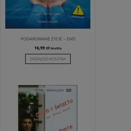
PODAROWANE ŻYCIE – DVD
16,99
zł
brutto
DODAJ DO KOSZYKA