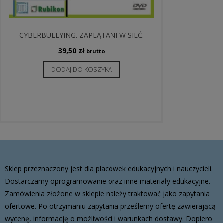
CYBERBULLYING. ZAPLĄTANI W SIEĆ.
39,50
zł
brutto
DODAJ DO KOSZYKA
Sklep przeznaczony jest dla placówek edukacyjnych i nauczycieli.
Dostarczamy oprogramowanie oraz inne materiały edukacyjne.
Zamówienia złożone w sklepie należy traktować jako zapytania
ofertowe. Po otrzymaniu zapytania prześlemy ofertę zawierającą
wycenę, informację o możliwości i warunkach dostawy. Dopiero