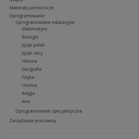
Materiały pomocnicze
Oprogramowanie
Oprogramowanie edukacyjne
Matematyka
Biologia
Język polski
Język obcy
Historia
Geografia
Fizyka
Chemia
Religia
Inne
Oprogramowanie specjalistyczne
Zarządzanie pracownią