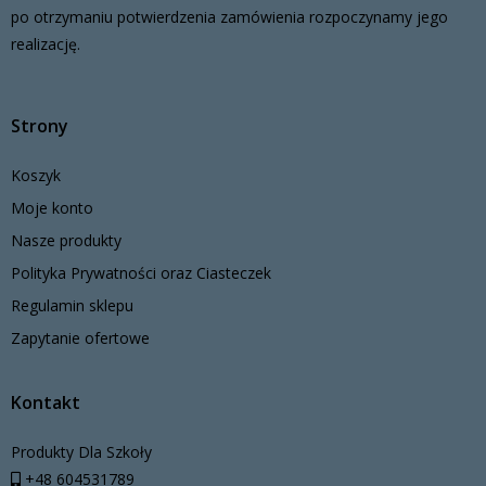
po otrzymaniu potwierdzenia zamówienia rozpoczynamy jego
realizację.
Strony
Koszyk
Moje konto
Nasze produkty
Polityka Prywatności oraz Ciasteczek
Regulamin sklepu
Zapytanie ofertowe
Kontakt
Produkty Dla Szkoły
+48 604531789