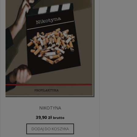
NIKOTYNA
39,90
zł
brutto
DODAJ DO KOSZYKA