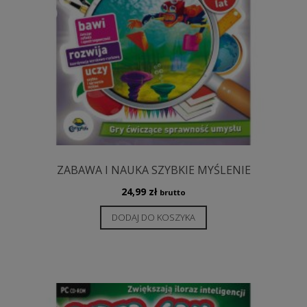
ZABAWA I NAUKA SZYBKIE MYŚLENIE
24,99
zł
brutto
DODAJ DO KOSZYKA