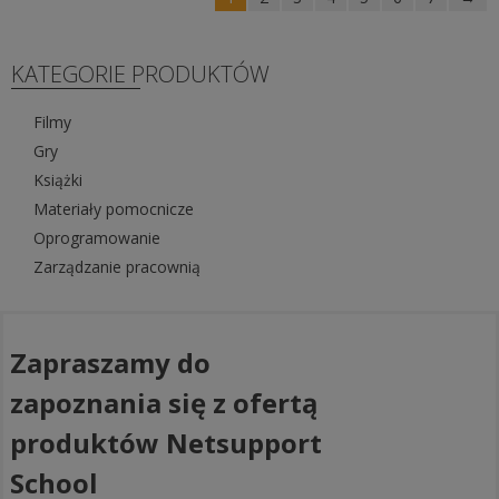
KATEGORIE PRODUKTÓW
Filmy
Gry
Książki
Materiały pomocnicze
Oprogramowanie
Zarządzanie pracownią
Zapraszamy do
zapoznania się z ofertą
produktów Netsupport
School