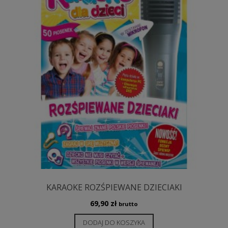
KARAOKE ROZŚPIEWANE DZIECIAKI
69,90
zł
brutto
DODAJ DO KOSZYKA