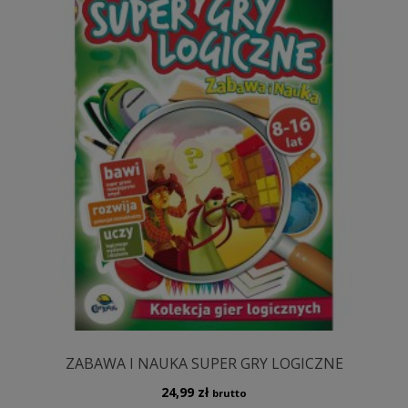
ZABAWA I NAUKA SUPER GRY LOGICZNE
24,99
zł
brutto