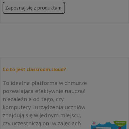
Zapoznaj się z produktami
Co to jest classroom.cloud?
To idealna platforma w chmurze
pozwalająca efektywnie nauczać
niezależnie od tego, czy
komputery i urządzenia uczniów
znajdują się w jednym miejscu,
czy uczestniczą oni w zajęciach