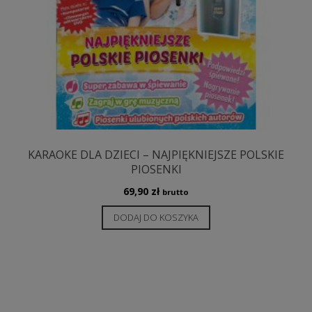
KARAOKE DLA DZIECI – NAJPIĘKNIEJSZE POLSKIE
PIOSENKI
69,90
zł
brutto
DODAJ DO KOSZYKA