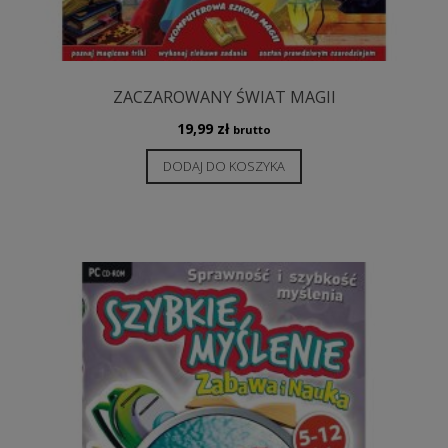
ZACZAROWANY ŚWIAT MAGII
19,99
zł
brutto
DODAJ DO KOSZYKA