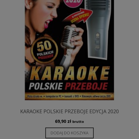
KARAOKE POLSKIE PRZEBOJE EDYCJA 2020
69,90
zł
brutto
DODAJ DO KOSZYKA