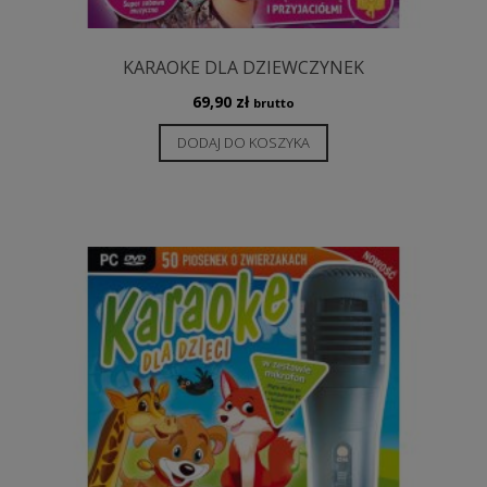
KARAOKE DLA DZIEWCZYNEK
69,90
zł
brutto
DODAJ DO KOSZYKA