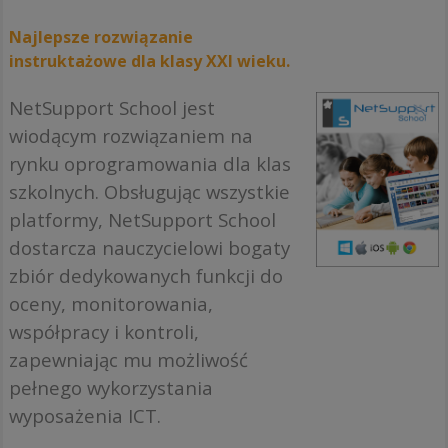
Najlepsze rozwiązanie
instruktażowe dla klasy XXI wieku.
NetSupport School jest
wiodącym rozwiązaniem na
rynku oprogramowania dla klas
szkolnych. Obsługując wszystkie
platformy, NetSupport School
dostarcza nauczycielowi bogaty
zbiór dedykowanych funkcji do
oceny, monitorowania,
współpracy i kontroli,
zapewniając mu możliwość
pełnego wykorzystania
wyposażenia ICT.