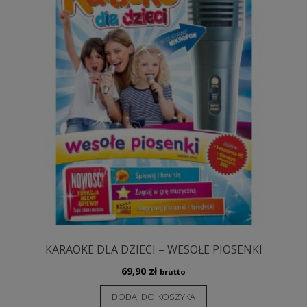
KARAOKE DLA DZIECI – WESOŁE PIOSENKI
69,90
zł
brutto
DODAJ DO KOSZYKA