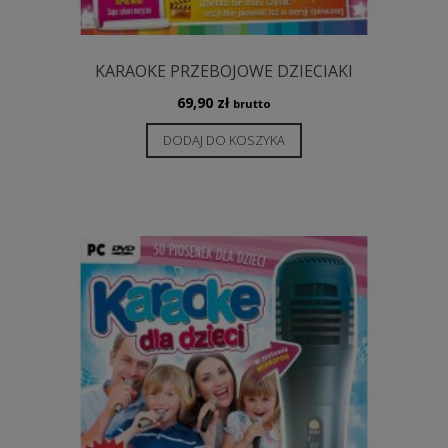
KARAOKE PRZEBOJOWE DZIECIAKI
69,90
zł
brutto
DODAJ DO KOSZYKA