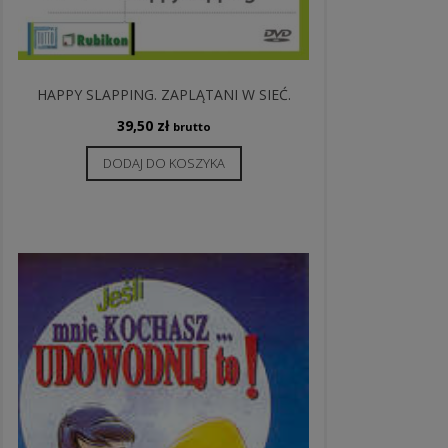
HAPPY SLAPPING. ZAPLĄTANI W SIEĆ.
39,50
zł
brutto
DODAJ DO KOSZYKA