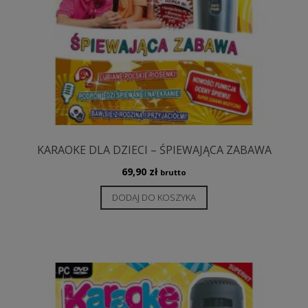
KARAOKE DLA DZIECI – ŚPIEWAJĄCA ZABAWA
69,90
zł
brutto
DODAJ DO KOSZYKA