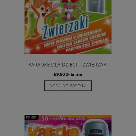
KARAOKE DLA DZIECI – ZWIERZAKI
69,90
zł
brutto
DODAJ DO KOSZYKA