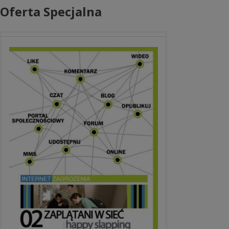
Oferta Specjalna