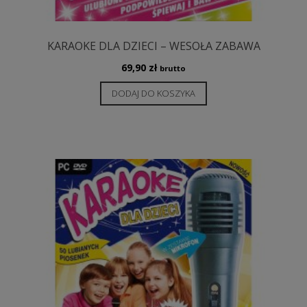
KARAOKE DLA DZIECI – WESOŁA ZABAWA
69,90
zł
brutto
DODAJ DO KOSZYKA