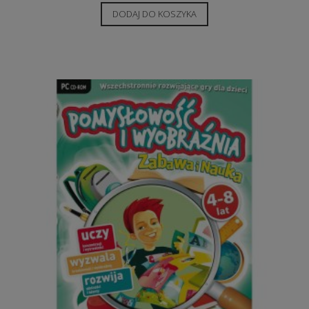
DODAJ DO KOSZYKA