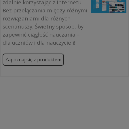
zdalnie korzystając z Internetu.
Bez przełączania między różnymi
rozwiązaniami dla różnych
scenariuszy. Świetny sposób, by
zapewnić ciągłość nauczania –
dla uczniów i dla nauczycieli!
Zapoznaj się z produktem