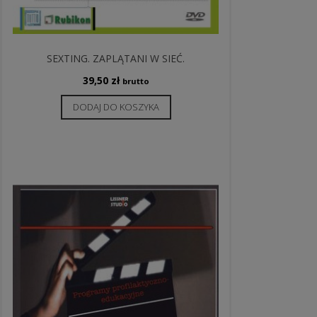
SEXTING. ZAPLĄTANI W SIEĆ.
39,50
zł
brutto
DODAJ DO KOSZYKA