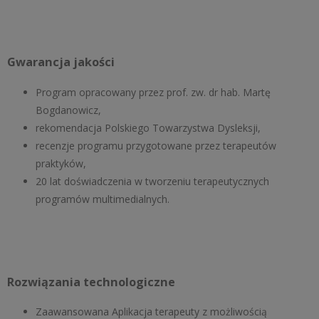
Gwarancja jakości
Program opracowany przez prof. zw. dr hab. Martę
Bogdanowicz,
rekomendacja Polskiego Towarzystwa Dysleksji,
recenzje programu przygotowane przez terapeutów
praktyków,
20 lat doświadczenia w tworzeniu terapeutycznych
programów multimedialnych.
Rozwiązania technologiczne
Zaawansowana Aplikacja terapeuty z możliwością