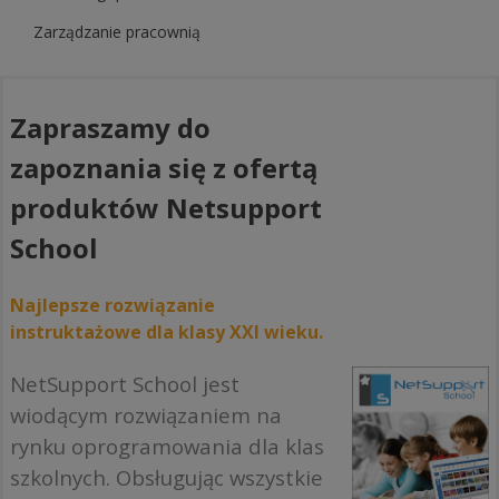
Zarządzanie pracownią
Zapraszamy do
zapoznania się z ofertą
produktów Netsupport
School
Najlepsze rozwiązanie
instruktażowe dla klasy XXI wieku.
NetSupport School jest
wiodącym rozwiązaniem na
rynku oprogramowania dla klas
szkolnych. Obsługując wszystkie