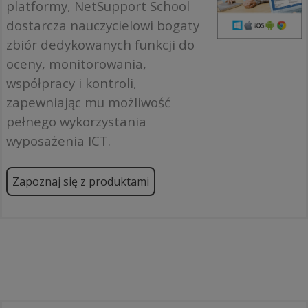
platformy, NetSupport School
dostarcza nauczycielowi bogaty
zbiór dedykowanych funkcji do
oceny, monitorowania,
współpracy i kontroli,
zapewniając mu możliwość
pełnego wykorzystania
wyposażenia ICT.
Zapoznaj się z produktami