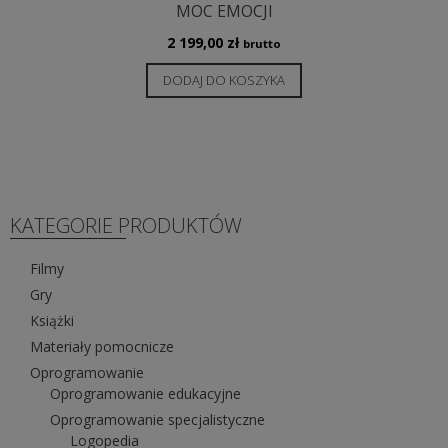
MOC EMOCJI
2 199,00
zł
brutto
DODAJ DO KOSZYKA
KATEGORIE PRODUKTÓW
Filmy
Gry
Książki
Materiały pomocnicze
Oprogramowanie
Oprogramowanie edukacyjne
Oprogramowanie specjalistyczne
Logopedia