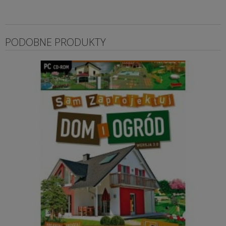
PODOBNE PRODUKTY