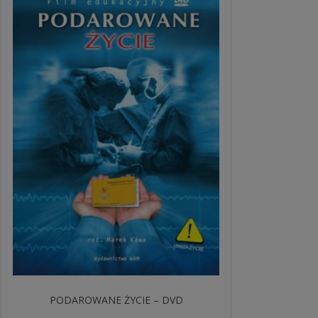
PODAROWANE ŻYCIE – DVD