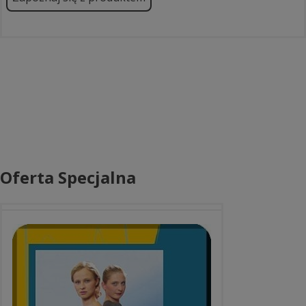
Oferta Specjalna