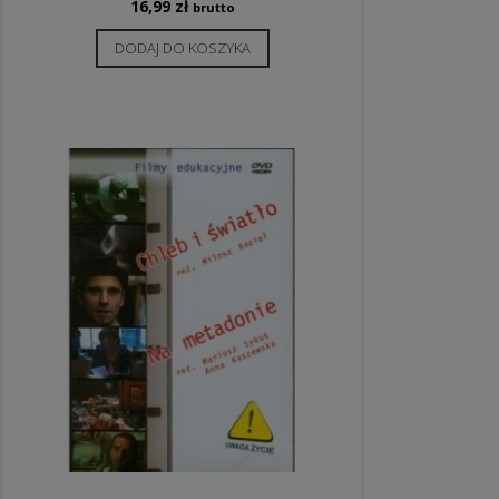
16,99
zł
brutto
DODAJ DO KOSZYKA