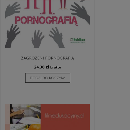
ZAGROŻENI PORNOGRAFIĄ
24,38
zł
brutto
DODAJ DO KOSZYKA