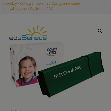
produkty
/
Oprogramowanie
/
Oprogramowanie
specjalistyczne
/ Dysleksja PRO