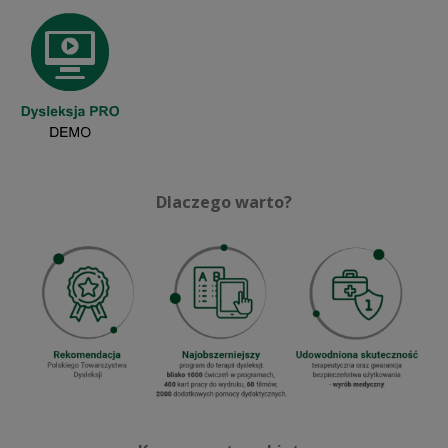
Dlaczego warto?