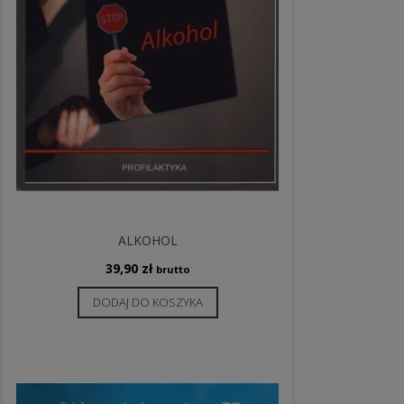
ALKOHOL
39,90
zł
brutto
DODAJ DO KOSZYKA