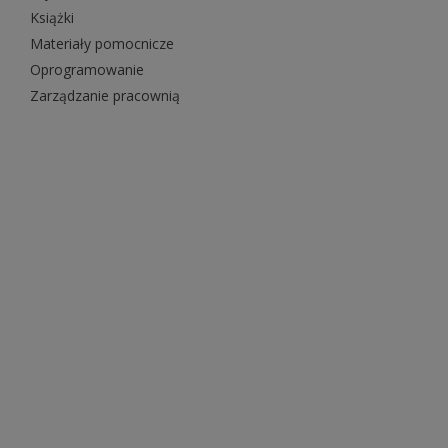
Książki
Materiały pomocnicze
Oprogramowanie
Zarządzanie pracownią