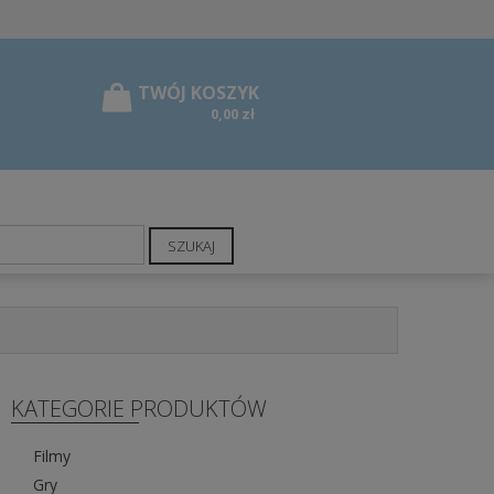
0,00 zł
SZUKAJ
KATEGORIE PRODUKTÓW
Filmy
Gry