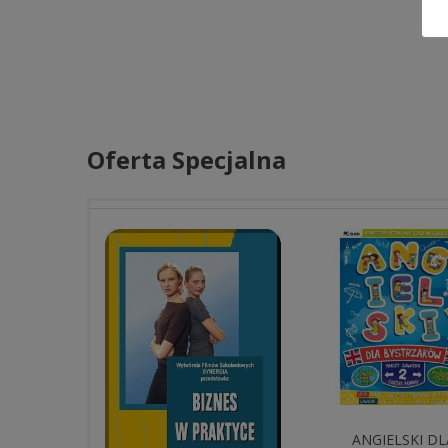
Oferta Specjalna
ANGIELSKI DL