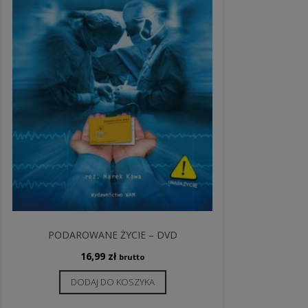
PODAROWANE ŻYCIE – DVD
16,99
zł
brutto
DODAJ DO KOSZYKA