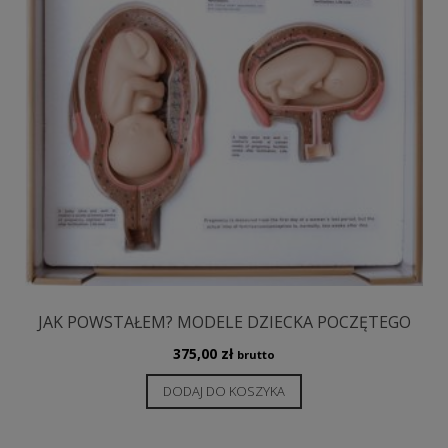
JAK POWSTAŁEM? MODELE DZIECKA POCZĘTEGO
375,00
zł
brutto
DODAJ DO KOSZYKA