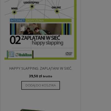
HAPPY SLAPPING. ZAPLĄTANI W SIEĆ.
39,50
zł
brutto
DODAJ DO KOSZYKA