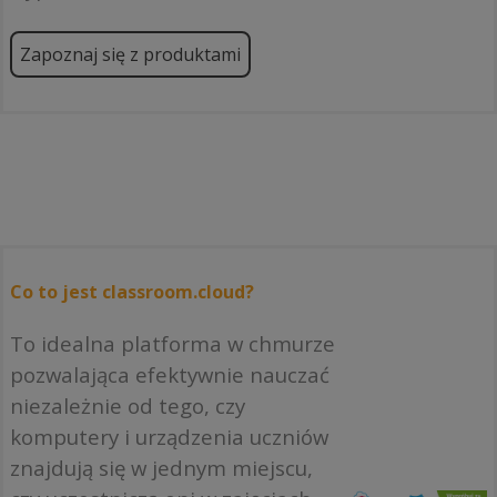
Zapoznaj się z produktami
Co to jest classroom.cloud?
To idealna platforma w chmurze
pozwalająca efektywnie nauczać
niezależnie od tego, czy
komputery i urządzenia uczniów
znajdują się w jednym miejscu,