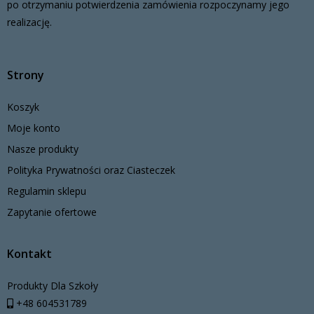
po otrzymaniu potwierdzenia zamówienia rozpoczynamy jego
realizację.
Strony
Koszyk
Moje konto
Nasze produkty
Polityka Prywatności oraz Ciasteczek
Regulamin sklepu
Zapytanie ofertowe
Kontakt
Produkty Dla Szkoły
+48 604531789