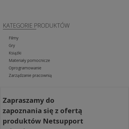
KATEGORIE PRODUKTÓW
Filmy
Gry
Książki
Materiały pomocnicze
Oprogramowanie
Zarządzanie pracownią
Zapraszamy do
zapoznania się z ofertą
produktów Netsupport