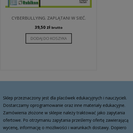
CYBERBULLYING. ZAPLĄTANI W SIEĆ.
39,50
zł
brutto
DODAJ DO KOSZYKA
Sklep przeznaczony jest dla placówek edukacyjnych i nauczycieli.
Dostarczamy oprogramowanie oraz inne materiały edukacyjne.
Zamówienia złożone w sklepie należy traktować jako zapytania
ofertowe. Po otrzymaniu zapytania prześlemy ofertę zawierającą
wycenę, informację o możliwości i warunkach dostawy. Dopiero