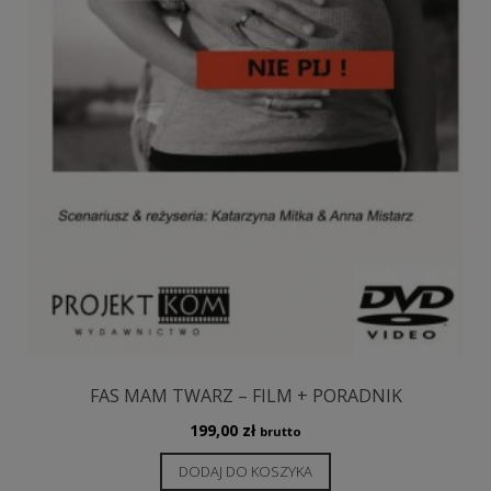
FAS MAM TWARZ – FILM + PORADNIK
199,00
zł
brutto
DODAJ DO KOSZYKA