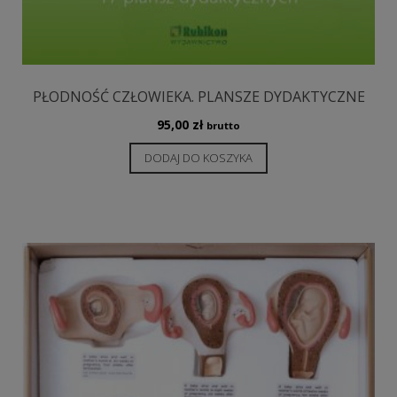
PŁODNOŚĆ CZŁOWIEKA. PLANSZE DYDAKTYCZNE
95,00
zł
brutto
DODAJ DO KOSZYKA