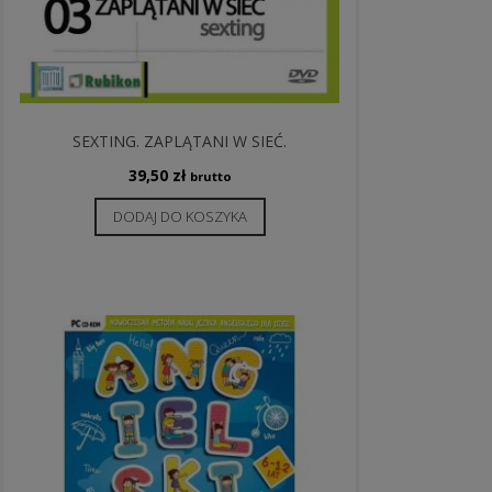
SEXTING. ZAPLĄTANI W SIEĆ.
39,50
zł
brutto
DODAJ DO KOSZYKA