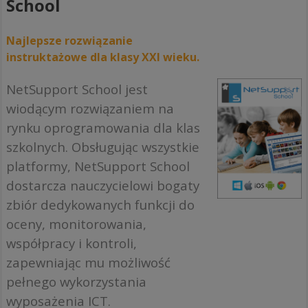
School
Najlepsze rozwiązanie
instruktażowe dla klasy XXI wieku.
NetSupport School jest
wiodącym rozwiązaniem na
rynku oprogramowania dla klas
szkolnych. Obsługując wszystkie
platformy, NetSupport School
dostarcza nauczycielowi bogaty
zbiór dedykowanych funkcji do
oceny, monitorowania,
współpracy i kontroli,
zapewniając mu możliwość
pełnego wykorzystania
wyposażenia ICT.