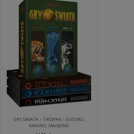
GRY ŚWIATA – TRÓJPAK – SUDOKU,
KAKURO, MAHJONG