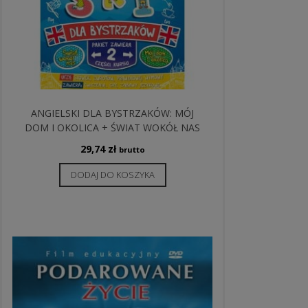
ANGIELSKI DLA BYSTRZAKÓW: MÓJ
DOM I OKOLICA + ŚWIAT WOKÓŁ NAS
29,74
zł
brutto
DODAJ DO KOSZYKA