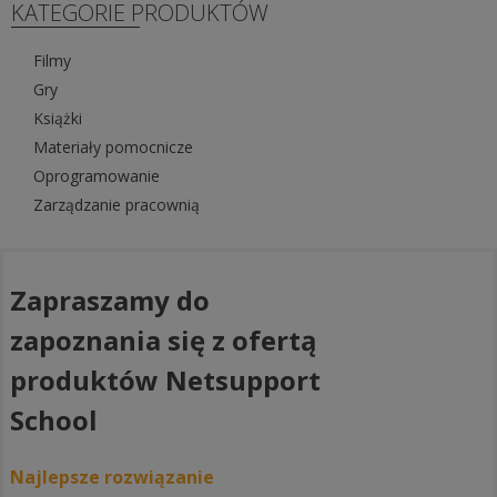
KATEGORIE PRODUKTÓW
Filmy
Gry
Książki
Materiały pomocnicze
Oprogramowanie
Zarządzanie pracownią
Zapraszamy do
zapoznania się z ofertą
produktów Netsupport
School
Najlepsze rozwiązanie