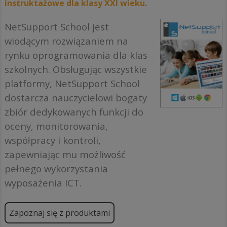
instruktażowe dla klasy XXI wieku.
NetSupport School jest
wiodącym rozwiązaniem na
rynku oprogramowania dla klas
szkolnych. Obsługując wszystkie
platformy, NetSupport School
dostarcza nauczycielowi bogaty
zbiór dedykowanych funkcji do
oceny, monitorowania,
współpracy i kontroli,
zapewniając mu możliwość
pełnego wykorzystania
wyposażenia ICT.
Zapoznaj się z produktami