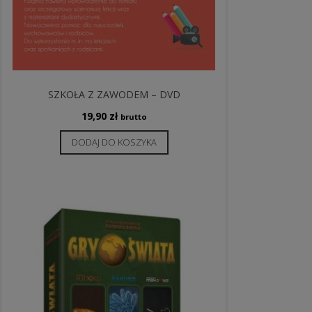
SZKOŁA Z ZAWODEM – DVD
19,90
zł
brutto
DODAJ DO KOSZYKA