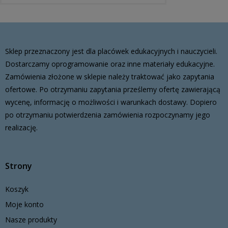
Sklep przeznaczony jest dla placówek edukacyjnych i nauczycieli.
Dostarczamy oprogramowanie oraz inne materiały edukacyjne.
Zamówienia złożone w sklepie należy traktować jako zapytania
ofertowe. Po otrzymaniu zapytania prześlemy ofertę zawierającą
wycenę, informację o możliwości i warunkach dostawy. Dopiero
po otrzymaniu potwierdzenia zamówienia rozpoczynamy jego
realizację.
Strony
Koszyk
Moje konto
Nasze produkty