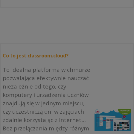
Co to jest classroom.cloud?
To idealna platforma w chmurze
pozwalająca efektywnie nauczać
niezależnie od tego, czy
komputery i urządzenia uczniów
znajdują się w jednym miejscu,
czy uczestniczą oni w zajęciach
zdalnie korzystając z Internetu.
Bez przełączania między różnymi