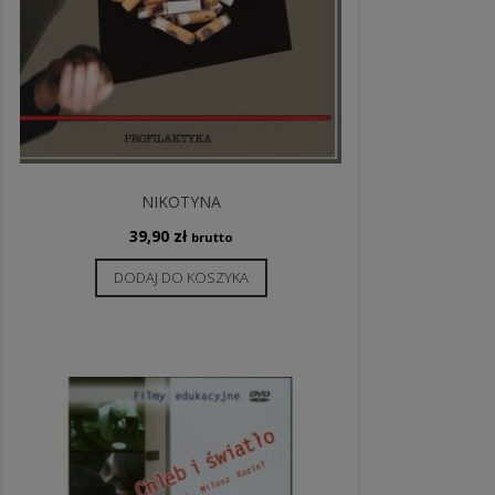
NIKOTYNA
39,90
zł
brutto
DODAJ DO KOSZYKA