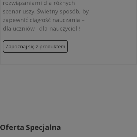
rozwiązaniami dla różnych
scenariuszy. Świetny sposób, by
zapewnić ciągłość nauczania –
dla uczniów i dla nauczycieli!
Zapoznaj się z produktem
Oferta Specjalna