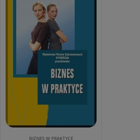
BIZNES W PRAKTYCE