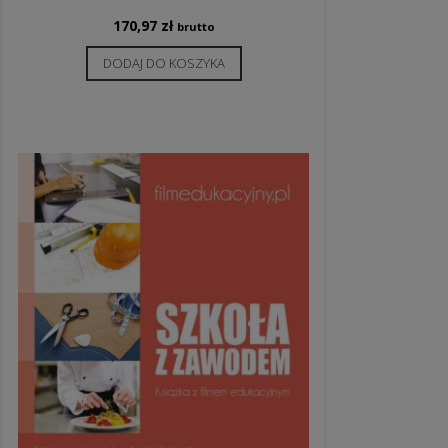
170,97
zł
brutto
DODAJ DO KOSZYKA