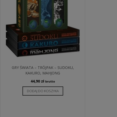
GRY ŚWIATA – TRÓJPAK – SUDOKU,
KAKURO, MAHJONG
44,90
zł
brutto
DODAJ DO KOSZYKA