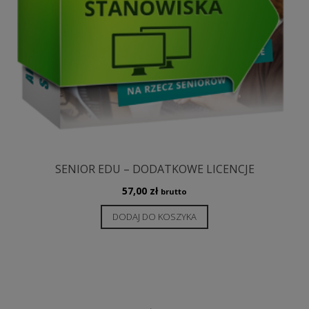
SENIOR EDU – DODATKOWE LICENCJE
57,00
zł
brutto
DODAJ DO KOSZYKA